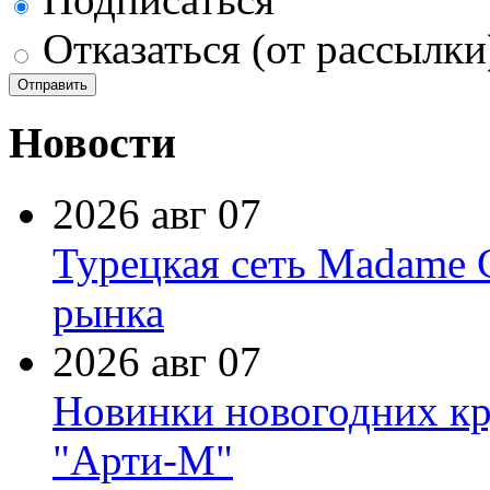
Отказаться (от рассылки
Новости
2026 авг 07
Турецкая сеть Madame 
рынка
2026 авг 07
Новинки новогодних кр
"Арти-М"