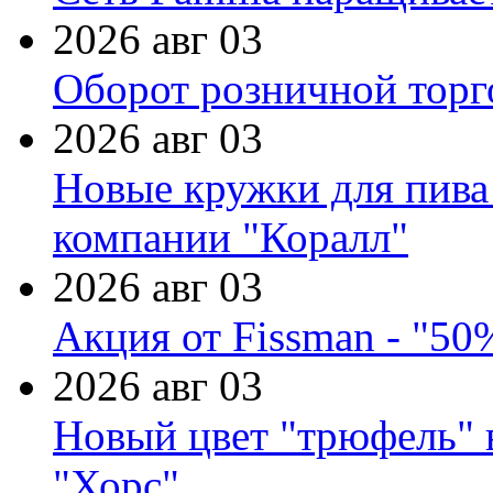
2026 авг 03
Оборот розничной торг
2026 авг 03
Новые кружки для пива
компании "Коралл"
2026 авг 03
Акция от Fissman - "50
2026 авг 03
Новый цвет "трюфель" 
"Хорс"