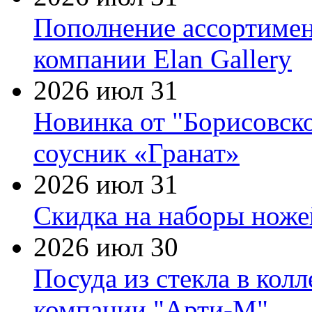
Пополнение ассортимен
компании Elan Gallery
2026 июл 31
Новинка от "Борисовск
соусник «Гранат»
2026 июл 31
Скидка на наборы ножей
2026 июл 30
Посуда из стекла в кол
компании "Арти-М"