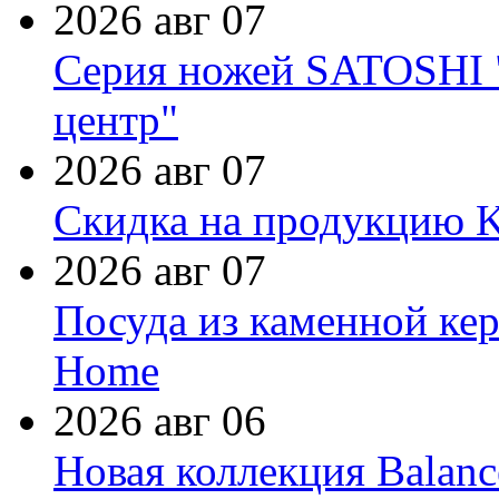
2026 авг 07
Серия ножей SATOSHI "
центр"
2026 авг 07
Скидка на продукцию Ki
2026 авг 07
Посуда из каменной кер
Home
2026 авг 06
Новая коллекция Balanc