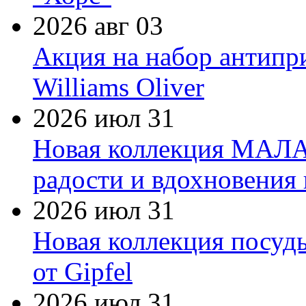
2026 авг 03
Акция на набор антипр
Williams Oliver
2026 июл 31
Новая коллекция МАЛА
радости и вдохновения 
2026 июл 31
Новая коллекция посуд
от Gipfel
2026 июл 31