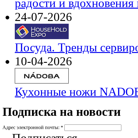
радости и вдохновения 
24-07-2026
Посуда. Тренды сервир
10-04-2026
Кухонные ножи NADOBA
Подписка на новости
Адрес электронной почты:
*
Подписаться