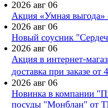
2026 авг 06
Акция «Умная выгода» 
2026 авг 06
Новый соусник "Сердеч
2026 авг 06
Акция в интернет-мага
доставка при заказе от 
2026 авг 06
Новинка в компании "П
посуды "Монблан" от Т