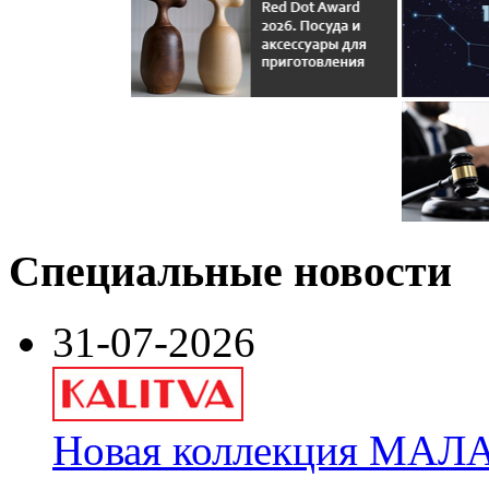
Специальные новости
31-07-2026
Новая коллекция МАЛА