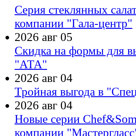
Серия стеклянных сала
компании "Гала-центр"
2026 авг 05
Скидка на формы для в
"АТА"
2026 авг 04
Тройная выгода в "Спе
2026 авг 04
Новые серии Chef&Somme
компании "Мастергласс