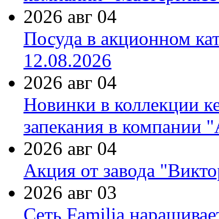
2026 авг 04
Посуда в акционном ка
12.08.2026
2026 авг 04
Новинки в коллекции к
запекания в компании 
2026 авг 04
Акция от завода "Виктор
2026 авг 03
Сеть Familia наращивае