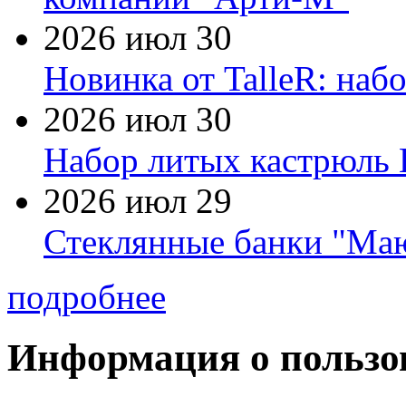
2026 июл 30
Новинка от TalleR: на
2026 июл 30
Набор литых кастрюль 
2026 июл 29
Стеклянные банки "Маю
подробнее
Информация о пользо