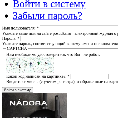
Войти в систему
Забыли пароль?
Имя пользователя:
*
Укажите ваше имя на сайте posudka.ru - электронный журнал о
Пароль:
*
Укажите пароль, соответствующий вашему имени пользователя
CAPTCHA
Нам необходимо удостовериться, что Вы - не робот.
Какой код написан на картинке?:
*
Введите символы (с учетом регистра), изображенные на карт