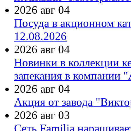
2026 авг 04
Посуда в акционном ка
12.08.2026
2026 авг 04
Новинки в коллекции к
запекания в компании 
2026 авг 04
Акция от завода "Виктор
2026 авг 03
Сеть Familia наращивае