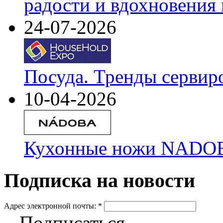
радости и вдохновения 
24-07-2026
Посуда. Тренды сервир
10-04-2026
Кухонные ножи NADOBA
Подписка на новости
Адрес электронной почты:
*
Подписаться