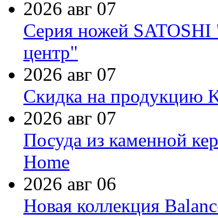
2026 авг 07
Серия ножей SATOSHI "
центр"
2026 авг 07
Скидка на продукцию Ki
2026 авг 07
Посуда из каменной кер
Home
2026 авг 06
Новая коллекция Balanc