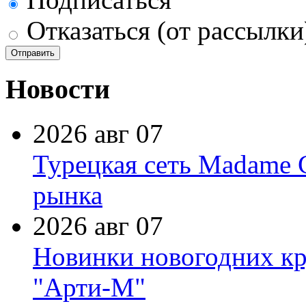
Отказаться (от рассылки
Новости
2026 авг 07
Турецкая сеть Madame 
рынка
2026 авг 07
Новинки новогодних кр
"Арти-М"