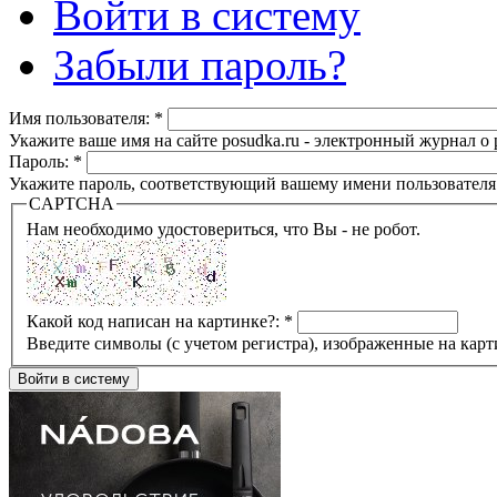
Войти в систему
Забыли пароль?
Имя пользователя:
*
Укажите ваше имя на сайте posudka.ru - электронный журнал о
Пароль:
*
Укажите пароль, соответствующий вашему имени пользователя
CAPTCHA
Нам необходимо удостовериться, что Вы - не робот.
Какой код написан на картинке?:
*
Введите символы (с учетом регистра), изображенные на карт