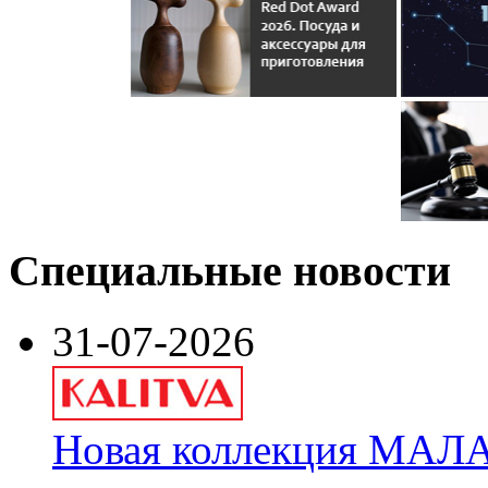
Специальные новости
31-07-2026
Новая коллекция МАЛА