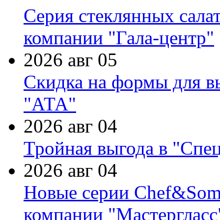
Серия стеклянных сала
компании "Гала-центр"
2026 авг 05
Скидка на формы для в
"АТА"
2026 авг 04
Тройная выгода в "Спе
2026 авг 04
Новые серии Chef&Somme
компании "Мастергласс