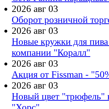
2026 авг 03
Оборот розничной торг
2026 авг 03
Новые кружки для пива
компании "Коралл"
2026 авг 03
Акция от Fissman - "50
2026 авг 03
Новый цвет "трюфель" 
"Хорс"