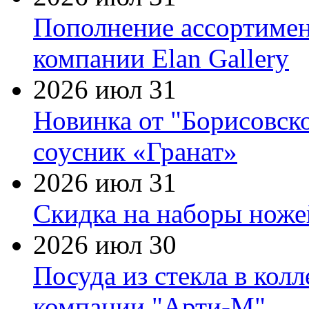
Пополнение ассортимен
компании Elan Gallery
2026 июл 31
Новинка от "Борисовск
соусник «Гранат»
2026 июл 31
Скидка на наборы ножей
2026 июл 30
Посуда из стекла в кол
компании "Арти-М"