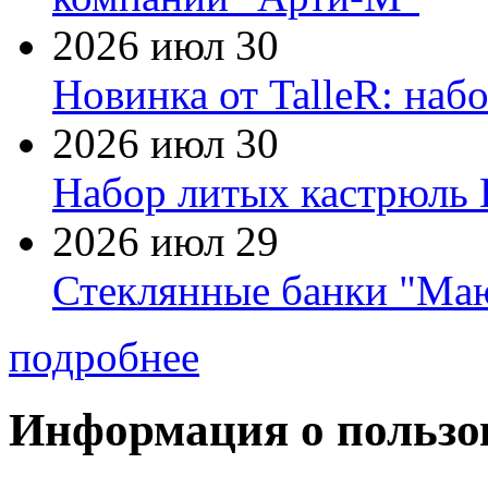
2026 июл 30
Новинка от TalleR: на
2026 июл 30
Набор литых кастрюль 
2026 июл 29
Стеклянные банки "Маю
подробнее
Информация о пользо