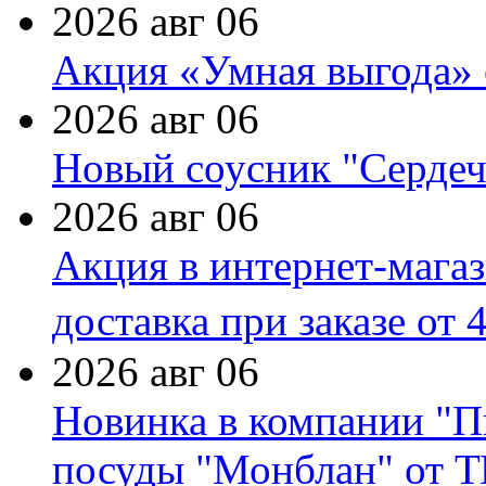
2026 авг 06
Акция «Умная выгода» 
2026 авг 06
Новый соусник "Сердеч
2026 авг 06
Акция в интернет-мага
доставка при заказе от 
2026 авг 06
Новинка в компании "П
посуды "Монблан" от Т