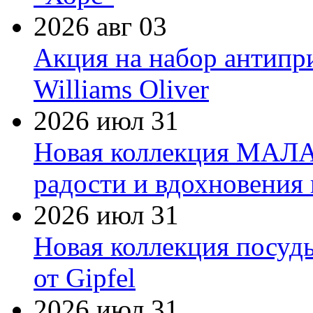
2026 авг 03
Акция на набор антипр
Williams Oliver
2026 июл 31
Новая коллекция МАЛА
радости и вдохновения 
2026 июл 31
Новая коллекция посуд
от Gipfel
2026 июл 31