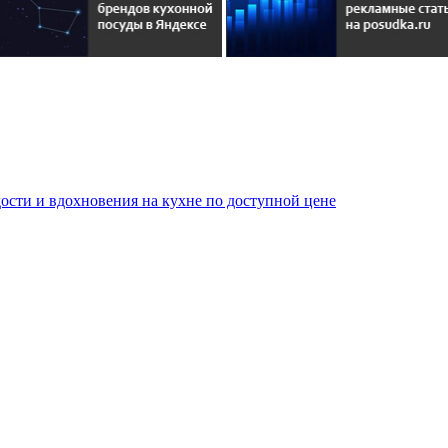
сти и вдохновения на кухне по доступной цене