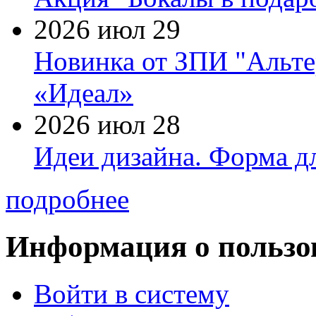
2026 июл 29
Новинка от ЗПИ "Альте
«Идеал»
2026 июл 28
Идеи дизайна. Форма дл
подробнее
Информация о пользо
Войти в систему