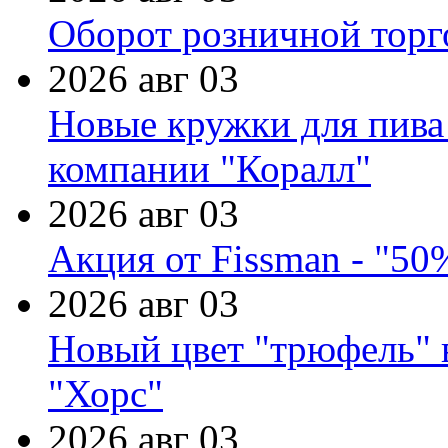
Оборот розничной торг
2026 авг 03
Новые кружки для пива
компании "Коралл"
2026 авг 03
Акция от Fissman - "50
2026 авг 03
Новый цвет "трюфель" 
"Хорс"
2026 авг 03