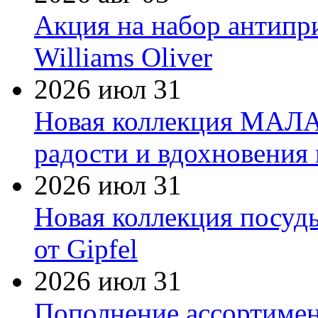
Акция на набор антипр
Williams Oliver
2026 июл 31
Новая коллекция МАЛА
радости и вдохновения 
2026 июл 31
Новая коллекция посуд
от Gipfel
2026 июл 31
Пополнение ассортимен