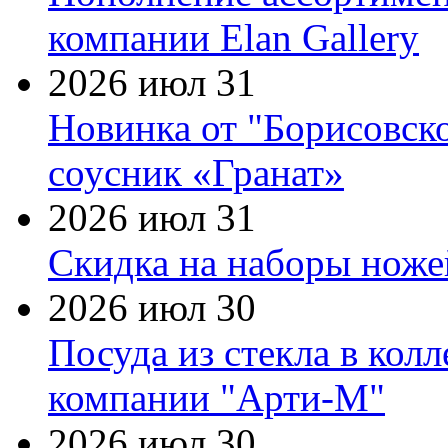
компании Elan Gallery
2026 июл 31
Новинка от "Борисовск
соусник «Гранат»
2026 июл 31
Скидка на наборы ножей
2026 июл 30
Посуда из стекла в кол
компании "Арти-М"
2026 июл 30