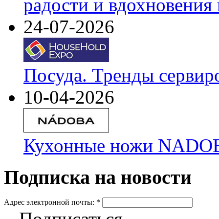
радости и вдохновения 
24-07-2026
Посуда. Тренды сервир
10-04-2026
Кухонные ножи NADOBA
Подписка на новости
Адрес электронной почты:
*
Подписаться