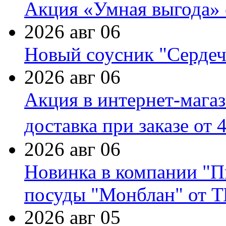
Акция «Умная выгода» 
2026 авг 06
Новый соусник "Сердеч
2026 авг 06
Акция в интернет-мага
доставка при заказе от 
2026 авг 06
Новинка в компании "П
посуды "Монблан" от Т
2026 авг 05