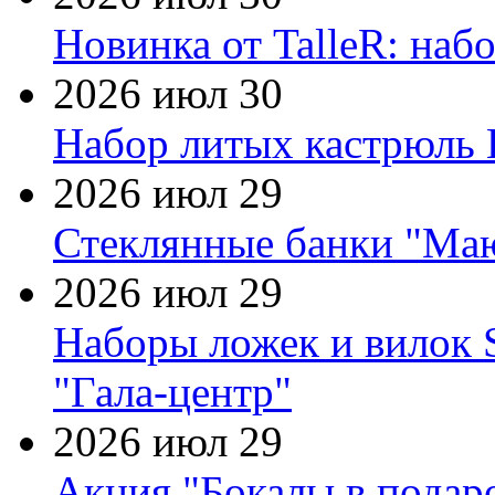
Новинка от TalleR: на
2026 июл 30
Набор литых кастрюль 
2026 июл 29
Стеклянные банки "Маю
2026 июл 29
Наборы ложек и вилок
"Гала-центр"
2026 июл 29
Акция "Бокалы в подаро