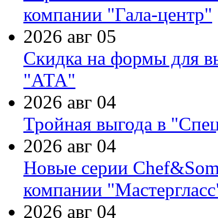
компании "Гала-центр"
2026 авг 05
Скидка на формы для в
"АТА"
2026 авг 04
Тройная выгода в "Спе
2026 авг 04
Новые серии Chef&Somme
компании "Мастергласс
2026 авг 04