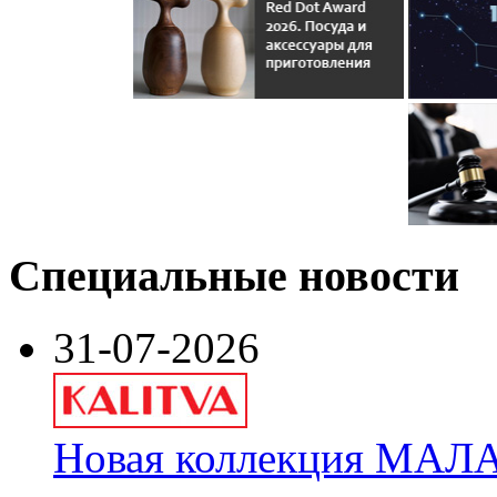
Специальные новости
31-07-2026
Новая коллекция МАЛА