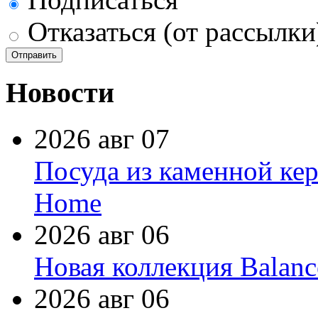
Отказаться (от рассылки
Новости
2026 авг 07
Посуда из каменной кер
Home
2026 авг 06
Новая коллекция Balanc
2026 авг 06