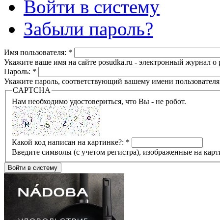
Войти в систему
Забыли пароль?
Имя пользователя:
*
Укажите ваше имя на сайте posudka.ru - электронный журнал о
Пароль:
*
Укажите пароль, соответствующий вашему имени пользователя
CAPTCHA
Нам необходимо удостовериться, что Вы - не робот.
Какой код написан на картинке?:
*
Введите символы (с учетом регистра), изображенные на карт