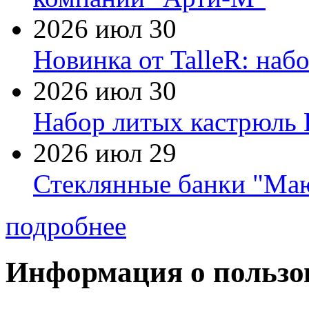
2026 июл 30
Новинка от TalleR: на
2026 июл 30
Набор литых кастрюль 
2026 июл 29
Стеклянные банки "Маю
подробнее
Информация о пользо