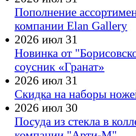
Пополнение ассортимен
компании Elan Gallery
2026 июл 31
Новинка от "Борисовск
соусник «Гранат»
2026 июл 31
Скидка на наборы ножей
2026 июл 30
Посуда из стекла в кол
компании "Арти-М"