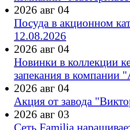
2026 авг 04
Посуда в акционном ка
12.08.2026
2026 авг 04
Новинки в коллекции к
запекания в компании 
2026 авг 04
Акция от завода "Виктор
2026 авг 03
Сеть Familia наращивае