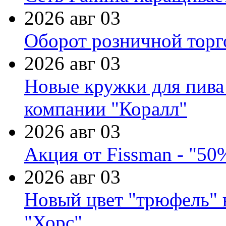
2026 авг 03
Оборот розничной торг
2026 авг 03
Новые кружки для пива
компании "Коралл"
2026 авг 03
Акция от Fissman - "50
2026 авг 03
Новый цвет "трюфель" 
"Хорс"