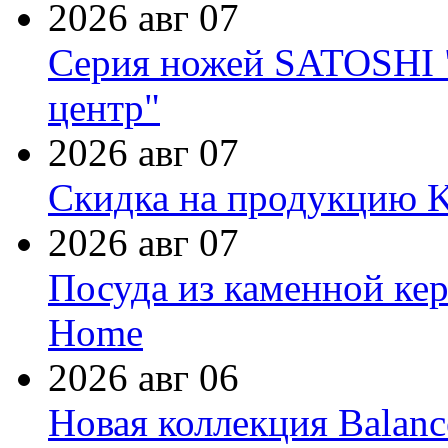
2026 авг 07
Серия ножей SATOSHI "
центр"
2026 авг 07
Скидка на продукцию Ki
2026 авг 07
Посуда из каменной кер
Home
2026 авг 06
Новая коллекция Balanc