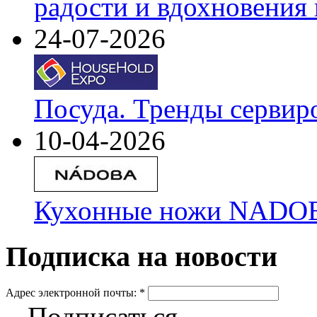
радости и вдохновения 
24-07-2026
Посуда. Тренды сервир
10-04-2026
Кухонные ножи NADOBA
Подписка на новости
Адрес электронной почты:
*
Подписаться