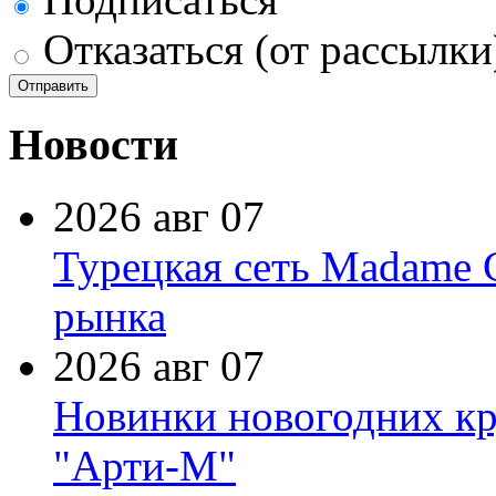
Отказаться (от рассылки
Новости
2026 авг 07
Турецкая сеть Madame 
рынка
2026 авг 07
Новинки новогодних кр
"Арти-М"