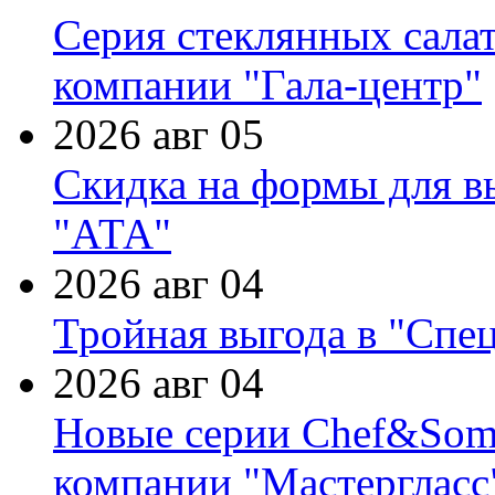
Серия стеклянных сала
компании "Гала-центр"
2026 авг 05
Скидка на формы для в
"АТА"
2026 авг 04
Тройная выгода в "Спе
2026 авг 04
Новые серии Chef&Somme
компании "Мастергласс