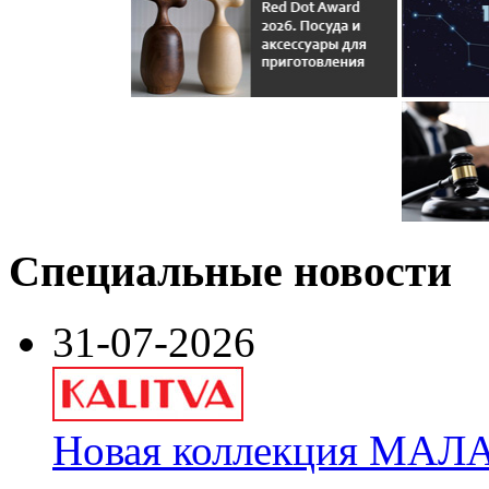
Специальные новости
31-07-2026
Новая коллекция МАЛА