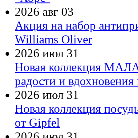
2026 авг 03
Акция на набор антипр
Williams Oliver
2026 июл 31
Новая коллекция МАЛА
радости и вдохновения 
2026 июл 31
Новая коллекция посуд
от Gipfel
2026 июл 31