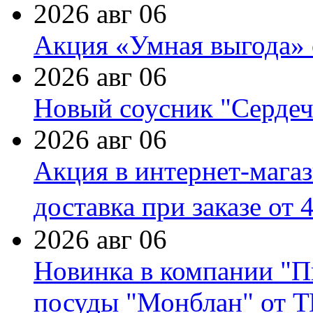
2026 авг 06
Акция «Умная выгода» 
2026 авг 06
Новый соусник "Сердеч
2026 авг 06
Акция в интернет-мага
доставка при заказе от 
2026 авг 06
Новинка в компании "П
посуды "Монблан" от Т