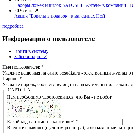
Наборы ложек и вилок SATOSHI «Антей» в компании "Г
2026 июл 29
Акция "Бокалы в подарок" в магазинах Hoff
подробнее
Информация о пользователе
Войти в систему
Забыли пароль?
Имя пользователя:
*
Укажите ваше имя на сайте posudka.ru - электронный журнал о
Пароль:
*
Укажите пароль, соответствующий вашему имени пользователя
CAPTCHA
Нам необходимо удостовериться, что Вы - не робот.
Какой код написан на картинке?:
*
Введите символы (с учетом регистра), изображенные на карт