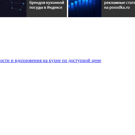
сти и вдохновения на кухне по доступной цене