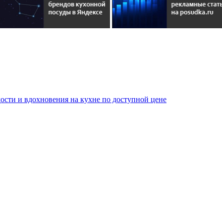
сти и вдохновения на кухне по доступной цене