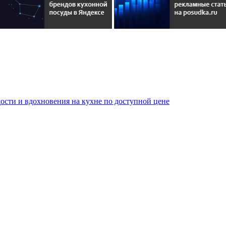
сти и вдохновения на кухне по доступной цене