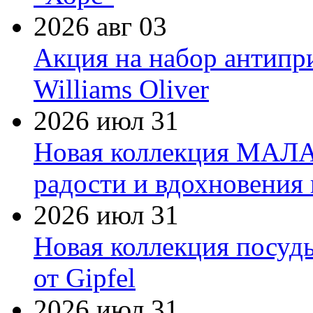
2026 авг 03
Акция на набор антипр
Williams Oliver
2026 июл 31
Новая коллекция МАЛА
радости и вдохновения 
2026 июл 31
Новая коллекция посуд
от Gipfel
2026 июл 31