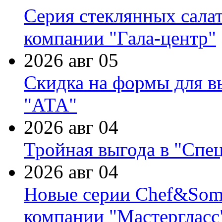
Серия стеклянных сала
компании "Гала-центр"
2026 авг 05
Скидка на формы для в
"АТА"
2026 авг 04
Тройная выгода в "Спе
2026 авг 04
Новые серии Chef&Somme
компании "Мастергласс