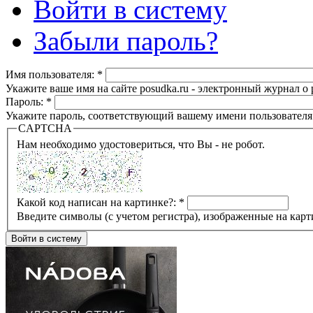
Войти в систему
Забыли пароль?
Имя пользователя:
*
Укажите ваше имя на сайте posudka.ru - электронный журнал о
Пароль:
*
Укажите пароль, соответствующий вашему имени пользователя
CAPTCHA
Нам необходимо удостовериться, что Вы - не робот.
Какой код написан на картинке?:
*
Введите символы (с учетом регистра), изображенные на карт