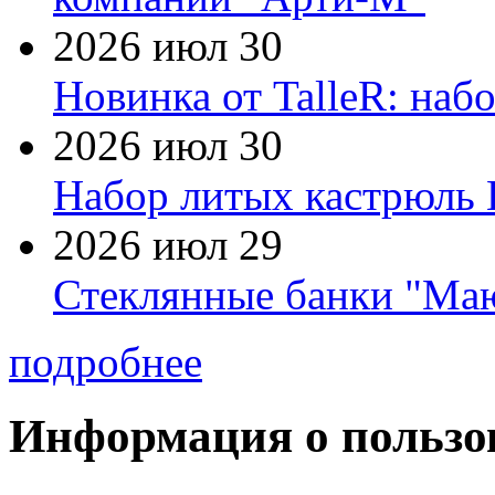
2026 июл 30
Новинка от TalleR: на
2026 июл 30
Набор литых кастрюль 
2026 июл 29
Стеклянные банки "Маю
подробнее
Информация о пользо