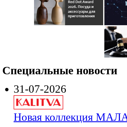
Специальные новости
31-07-2026
Новая коллекция МАЛА