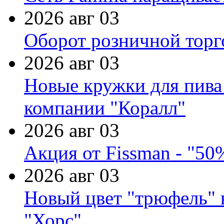
2026 авг 03
Оборот розничной торг
2026 авг 03
Новые кружки для пива
компании "Коралл"
2026 авг 03
Акция от Fissman - "50
2026 авг 03
Новый цвет "трюфель" 
"Хорс"