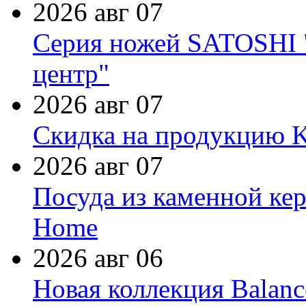
2026 авг 07
Серия ножей SATOSHI "
центр"
2026 авг 07
Скидка на продукцию Ki
2026 авг 07
Посуда из каменной кер
Home
2026 авг 06
Новая коллекция Balanc