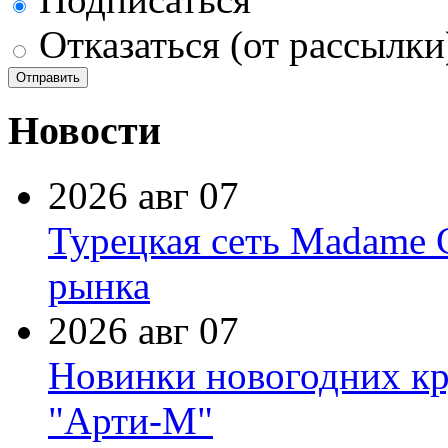
Отказаться (от рассылки
Новости
2026 авг 07
Турецкая сеть Madame 
рынка
2026 авг 07
Новинки новогодних кр
"Арти-М"