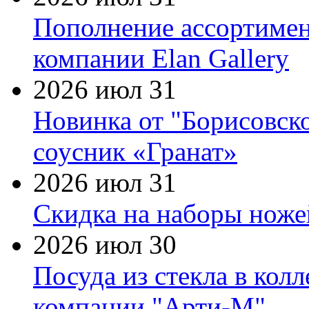
Пополнение ассортимен
компании Elan Gallery
2026 июл 31
Новинка от "Борисовск
соусник «Гранат»
2026 июл 31
Скидка на наборы ножей
2026 июл 30
Посуда из стекла в кол
компании "Арти-М"