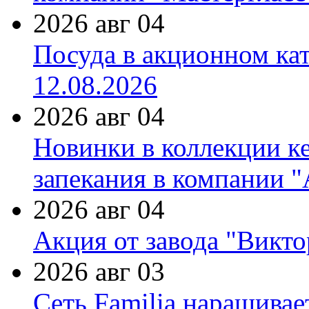
2026 авг 04
Посуда в акционном ка
12.08.2026
2026 авг 04
Новинки в коллекции к
запекания в компании 
2026 авг 04
Акция от завода "Виктор
2026 авг 03
Сеть Familia наращивае