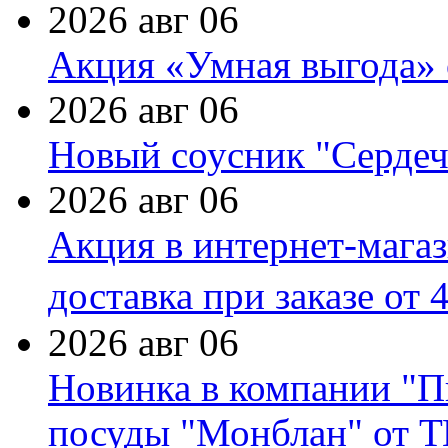
2026 авг 06
Акция «Умная выгода» 
2026 авг 06
Новый соусник "Сердеч
2026 авг 06
Акция в интернет-мага
доставка при заказе от 
2026 авг 06
Новинка в компании "П
посуды "Монблан" от Т