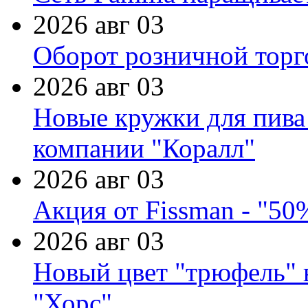
2026 авг 03
Оборот розничной торг
2026 авг 03
Новые кружки для пива
компании "Коралл"
2026 авг 03
Акция от Fissman - "50
2026 авг 03
Новый цвет "трюфель" 
"Хорс"