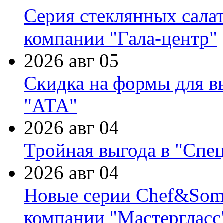
Серия стеклянных сала
компании "Гала-центр"
2026 авг 05
Скидка на формы для в
"АТА"
2026 авг 04
Тройная выгода в "Спе
2026 авг 04
Новые серии Chef&Somme
компании "Мастергласс