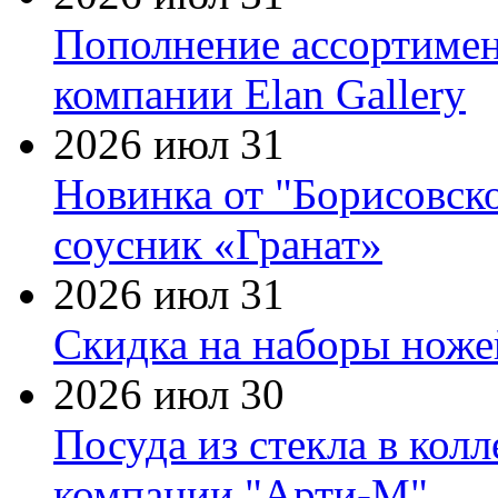
Пополнение ассортимен
компании Elan Gallery
2026 июл 31
Новинка от "Борисовск
соусник «Гранат»
2026 июл 31
Скидка на наборы ножей
2026 июл 30
Посуда из стекла в кол
компании "Арти-М"