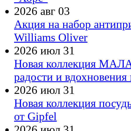
2026 авг 03
Акция на набор антипр
Williams Oliver
2026 июл 31
Новая коллекция МАЛА
радости и вдохновения 
2026 июл 31
Новая коллекция посуд
от Gipfel
2026 июл 31