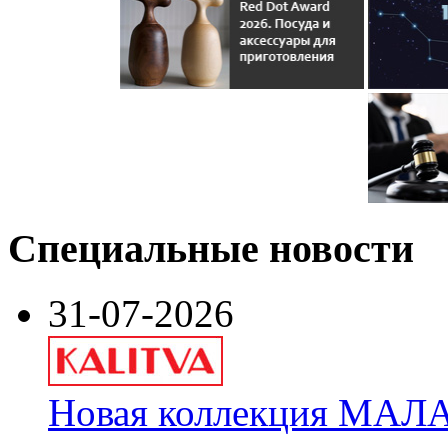
Специальные новости
31-07-2026
Новая коллекция МАЛА