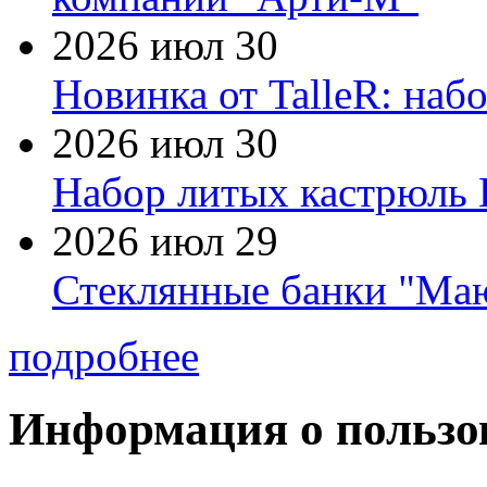
2026 июл 30
Новинка от TalleR: на
2026 июл 30
Набор литых кастрюль 
2026 июл 29
Стеклянные банки "Маю
подробнее
Информация о пользо