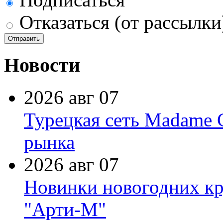
Отказаться (от рассылки
Новости
2026 авг 07
Турецкая сеть Madame 
рынка
2026 авг 07
Новинки новогодних кр
"Арти-М"