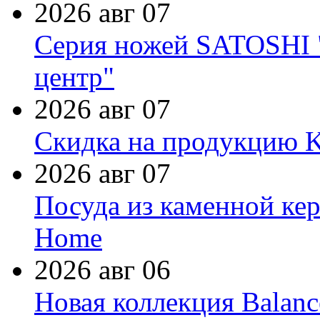
2026 авг 07
Серия ножей SATOSHI "
центр"
2026 авг 07
Скидка на продукцию Ki
2026 авг 07
Посуда из каменной кер
Home
2026 авг 06
Новая коллекция Balanc