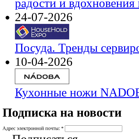
радости и вдохновения 
24-07-2026
Посуда. Тренды сервир
10-04-2026
Кухонные ножи NADOBA
Подписка на новости
Адрес электронной почты:
*
Подписаться