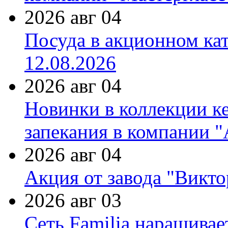
2026 авг 04
Посуда в акционном ка
12.08.2026
2026 авг 04
Новинки в коллекции к
запекания в компании 
2026 авг 04
Акция от завода "Виктор
2026 авг 03
Сеть Familia наращивае