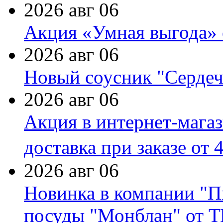
2026 авг 06
Акция «Умная выгода» 
2026 авг 06
Новый соусник "Сердеч
2026 авг 06
Акция в интернет-мага
доставка при заказе от 
2026 авг 06
Новинка в компании "П
посуды "Монблан" от Т