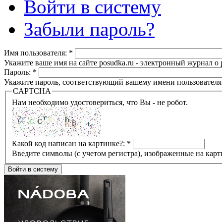
Войти в систему
Забыли пароль?
Имя пользователя:
*
Укажите ваше имя на сайте posudka.ru - электронный журнал о
Пароль:
*
Укажите пароль, соответствующий вашему имени пользователя
CAPTCHA
Нам необходимо удостовериться, что Вы - не робот.
Какой код написан на картинке?:
*
Введите символы (с учетом регистра), изображенные на карт