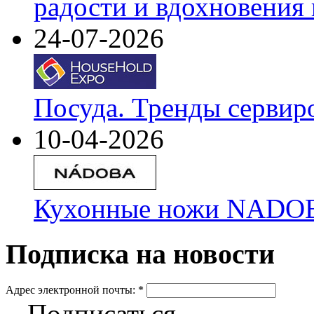
радости и вдохновения 
24-07-2026
Посуда. Тренды сервир
10-04-2026
Кухонные ножи NADOBA
Подписка на новости
Адрес электронной почты:
*
Подписаться