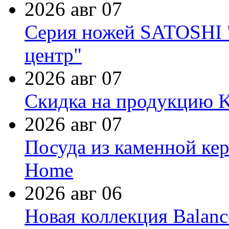
2026 авг 07
Серия ножей SATOSHI "
центр"
2026 авг 07
Скидка на продукцию Ki
2026 авг 07
Посуда из каменной кер
Home
2026 авг 06
Новая коллекция Balanc