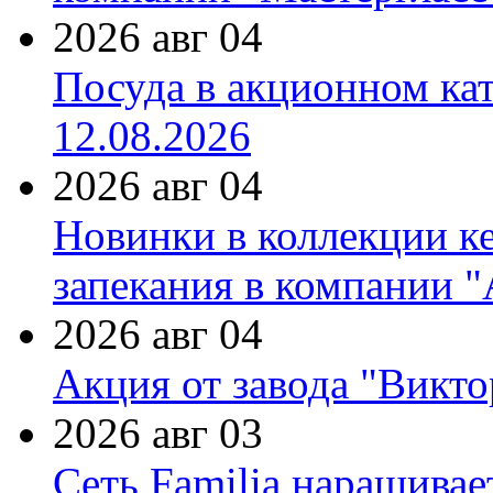
2026 авг 04
Посуда в акционном ка
12.08.2026
2026 авг 04
Новинки в коллекции к
запекания в компании 
2026 авг 04
Акция от завода "Виктор
2026 авг 03
Сеть Familia наращивае