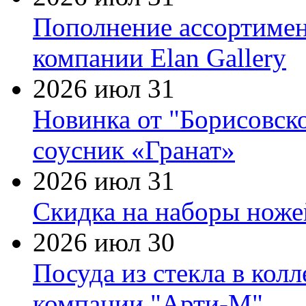
Пополнение ассортимен
компании Elan Gallery
2026 июл 31
Новинка от "Борисовск
соусник «Гранат»
2026 июл 31
Скидка на наборы ножей
2026 июл 30
Посуда из стекла в кол
компании "Арти-М"