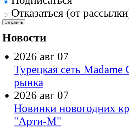
Отказаться (от рассылки
Новости
2026 авг 07
Турецкая сеть Madame 
рынка
2026 авг 07
Новинки новогодних кр
"Арти-М"