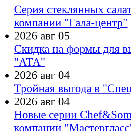
Серия стеклянных сала
компании "Гала-центр"
2026 авг 05
Скидка на формы для в
"АТА"
2026 авг 04
Тройная выгода в "Спе
2026 авг 04
Новые серии Chef&Somme
компании "Мастергласс