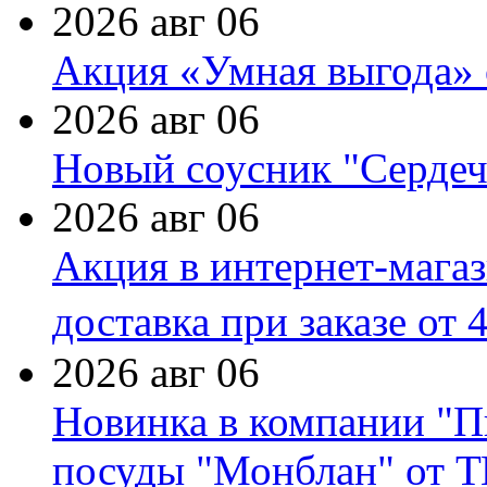
2026 авг 06
Акция «Умная выгода» 
2026 авг 06
Новый соусник "Сердеч
2026 авг 06
Акция в интернет-мага
доставка при заказе от 
2026 авг 06
Новинка в компании "П
посуды "Монблан" от Т