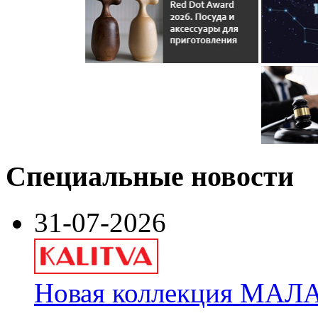
Специальные новости
31-07-2026
Новая коллекция МАЛА