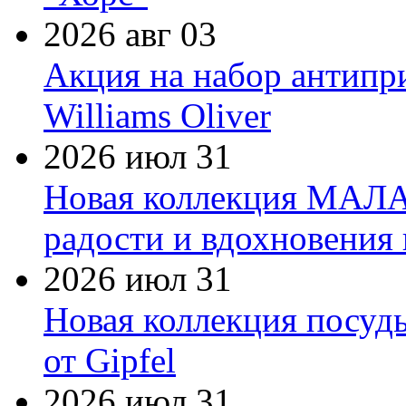
2026 авг 03
Акция на набор антипр
Williams Oliver
2026 июл 31
Новая коллекция МАЛА
радости и вдохновения 
2026 июл 31
Новая коллекция посуд
от Gipfel
2026 июл 31