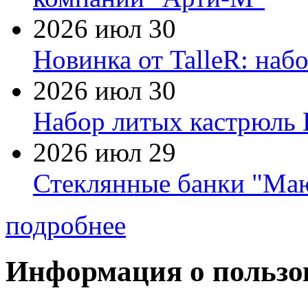
2026 июл 30
Новинка от TalleR: на
2026 июл 30
Набор литых кастрюль 
2026 июл 29
Стеклянные банки "Маю
подробнее
Информация о пользо