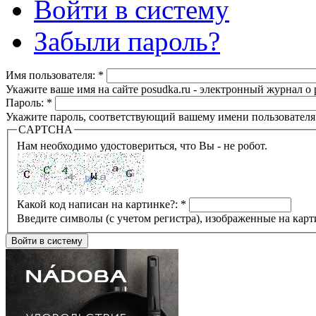
Войти в систему
Забыли пароль?
Имя пользователя:
*
Укажите ваше имя на сайте posudka.ru - электронный журнал о
Пароль:
*
Укажите пароль, соответствующий вашему имени пользователя
CAPTCHA
Нам необходимо удостовериться, что Вы - не робот.
Какой код написан на картинке?:
*
Введите символы (с учетом регистра), изображенные на карт