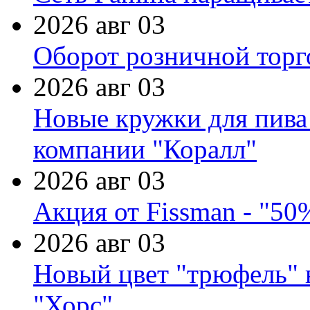
2026 авг 03
Оборот розничной торг
2026 авг 03
Новые кружки для пива
компании "Коралл"
2026 авг 03
Акция от Fissman - "50
2026 авг 03
Новый цвет "трюфель" 
"Хорс"