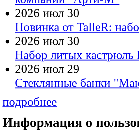
2026 июл 30
Новинка от TalleR: на
2026 июл 30
Набор литых кастрюль 
2026 июл 29
Стеклянные банки "Маю
подробнее
Информация о пользо