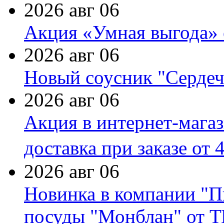
2026 авг 06
Акция «Умная выгода» 
2026 авг 06
Новый соусник "Сердеч
2026 авг 06
Акция в интернет-мага
доставка при заказе от 
2026 авг 06
Новинка в компании "П
посуды "Монблан" от Т