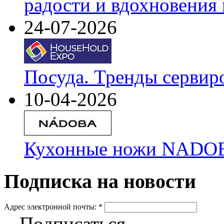
радости и вдохновения 
24-07-2026
Посуда. Тренды сервир
10-04-2026
Кухонные ножи NADOBA
Подписка на новости
Адрес электронной почты:
*
Подписаться