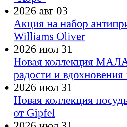
2026 авг 03
Акция на набор антипр
Williams Oliver
2026 июл 31
Новая коллекция МАЛА
радости и вдохновения 
2026 июл 31
Новая коллекция посуд
от Gipfel
2026 июл 31