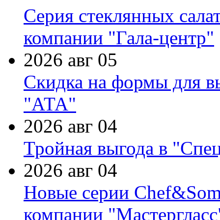
Серия стеклянных сала
компании "Гала-центр"
2026 авг 05
Скидка на формы для в
"АТА"
2026 авг 04
Тройная выгода в "Спе
2026 авг 04
Новые серии Chef&Somme
компании "Мастергласс