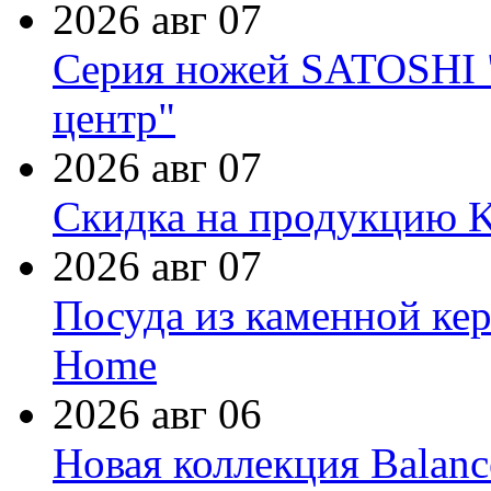
2026 авг 07
Серия ножей SATOSHI "
центр"
2026 авг 07
Скидка на продукцию Ki
2026 авг 07
Посуда из каменной кер
Home
2026 авг 06
Новая коллекция Balanc