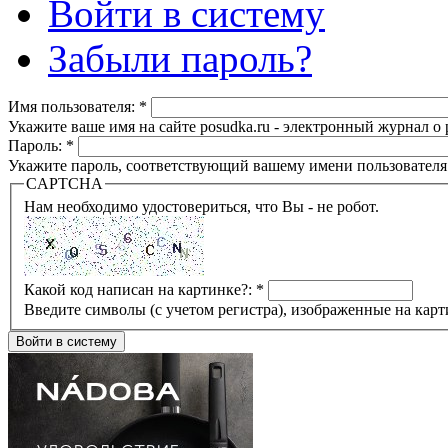
Войти в систему
Забыли пароль?
Имя пользователя:
*
Укажите ваше имя на сайте posudka.ru - электронный журнал о
Пароль:
*
Укажите пароль, соответствующий вашему имени пользователя
CAPTCHA
Нам необходимо удостовериться, что Вы - не робот.
Какой код написан на картинке?:
*
Введите символы (с учетом регистра), изображенные на карт