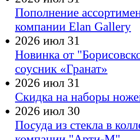
Пополнение ассортимен
компании Elan Gallery
2026 июл 31
Новинка от "Борисовск
соусник «Гранат»
2026 июл 31
Скидка на наборы ножей
2026 июл 30
Посуда из стекла в кол
компании "Арти-М"