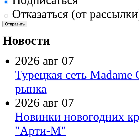
Отказаться (от рассылки
Новости
2026 авг 07
Турецкая сеть Madame 
рынка
2026 авг 07
Новинки новогодних кр
"Арти-М"