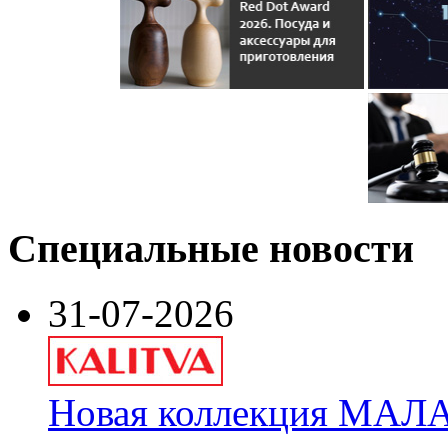
Специальные новости
31-07-2026
Новая коллекция МАЛА