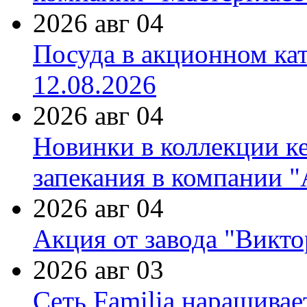
2026 авг 04
Посуда в акционном ка
12.08.2026
2026 авг 04
Новинки в коллекции к
запекания в компании 
2026 авг 04
Акция от завода "Виктор
2026 авг 03
Сеть Familia наращивае