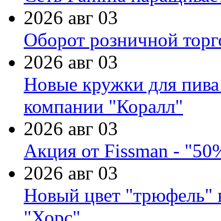
2026 авг 03
Оборот розничной торг
2026 авг 03
Новые кружки для пива
компании "Коралл"
2026 авг 03
Акция от Fissman - "50
2026 авг 03
Новый цвет "трюфель" 
"Хорс"