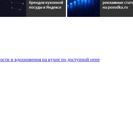
сти и вдохновения на кухне по доступной цене