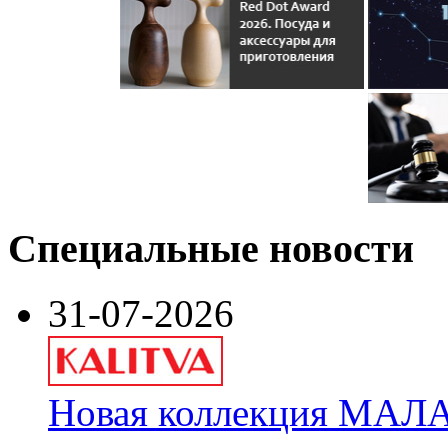
Специальные новости
31-07-2026
Новая коллекция МАЛА