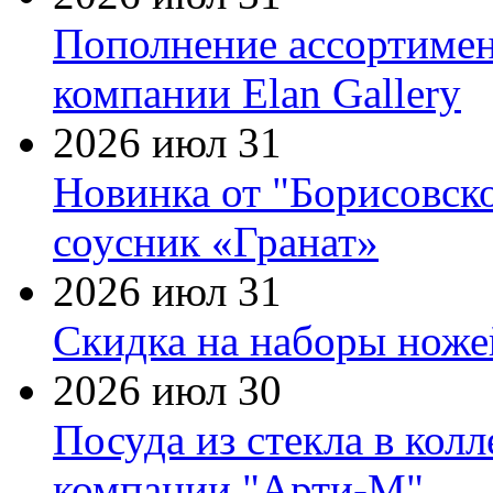
Пополнение ассортимен
компании Elan Gallery
2026 июл 31
Новинка от "Борисовск
соусник «Гранат»
2026 июл 31
Скидка на наборы ножей
2026 июл 30
Посуда из стекла в кол
компании "Арти-М"