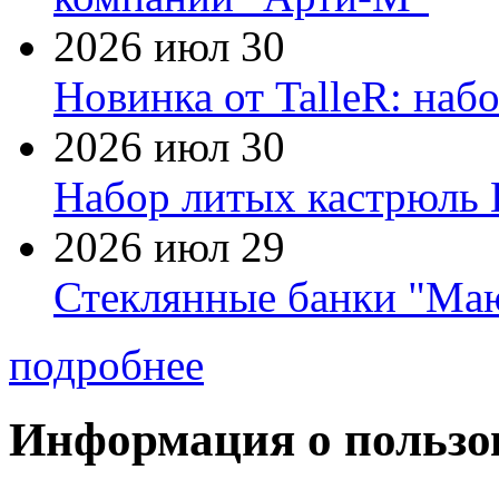
2026 июл 30
Новинка от TalleR: на
2026 июл 30
Набор литых кастрюль 
2026 июл 29
Стеклянные банки "Маю
подробнее
Информация о пользо