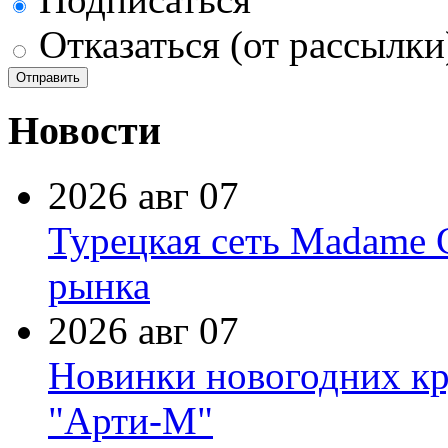
Отказаться (от рассылки
Новости
2026 авг 07
Турецкая сеть Madame 
рынка
2026 авг 07
Новинки новогодних кр
"Арти-М"