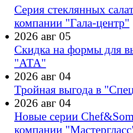
Серия стеклянных сала
компании "Гала-центр"
2026 авг 05
Скидка на формы для в
"АТА"
2026 авг 04
Тройная выгода в "Спе
2026 авг 04
Новые серии Chef&Somme
компании "Мастергласс