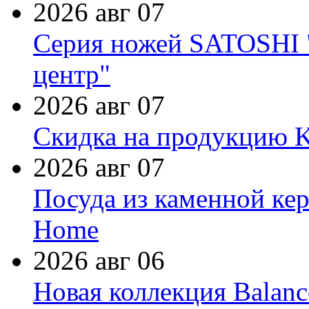
2026 авг 07
Серия ножей SATOSHI "
центр"
2026 авг 07
Скидка на продукцию Ki
2026 авг 07
Посуда из каменной кер
Home
2026 авг 06
Новая коллекция Balanc