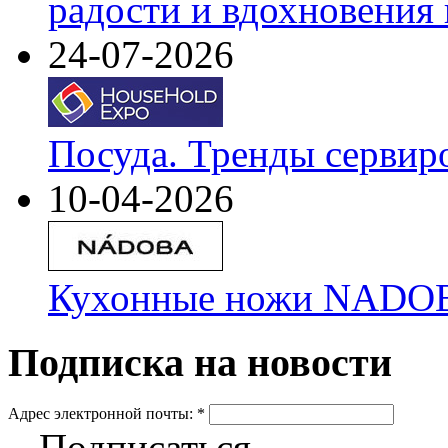
радости и вдохновения 
24-07-2026
Посуда. Тренды сервир
10-04-2026
Кухонные ножи NADOBA
Подписка на новости
Адрес электронной почты:
*
Подписаться