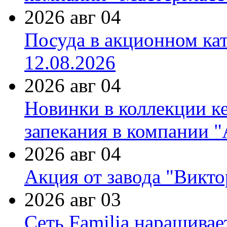
2026 авг 04
Посуда в акционном ка
12.08.2026
2026 авг 04
Новинки в коллекции к
запекания в компании 
2026 авг 04
Акция от завода "Виктор
2026 авг 03
Сеть Familia наращивае