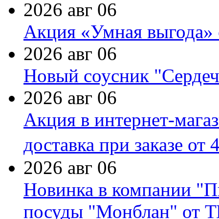
2026 авг 06
Акция «Умная выгода» 
2026 авг 06
Новый соусник "Сердеч
2026 авг 06
Акция в интернет-мага
доставка при заказе от 
2026 авг 06
Новинка в компании "П
посуды "Монблан" от Т