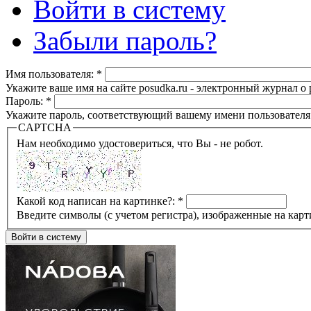
Войти в систему
Забыли пароль?
Имя пользователя:
*
Укажите ваше имя на сайте posudka.ru - электронный журнал о
Пароль:
*
Укажите пароль, соответствующий вашему имени пользователя
CAPTCHA
Нам необходимо удостовериться, что Вы - не робот.
Какой код написан на картинке?:
*
Введите символы (с учетом регистра), изображенные на карт