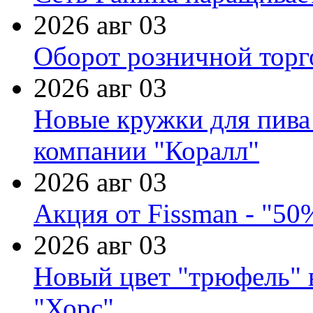
2026 авг 03
Оборот розничной торг
2026 авг 03
Новые кружки для пива
компании "Коралл"
2026 авг 03
Акция от Fissman - "50
2026 авг 03
Новый цвет "трюфель" 
"Хорс"