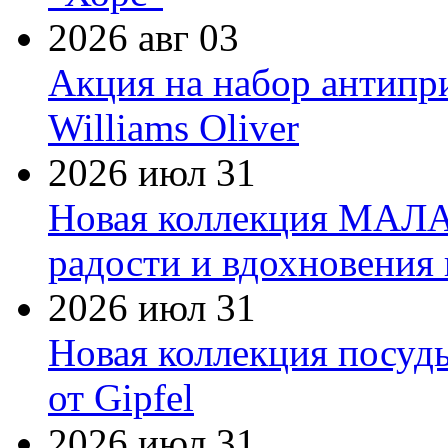
2026 авг 03
Акция на набор антипр
Williams Oliver
2026 июл 31
Новая коллекция МАЛА
радости и вдохновения 
2026 июл 31
Новая коллекция посуд
от Gipfel
2026 июл 31