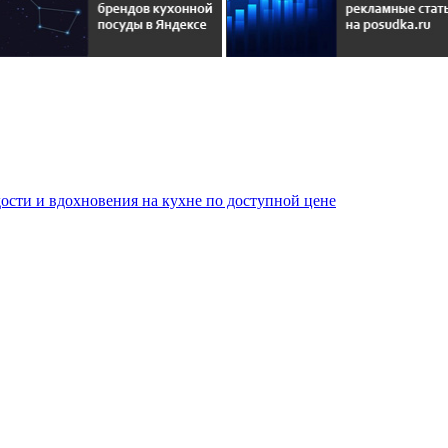
сти и вдохновения на кухне по доступной цене