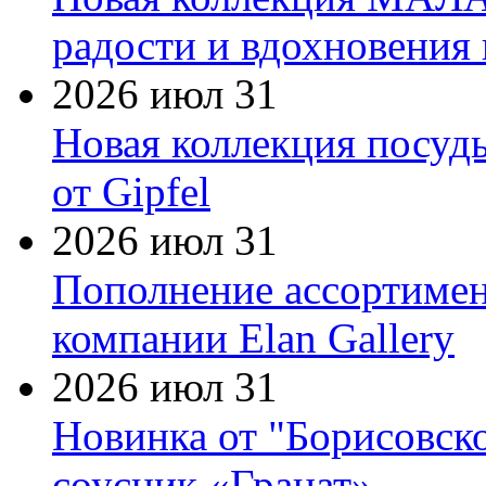
радости и вдохновения 
2026 июл 31
Новая коллекция посуд
от Gipfel
2026 июл 31
Пополнение ассортимен
компании Elan Gallery
2026 июл 31
Новинка от "Борисовск
соусник «Гранат»