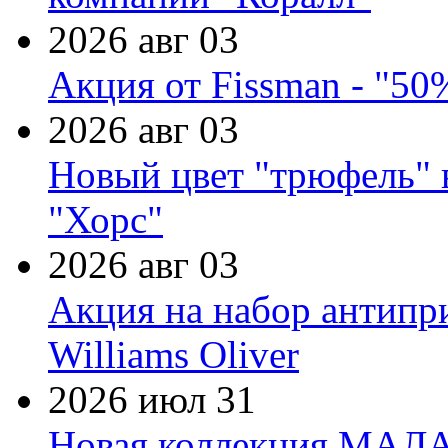
2026 авг 03
Акция от Fissman - "50
2026 авг 03
Новый цвет "трюфель" 
"Хорс"
2026 авг 03
Акция на набор антипр
Williams Oliver
2026 июл 31
Новая коллекция МАЛА