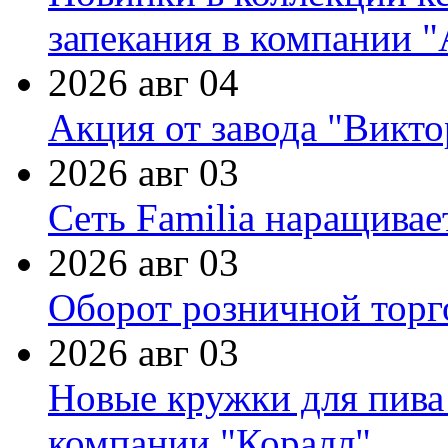
запекания в компании 
2026 авг 04
Акция от завода "Виктор
2026 авг 03
Сеть Familia наращивае
2026 авг 03
Оборот розничной торг
2026 авг 03
Новые кружки для пива
компании "Коралл"