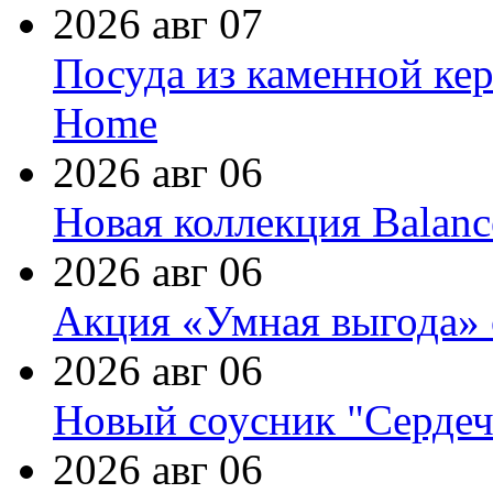
2026 авг 07
Посуда из каменной кер
Home
2026 авг 06
Новая коллекция Balanc
2026 авг 06
Акция «Умная выгода» 
2026 авг 06
Новый соусник "Сердеч
2026 авг 06