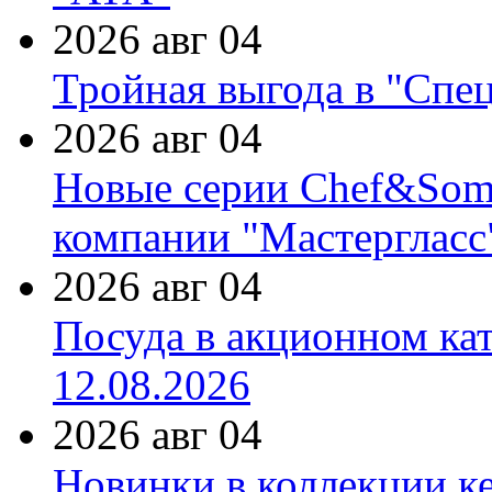
2026 авг 04
Тройная выгода в "Спе
2026 авг 04
Новые серии Chef&Somme
компании "Мастергласс
2026 авг 04
Посуда в акционном ка
12.08.2026
2026 авг 04
Новинки в коллекции к