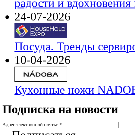
радости и вдохновения 
24-07-2026
Посуда. Тренды сервир
10-04-2026
Кухонные ножи NADOBA
Подписка на новости
Адрес электронной почты:
*
Подписаться