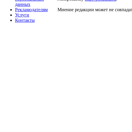
данных
Рекламодателям
Мнение редакции может не совпадат
Услуги
Контакты