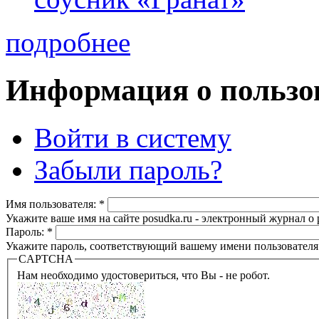
подробнее
Информация о пользо
Войти в систему
Забыли пароль?
Имя пользователя:
*
Укажите ваше имя на сайте posudka.ru - электронный журнал о
Пароль:
*
Укажите пароль, соответствующий вашему имени пользователя
CAPTCHA
Нам необходимо удостовериться, что Вы - не робот.