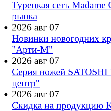
Турецкая сеть Madame 
рынка
2026 авг 07
Новинки новогодних кр
"Арти-М"
2026 авг 07
Серия ножей SATOSHI "
центр"
2026 авг 07
Скидка на продукцию Ki