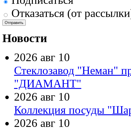
Отказаться (от рассылки
Новости
2026 авг 10
Стеклозавод "Неман" п
"ДИАМАНТ"
2026 авг 10
Коллекция посуды "Шар
2026 авг 10