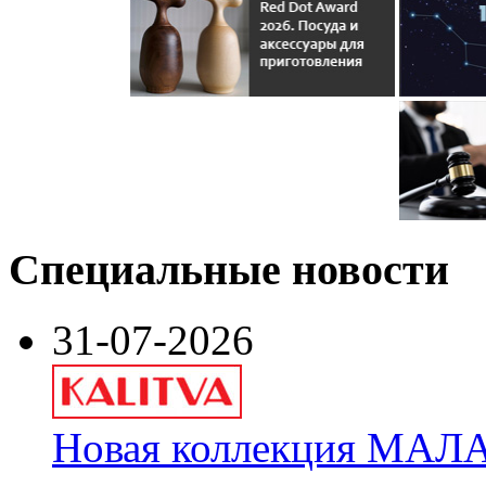
Специальные новости
31-07-2026
Новая коллекция МАЛА