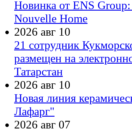
Новинка от ENS Group:
Nouvelle Home
2026 авг 10
21 сотрудник Кукморск
размещен на электронн
Татарстан
2026 авг 10
Новая линия керамичес
Лафарг"
2026 авг 07