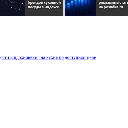
сти и вдохновения на кухне по доступной цене