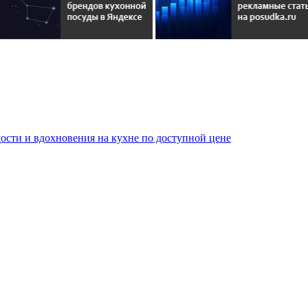
сти и вдохновения на кухне по доступной цене