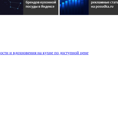
сти и вдохновения на кухне по доступной цене