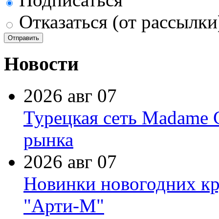
Отказаться (от рассылки
Новости
2026 авг 07
Турецкая сеть Madame 
рынка
2026 авг 07
Новинки новогодних кр
"Арти-М"