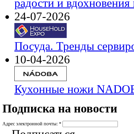
радости и вдохновения 
24-07-2026
Посуда. Тренды сервир
10-04-2026
Кухонные ножи NADOBA
Подписка на новости
Адрес электронной почты:
*
Подписаться