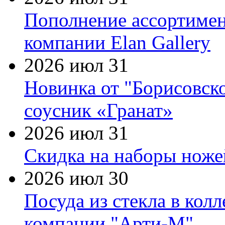
Пополнение ассортимен
компании Elan Gallery
2026 июл 31
Новинка от "Борисовск
соусник «Гранат»
2026 июл 31
Скидка на наборы ножей
2026 июл 30
Посуда из стекла в кол
компании "Арти-М"