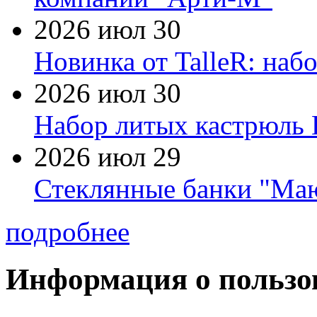
2026 июл 30
Новинка от TalleR: на
2026 июл 30
Набор литых кастрюль 
2026 июл 29
Стеклянные банки "Маю
подробнее
Информация о пользо