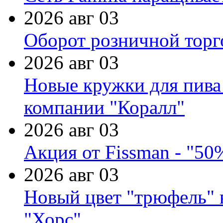
2026 авг 03
Оборот розничной торг
2026 авг 03
Новые кружки для пива
компании "Коралл"
2026 авг 03
Акция от Fissman - "50
2026 авг 03
Новый цвет "трюфель" 
"Хорс"