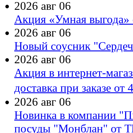
2026 авг 06
Акция «Умная выгода» 
2026 авг 06
Новый соусник "Сердеч
2026 авг 06
Акция в интернет-мага
доставка при заказе от 
2026 авг 06
Новинка в компании "П
посуды "Монблан" от Т