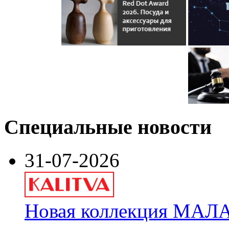
Специальные новости
31-07-2026
Новая коллекция МАЛА