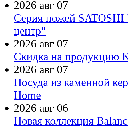
2026 авг 07
Серия ножей SATOSHI "
центр"
2026 авг 07
Скидка на продукцию Ki
2026 авг 07
Посуда из каменной кер
Home
2026 авг 06
Новая коллекция Balanc