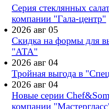
Серия стеклянных сала
компании "Гала-центр"
2026 авг 05
Скидка на формы для в
"АТА"
2026 авг 04
Тройная выгода в "Спе
2026 авг 04
Новые серии Chef&Somme
компании "Мастергласс