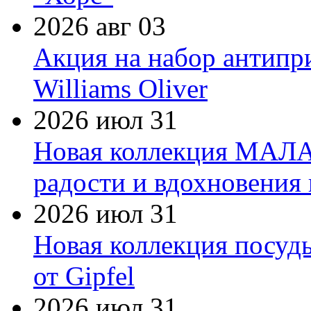
2026 авг 03
Акция на набор антипр
Williams Oliver
2026 июл 31
Новая коллекция МАЛА
радости и вдохновения 
2026 июл 31
Новая коллекция посуд
от Gipfel
2026 июл 31