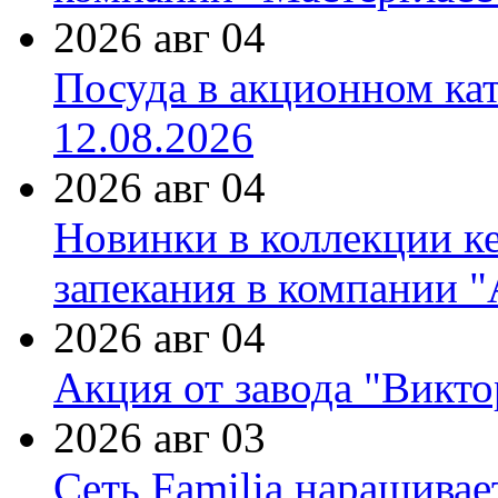
2026 авг 04
Посуда в акционном ка
12.08.2026
2026 авг 04
Новинки в коллекции к
запекания в компании 
2026 авг 04
Акция от завода "Виктор
2026 авг 03
Сеть Familia наращивае