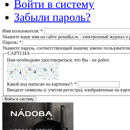
Войти в систему
Забыли пароль?
Имя пользователя:
*
Укажите ваше имя на сайте posudka.ru - электронный журнал о
Пароль:
*
Укажите пароль, соответствующий вашему имени пользователя
CAPTCHA
Нам необходимо удостовериться, что Вы - не робот.
Какой код написан на картинке?:
*
Введите символы (с учетом регистра), изображенные на карт