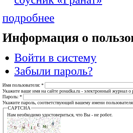
подробнее
Информация о пользо
Войти в систему
Забыли пароль?
Имя пользователя:
*
Укажите ваше имя на сайте posudka.ru - электронный журнал о
Пароль:
*
Укажите пароль, соответствующий вашему имени пользователя
CAPTCHA
Нам необходимо удостовериться, что Вы - не робот.