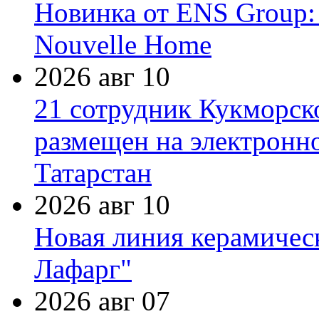
Новинка от ENS Group:
Nouvelle Home
2026 авг 10
21 сотрудник Кукморск
размещен на электронн
Татарстан
2026 авг 10
Новая линия керамичес
Лафарг"
2026 авг 07