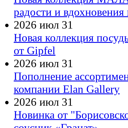
радости и вдохновения 
2026 июл 31
Новая коллекция посуд
от Gipfel
2026 июл 31
Пополнение ассортимен
компании Elan Gallery
2026 июл 31
Новинка от "Борисовск
соусник «Гранат»