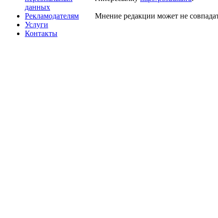
данных
Рекламодателям
Мнение редакции может не совпадат
Услуги
Контакты