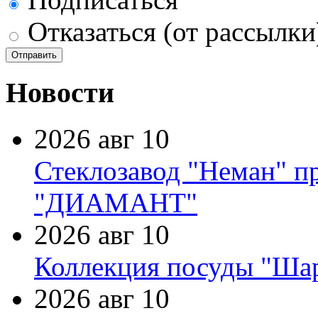
Отказаться (от рассылки
Новости
2026 авг 10
Стеклозавод "Неман" п
"ДИАМАНТ"
2026 авг 10
Коллекция посуды "Шар
2026 авг 10