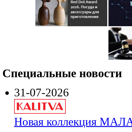
Специальные новости
31-07-2026
Новая коллекция МАЛА