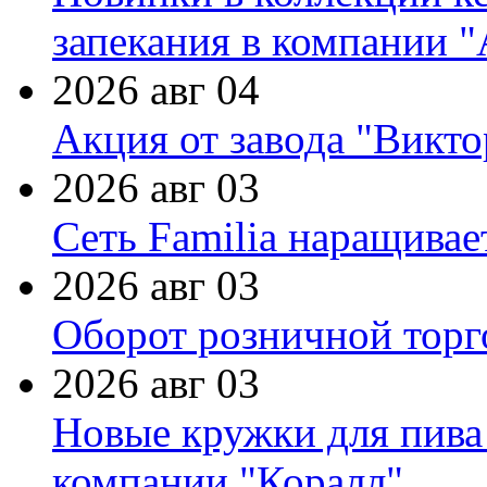
запекания в компании 
2026 авг 04
Акция от завода "Виктор
2026 авг 03
Сеть Familia наращивае
2026 авг 03
Оборот розничной торг
2026 авг 03
Новые кружки для пива
компании "Коралл"