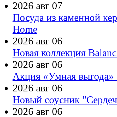
2026 авг 07
Посуда из каменной кер
Home
2026 авг 06
Новая коллекция Balanc
2026 авг 06
Акция «Умная выгода» 
2026 авг 06
Новый соусник "Сердеч
2026 авг 06