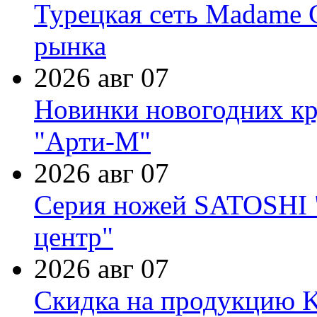
Турецкая сеть Madame 
рынка
2026 авг 07
Новинки новогодних кр
"Арти-М"
2026 авг 07
Серия ножей SATOSHI "
центр"
2026 авг 07
Скидка на продукцию Ki