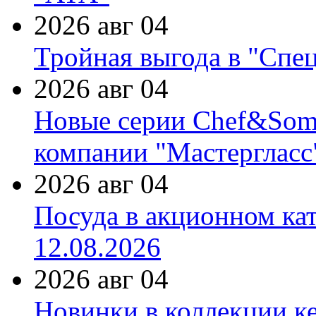
2026 авг 04
Тройная выгода в "Спе
2026 авг 04
Новые серии Chef&Somme
компании "Мастергласс
2026 авг 04
Посуда в акционном ка
12.08.2026
2026 авг 04
Новинки в коллекции к