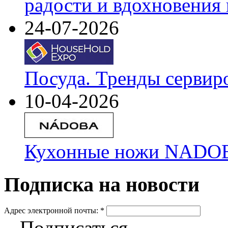
радости и вдохновения 
24-07-2026
Посуда. Тренды сервир
10-04-2026
Кухонные ножи NADOBA
Подписка на новости
Адрес электронной почты:
*
Подписаться