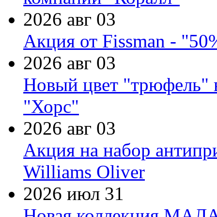
2026 авг 03
Акция от Fissman - "50
2026 авг 03
Новый цвет "трюфель" 
"Хорс"
2026 авг 03
Акция на набор антипр
Williams Oliver
2026 июл 31
Новая коллекция МАЛА