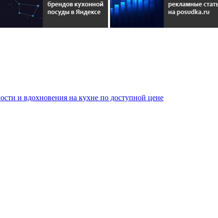
сти и вдохновения на кухне по доступной цене