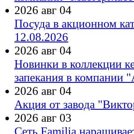
2026 авг 04
Посуда в акционном ка
12.08.2026
2026 авг 04
Новинки в коллекции к
запекания в компании 
2026 авг 04
Акция от завода "Виктор
2026 авг 03
Сеть Familia наращивае