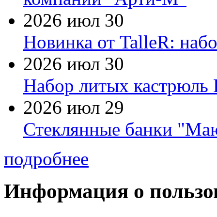
2026 июл 30
Новинка от TalleR: на
2026 июл 30
Набор литых кастрюль 
2026 июл 29
Стеклянные банки "Маю
подробнее
Информация о пользо