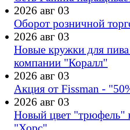
2026 авг 03
Оборот розничной торг
2026 авг 03
Новые кружки для пива
компании "Коралл"
2026 авг 03
Акция от Fissman - "50
2026 авг 03
Новый цвет "трюфель" 
"Хорс"