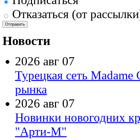
Отказаться (от рассылки
Новости
2026 авг 07
Турецкая сеть Madame 
рынка
2026 авг 07
Новинки новогодних кр
"Арти-М"