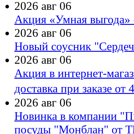
2026 авг 06
Акция «Умная выгода» 
2026 авг 06
Новый соусник "Сердеч
2026 авг 06
Акция в интернет-мага
доставка при заказе от 
2026 авг 06
Новинка в компании "П
посуды "Монблан" от Т