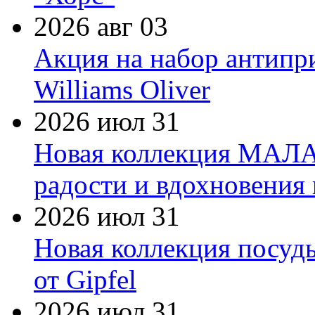
2026 авг 03
Акция на набор антипр
Williams Oliver
2026 июл 31
Новая коллекция МАЛА
радости и вдохновения 
2026 июл 31
Новая коллекция посуд
от Gipfel
2026 июл 31