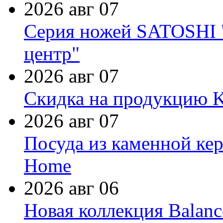
2026 авг 07
Серия ножей SATOSHI "
центр"
2026 авг 07
Скидка на продукцию Ki
2026 авг 07
Посуда из каменной кер
Home
2026 авг 06
Новая коллекция Balanc