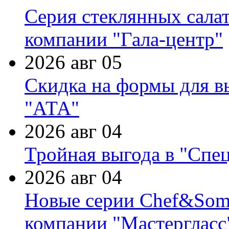
Серия стеклянных сала
компании "Гала-центр"
2026 авг 05
Скидка на формы для в
"АТА"
2026 авг 04
Тройная выгода в "Спе
2026 авг 04
Новые серии Chef&Somme
компании "Мастергласс