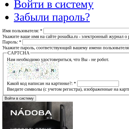
Войти в систему
Забыли пароль?
Имя пользователя:
*
Укажите ваше имя на сайте posudka.ru - электронный журнал о
Пароль:
*
Укажите пароль, соответствующий вашему имени пользователя
CAPTCHA
Нам необходимо удостовериться, что Вы - не робот.
Какой код написан на картинке?:
*
Введите символы (с учетом регистра), изображенные на карт