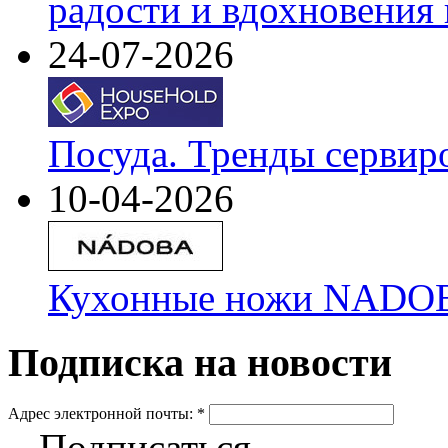
радости и вдохновения 
24-07-2026
Посуда. Тренды сервир
10-04-2026
Кухонные ножи NADOBA
Подписка на новости
Адрес электронной почты:
*
Подписаться