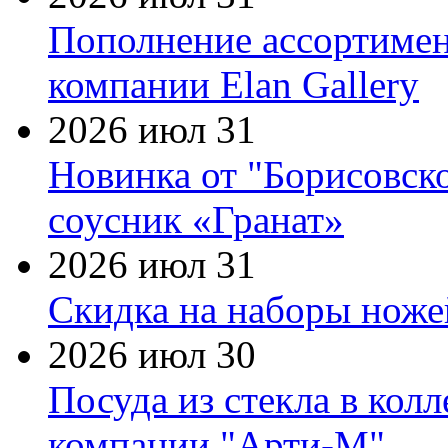
Пополнение ассортимен
компании Elan Gallery
2026 июл 31
Новинка от "Борисовск
соусник «Гранат»
2026 июл 31
Скидка на наборы ножей
2026 июл 30
Посуда из стекла в кол
компании "Арти-М"