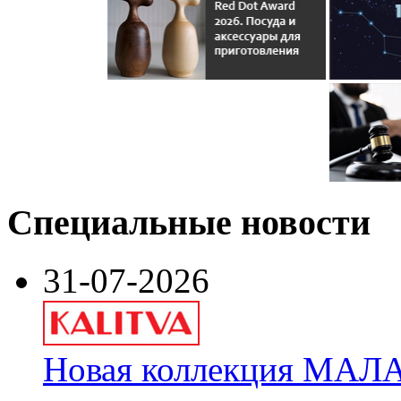
Специальные новости
31-07-2026
Новая коллекция МАЛА