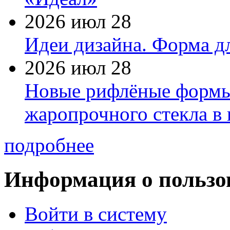
2026 июл 28
Идеи дизайна. Форма дл
2026 июл 28
Новые рифлёные формы 
жаропрочного стекла в
подробнее
Информация о пользо
Войти в систему