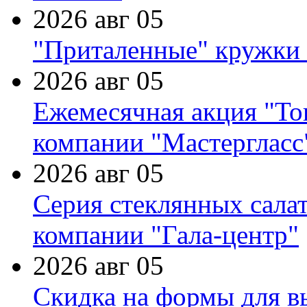
2026 авг 05
"Приталенные" кружки 
2026 авг 05
Ежемесячная акция "Тов
компании "Мастергласс
2026 авг 05
Серия стеклянных сала
компании "Гала-центр"
2026 авг 05
Скидка на формы для в