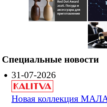
Специальные новости
31-07-2026
Новая коллекция МАЛА