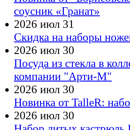
соусник «Гранат»
2026 июл 31
Скидка на наборы ножей
2026 июл 30
Посуда из стекла в кол
компании "Арти-М"
2026 июл 30
Новинка от TalleR: на
2026 июл 30
Набор литых кастрюль 