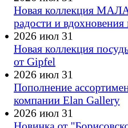
Новая коллекция МАЛА
радости и вдохновения 
2026 июл 31
Новая коллекция посуд
от Gipfel
2026 июл 31
Пополнение ассортимен
компании Elan Gallery
2026 июл 31
Новинка от "Борисовск