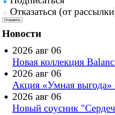
Отказаться (от рассылки
Новости
2026 авг 06
Новая коллекция Balanc
2026 авг 06
Акция «Умная выгода» 
2026 авг 06
Новый соусник "Сердеч