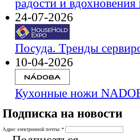
радости и вдохновения 
24-07-2026
Посуда. Тренды сервир
10-04-2026
Кухонные ножи NADOBA
Подписка на новости
Адрес электронной почты:
*
Подписаться