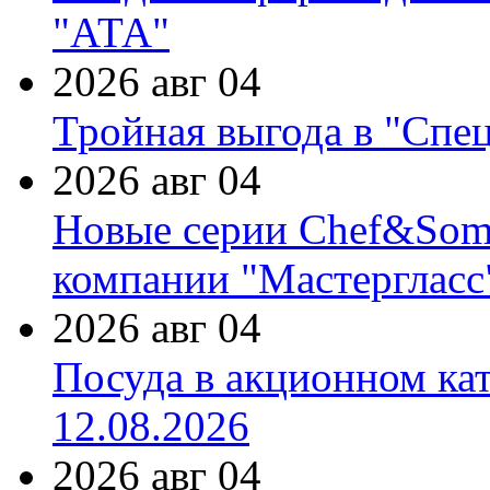
"АТА"
2026 авг 04
Тройная выгода в "Спе
2026 авг 04
Новые серии Chef&Somme
компании "Мастергласс
2026 авг 04
Посуда в акционном ка
12.08.2026
2026 авг 04