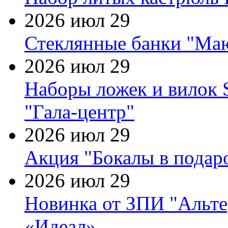
2026 июл 29
Стеклянные банки "Маю
2026 июл 29
Наборы ложек и вилок
"Гала-центр"
2026 июл 29
Акция "Бокалы в подаро
2026 июл 29
Новинка от ЗПИ "Альте
«Идеал»