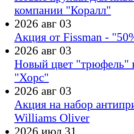
компании "Коралл"
2026 авг 03
Акция от Fissman - "50
2026 авг 03
Новый цвет "трюфель" 
"Хорс"
2026 авг 03
Акция на набор антипр
Williams Oliver
2026 июл 31