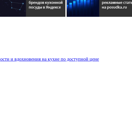
сти и вдохновения на кухне по доступной цене