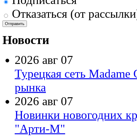
Отказаться (от рассылки
Новости
2026 авг 07
Турецкая сеть Madame 
рынка
2026 авг 07
Новинки новогодних кр
"Арти-М"