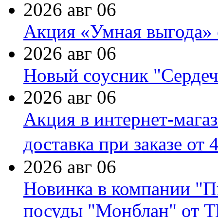
2026 авг 06
Акция «Умная выгода» 
2026 авг 06
Новый соусник "Сердеч
2026 авг 06
Акция в интернет-мага
доставка при заказе от 
2026 авг 06
Новинка в компании "П
посуды "Монблан" от Т