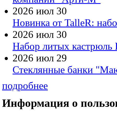
2026 июл 30
Новинка от TalleR: на
2026 июл 30
Набор литых кастрюль 
2026 июл 29
Стеклянные банки "Маю
подробнее
Информация о пользо