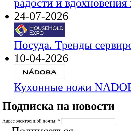
радости и вдохновения 
24-07-2026
Посуда. Тренды сервир
10-04-2026
Кухонные ножи NADOBA
Подписка на новости
Адрес электронной почты:
*
Подписаться