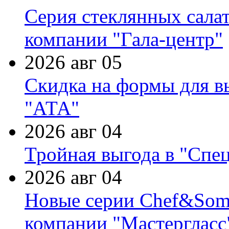
Серия стеклянных сала
компании "Гала-центр"
2026 авг 05
Скидка на формы для в
"АТА"
2026 авг 04
Тройная выгода в "Спе
2026 авг 04
Новые серии Chef&Somme
компании "Мастергласс