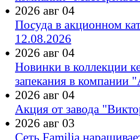
2026 авг 04
Посуда в акционном ка
12.08.2026
2026 авг 04
Новинки в коллекции к
запекания в компании 
2026 авг 04
Акция от завода "Виктор
2026 авг 03
Сеть Familia наращивае