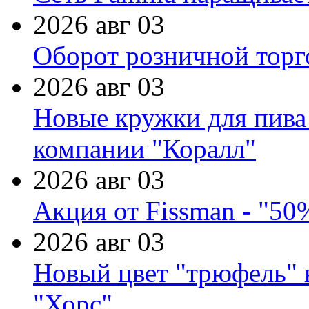
2026 авг 03
Оборот розничной торг
2026 авг 03
Новые кружки для пива
компании "Коралл"
2026 авг 03
Акция от Fissman - "50
2026 авг 03
Новый цвет "трюфель" 
"Хорс"