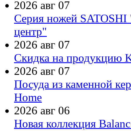
2026 авг 07
Серия ножей SATOSHI "
центр"
2026 авг 07
Скидка на продукцию Ki
2026 авг 07
Посуда из каменной кер
Home
2026 авг 06
Новая коллекция Balanc