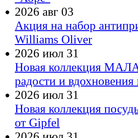
2026 авг 03
Акция на набор антипр
Williams Oliver
2026 июл 31
Новая коллекция МАЛА
радости и вдохновения 
2026 июл 31
Новая коллекция посуд
от Gipfel
2026 июл 31