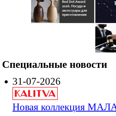
Специальные новости
31-07-2026
Новая коллекция МАЛА