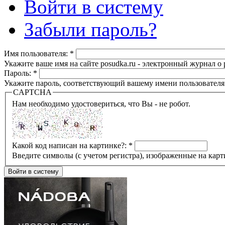
Войти в систему
Забыли пароль?
Имя пользователя:
*
Укажите ваше имя на сайте posudka.ru - электронный журнал о
Пароль:
*
Укажите пароль, соответствующий вашему имени пользователя
CAPTCHA
Нам необходимо удостовериться, что Вы - не робот.
Какой код написан на картинке?:
*
Введите символы (с учетом регистра), изображенные на карт