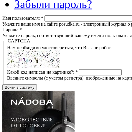
Забыли пароль?
Имя пользователя:
*
Укажите ваше имя на сайте posudka.ru - электронный журнал о
Пароль:
*
Укажите пароль, соответствующий вашему имени пользователя
CAPTCHA
Нам необходимо удостовериться, что Вы - не робот.
Какой код написан на картинке?:
*
Введите символы (с учетом регистра), изображенные на карт