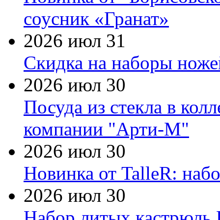
соусник «Гранат»
2026 июл 31
Скидка на наборы ножей
2026 июл 30
Посуда из стекла в кол
компании "Арти-М"
2026 июл 30
Новинка от TalleR: на
2026 июл 30
Набор литых кастрюль 