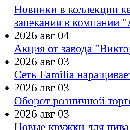
Новинки в коллекции к
запекания в компании 
2026 авг 04
Акция от завода "Виктор
2026 авг 03
Сеть Familia наращивае
2026 авг 03
Оборот розничной торг
2026 авг 03
Новые кружки для пива