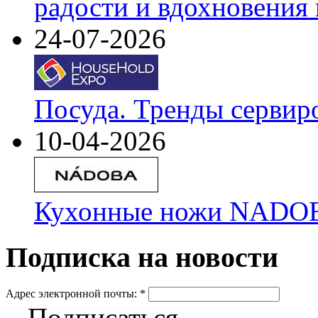
радости и вдохновения 
24-07-2026
Посуда. Тренды сервир
10-04-2026
Кухонные ножи NADOBA
Подписка на новости
Адрес электронной почты:
*
Подписаться