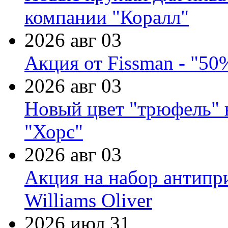
компании "Коралл"
2026 авг 03
Акция от Fissman - "50
2026 авг 03
Новый цвет "трюфель" 
"Хорс"
2026 авг 03
Акция на набор антипр
Williams Oliver
2026 июл 31