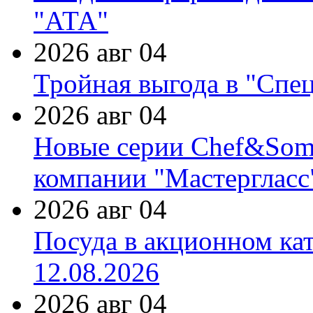
"АТА"
2026 авг 04
Тройная выгода в "Спе
2026 авг 04
Новые серии Chef&Somme
компании "Мастергласс
2026 авг 04
Посуда в акционном ка
12.08.2026
2026 авг 04