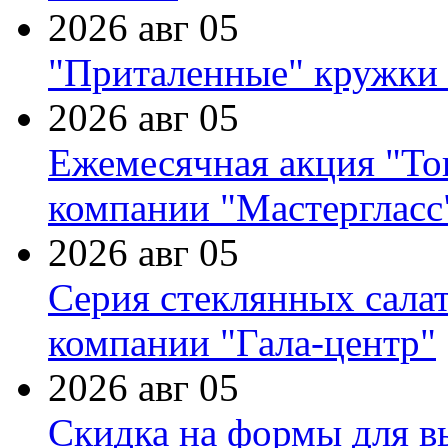
2026 авг 05
"Приталенные" кружки 
2026 авг 05
Ежемесячная акция "Тов
компании "Мастергласс
2026 авг 05
Серия стеклянных сала
компании "Гала-центр"
2026 авг 05
Скидка на формы для в