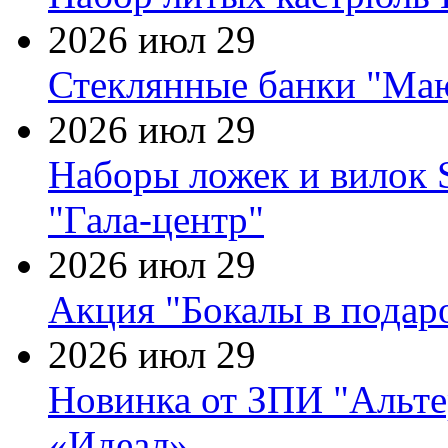
2026 июл 29
Стеклянные банки "Маю
2026 июл 29
Наборы ложек и вилок
"Гала-центр"
2026 июл 29
Акция "Бокалы в подаро
2026 июл 29
Новинка от ЗПИ "Альте
«Идеал»