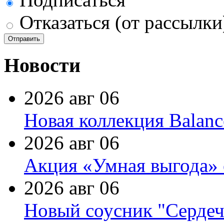
Отказаться (от рассылки
Новости
2026 авг 06
Новая коллекция Balanc
2026 авг 06
Акция «Умная выгода» 
2026 авг 06
Новый соусник "Сердеч