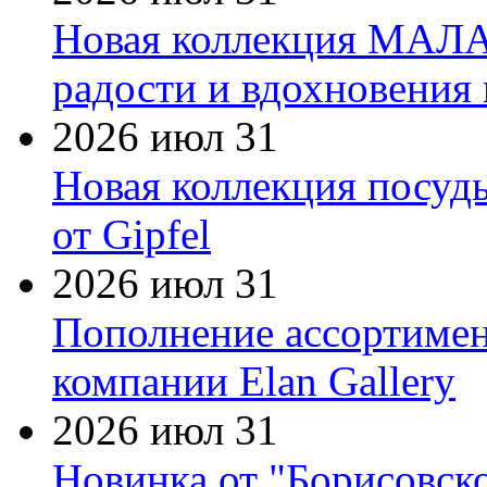
Новая коллекция МАЛА
радости и вдохновения 
2026 июл 31
Новая коллекция посуд
от Gipfel
2026 июл 31
Пополнение ассортимен
компании Elan Gallery
2026 июл 31
Новинка от "Борисовск