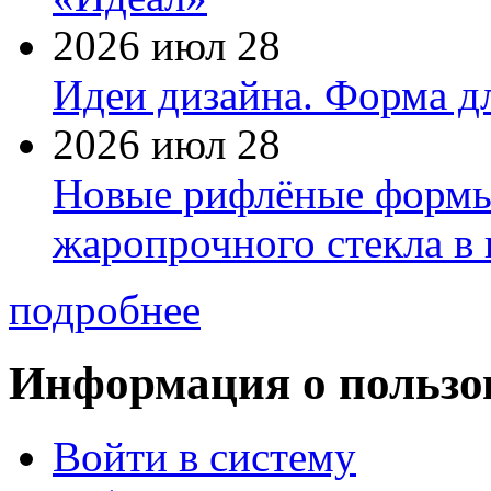
2026 июл 28
Идеи дизайна. Форма дл
2026 июл 28
Новые рифлёные формы 
жаропрочного стекла в
подробнее
Информация о пользо
Войти в систему