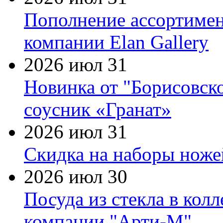
Пополнение ассортимен
компании Elan Gallery
2026 июл 31
Новинка от "Борисовск
соусник «Гранат»
2026 июл 31
Скидка на наборы ножей
2026 июл 30
Посуда из стекла в кол
компании "Арти-М"