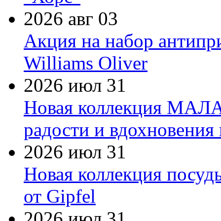
2026 авг 03
Акция на набор антипр
Williams Oliver
2026 июл 31
Новая коллекция МАЛА
радости и вдохновения 
2026 июл 31
Новая коллекция посуд
от Gipfel
2026 июл 31