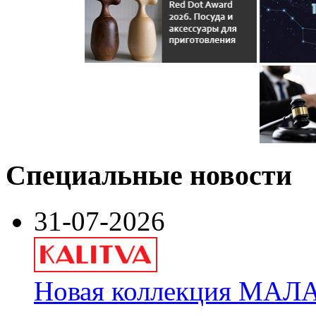
Специальные новости
31-07-2026
Новая коллекция МАЛА