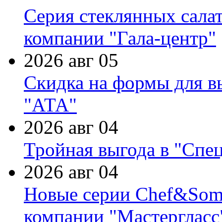
Серия стеклянных сала
компании "Гала-центр"
2026 авг 05
Скидка на формы для в
"АТА"
2026 авг 04
Тройная выгода в "Спе
2026 авг 04
Новые серии Chef&Somme
компании "Мастергласс