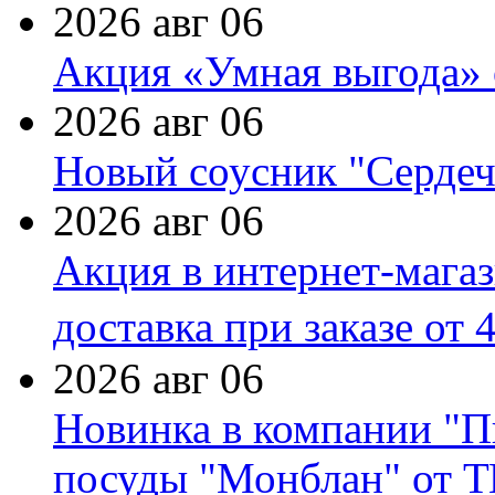
2026 авг 06
Акция «Умная выгода» 
2026 авг 06
Новый соусник "Сердеч
2026 авг 06
Акция в интернет-мага
доставка при заказе от 
2026 авг 06
Новинка в компании "П
посуды "Монблан" от Т