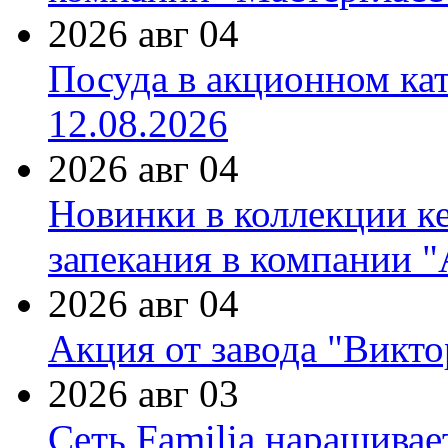
2026 авг 04
Посуда в акционном ка
12.08.2026
2026 авг 04
Новинки в коллекции к
запекания в компании 
2026 авг 04
Акция от завода "Виктор
2026 авг 03
Сеть Familia наращивае