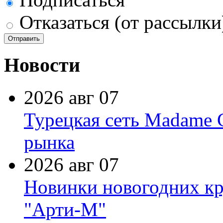
Отказаться (от рассылки
Новости
2026 авг 07
Турецкая сеть Madame 
рынка
2026 авг 07
Новинки новогодних кр
"Арти-М"