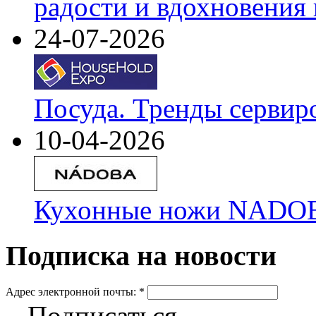
радости и вдохновения 
24-07-2026
Посуда. Тренды сервир
10-04-2026
Кухонные ножи NADOBA
Подписка на новости
Адрес электронной почты:
*
Подписаться