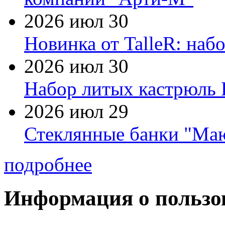
2026 июл 30
Новинка от TalleR: на
2026 июл 30
Набор литых кастрюль 
2026 июл 29
Стеклянные банки "Маю
подробнее
Информация о пользо