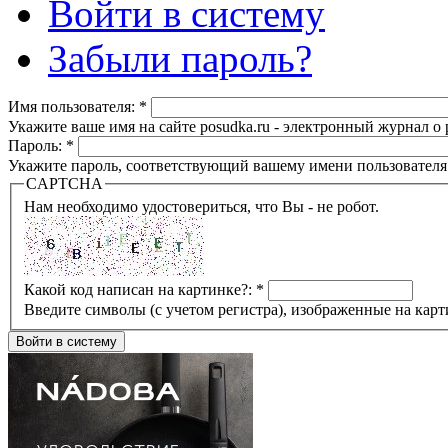
Войти в систему
Забыли пароль?
Имя пользователя:
*
Укажите ваше имя на сайте posudka.ru - электронный журнал о
Пароль:
*
Укажите пароль, соответствующий вашему имени пользователя
CAPTCHA
Нам необходимо удостовериться, что Вы - не робот.
Какой код написан на картинке?:
*
Введите символы (с учетом регистра), изображенные на карт