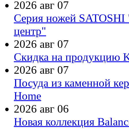
2026 авг 07
Серия ножей SATOSHI "
центр"
2026 авг 07
Скидка на продукцию Ki
2026 авг 07
Посуда из каменной кер
Home
2026 авг 06
Новая коллекция Balanc