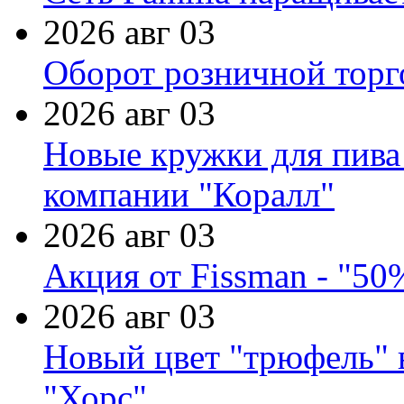
2026 авг 03
Оборот розничной торг
2026 авг 03
Новые кружки для пива
компании "Коралл"
2026 авг 03
Акция от Fissman - "50
2026 авг 03
Новый цвет "трюфель" 
"Хорс"