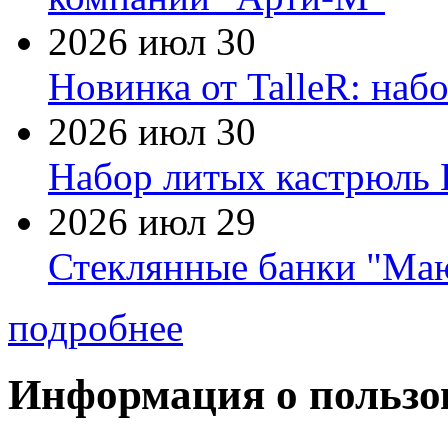
2026 июл 30
Новинка от TalleR: на
2026 июл 30
Набор литых кастрюль 
2026 июл 29
Стеклянные банки "Маю
подробнее
Информация о пользо