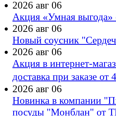
2026 авг 06
Акция «Умная выгода» 
2026 авг 06
Новый соусник "Сердеч
2026 авг 06
Акция в интернет-мага
доставка при заказе от 
2026 авг 06
Новинка в компании "П
посуды "Монблан" от Т