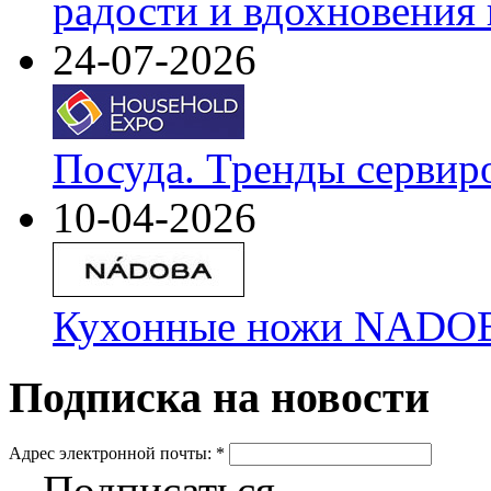
радости и вдохновения 
24-07-2026
Посуда. Тренды сервир
10-04-2026
Кухонные ножи NADOBA
Подписка на новости
Адрес электронной почты:
*
Подписаться