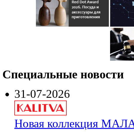
Специальные новости
31-07-2026
Новая коллекция МАЛА