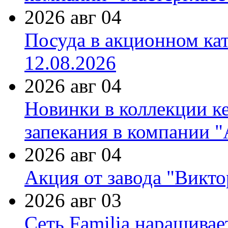
2026 авг 04
Посуда в акционном ка
12.08.2026
2026 авг 04
Новинки в коллекции к
запекания в компании 
2026 авг 04
Акция от завода "Виктор
2026 авг 03
Сеть Familia наращивае