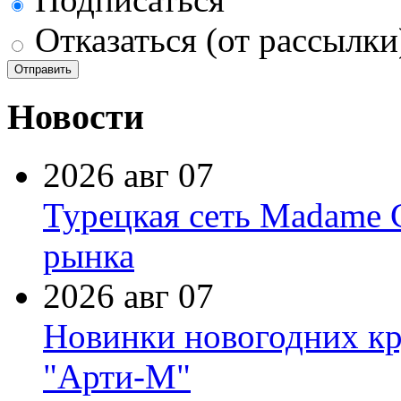
Отказаться (от рассылки
Новости
2026 авг 07
Турецкая сеть Madame 
рынка
2026 авг 07
Новинки новогодних кр
"Арти-М"