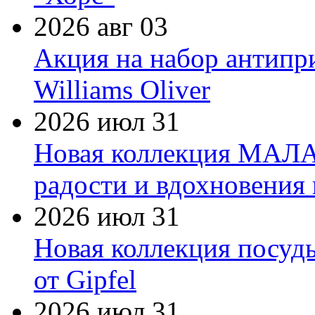
2026 авг 03
Акция на набор антипр
Williams Oliver
2026 июл 31
Новая коллекция МАЛА
радости и вдохновения 
2026 июл 31
Новая коллекция посуд
от Gipfel
2026 июл 31