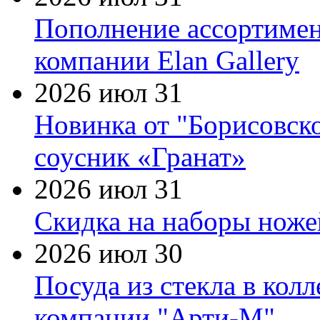
Пополнение ассортимен
компании Elan Gallery
2026 июл 31
Новинка от "Борисовск
соусник «Гранат»
2026 июл 31
Скидка на наборы ножей
2026 июл 30
Посуда из стекла в кол
компании "Арти-М"