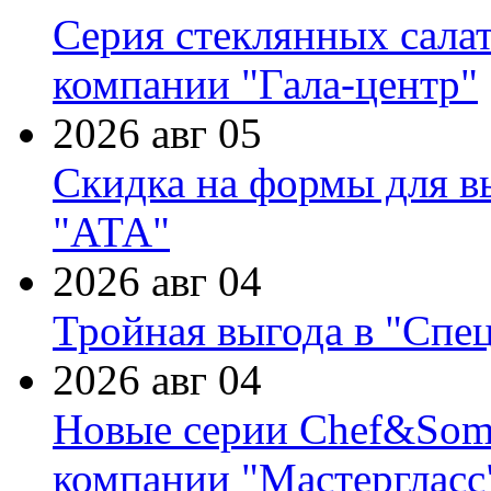
Серия стеклянных сала
компании "Гала-центр"
2026 авг 05
Скидка на формы для в
"АТА"
2026 авг 04
Тройная выгода в "Спе
2026 авг 04
Новые серии Chef&Somme
компании "Мастергласс