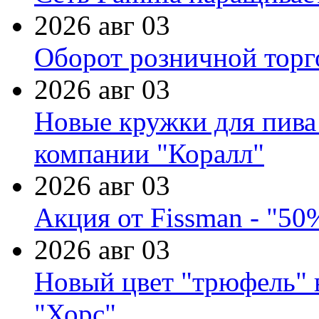
2026 авг 03
Оборот розничной торг
2026 авг 03
Новые кружки для пива
компании "Коралл"
2026 авг 03
Акция от Fissman - "50
2026 авг 03
Новый цвет "трюфель" 
"Хорс"