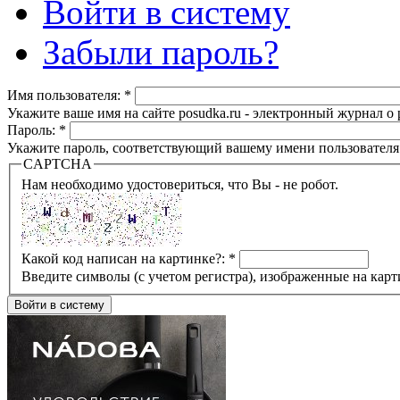
Войти в систему
Забыли пароль?
Имя пользователя:
*
Укажите ваше имя на сайте posudka.ru - электронный журнал о
Пароль:
*
Укажите пароль, соответствующий вашему имени пользователя
CAPTCHA
Нам необходимо удостовериться, что Вы - не робот.
Какой код написан на картинке?:
*
Введите символы (с учетом регистра), изображенные на карт