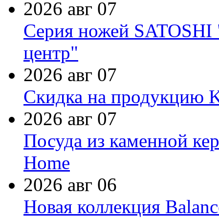
2026 авг 07
Серия ножей SATOSHI "
центр"
2026 авг 07
Скидка на продукцию Ki
2026 авг 07
Посуда из каменной кер
Home
2026 авг 06
Новая коллекция Balanc