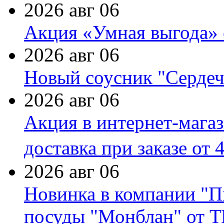
2026 авг 06
Акция «Умная выгода» 
2026 авг 06
Новый соусник "Сердеч
2026 авг 06
Акция в интернет-мага
доставка при заказе от 
2026 авг 06
Новинка в компании "П
посуды "Монблан" от Т