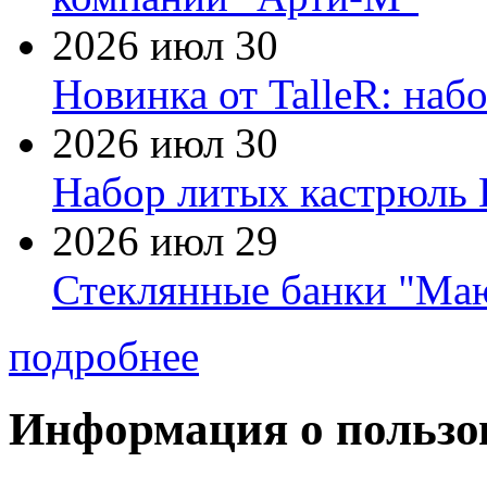
2026 июл 30
Новинка от TalleR: на
2026 июл 30
Набор литых кастрюль 
2026 июл 29
Стеклянные банки "Маю
подробнее
Информация о пользо