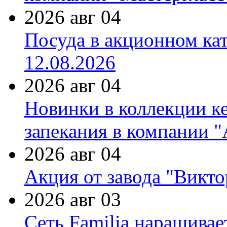
2026 авг 04
Посуда в акционном ка
12.08.2026
2026 авг 04
Новинки в коллекции к
запекания в компании 
2026 авг 04
Акция от завода "Виктор
2026 авг 03
Сеть Familia наращивае