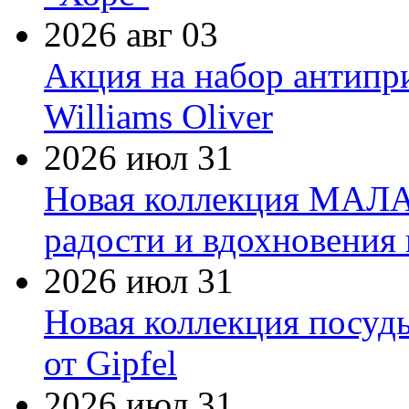
2026 авг 03
Акция на набор антипр
Williams Oliver
2026 июл 31
Новая коллекция МАЛА
радости и вдохновения 
2026 июл 31
Новая коллекция посуд
от Gipfel
2026 июл 31