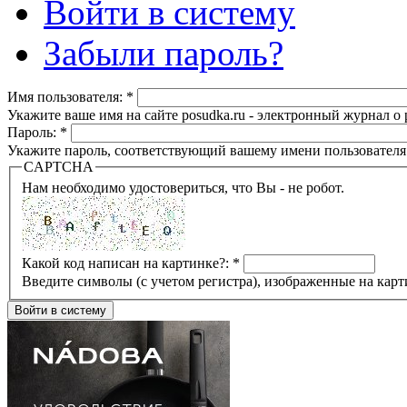
Войти в систему
Забыли пароль?
Имя пользователя:
*
Укажите ваше имя на сайте posudka.ru - электронный журнал о
Пароль:
*
Укажите пароль, соответствующий вашему имени пользователя
CAPTCHA
Нам необходимо удостовериться, что Вы - не робот.
Какой код написан на картинке?:
*
Введите символы (с учетом регистра), изображенные на карт