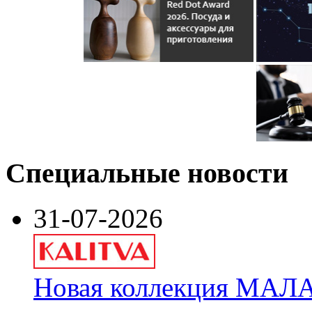
Специальные новости
31-07-2026
Новая коллекция МАЛА