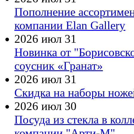
Пополнение ассортимен
компании Elan Gallery
2026 июл 31
Новинка от "Борисовск
соусник «Гранат»
2026 июл 31
Скидка на наборы ножей
2026 июл 30
Посуда из стекла в кол
компании "Арти-М"