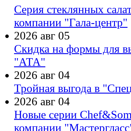
Серия стеклянных сала
компании "Гала-центр"
2026 авг 05
Скидка на формы для в
"АТА"
2026 авг 04
Тройная выгода в "Спе
2026 авг 04
Новые серии Chef&Somme
компании "Мастергласс