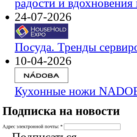
радости и вдохновения 
24-07-2026
Посуда. Тренды сервир
10-04-2026
Кухонные ножи NADOBA
Подписка на новости
Адрес электронной почты:
*
Подписаться