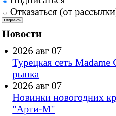
Отказаться (от рассылки
Новости
2026 авг 07
Турецкая сеть Madame 
рынка
2026 авг 07
Новинки новогодних кр
"Арти-М"