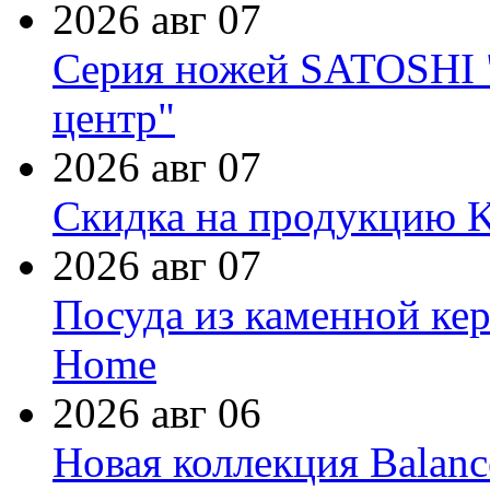
2026 авг 07
Серия ножей SATOSHI "
центр"
2026 авг 07
Скидка на продукцию Ki
2026 авг 07
Посуда из каменной кер
Home
2026 авг 06
Новая коллекция Balanc