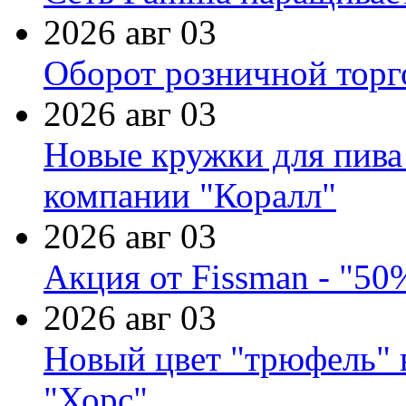
2026 авг 03
Оборот розничной торг
2026 авг 03
Новые кружки для пива
компании "Коралл"
2026 авг 03
Акция от Fissman - "50
2026 авг 03
Новый цвет "трюфель" 
"Хорс"