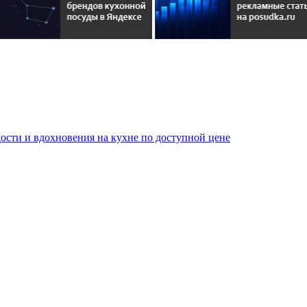
сти и вдохновения на кухне по доступной цене