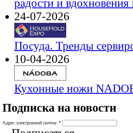
радости и вдохновения 
24-07-2026
Посуда. Тренды сервир
10-04-2026
Кухонные ножи NADOBA
Подписка на новости
Адрес электронной почты:
*
Подписаться