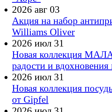
2026 авг 03
Акция на набор антипр
Williams Oliver
2026 июл 31
Новая коллекция МАЛА
радости и вдохновения 
2026 июл 31
Новая коллекция посуд
от Gipfel
2026 июл 31