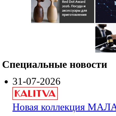
Специальные новости
31-07-2026
Новая коллекция МАЛА