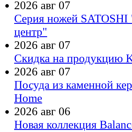
2026 авг 07
Серия ножей SATOSHI "
центр"
2026 авг 07
Скидка на продукцию Ki
2026 авг 07
Посуда из каменной кер
Home
2026 авг 06
Новая коллекция Balanc