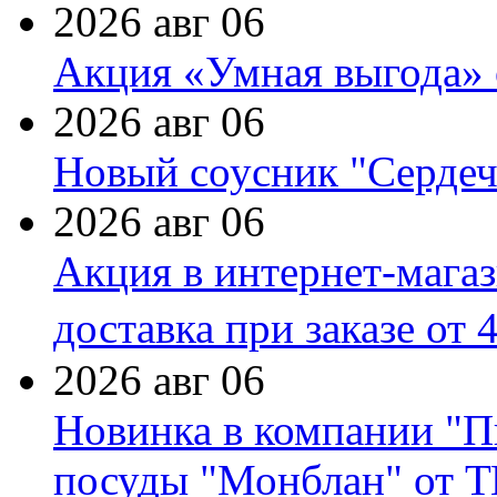
2026 авг 06
Акция «Умная выгода» 
2026 авг 06
Новый соусник "Сердеч
2026 авг 06
Акция в интернет-мага
доставка при заказе от 
2026 авг 06
Новинка в компании "П
посуды "Монблан" от Т