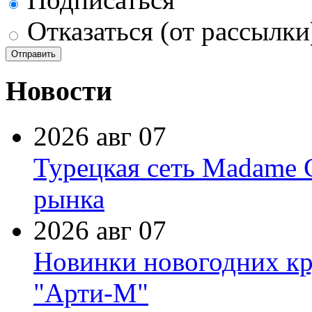
Отказаться (от рассылки
Новости
2026 авг 07
Турецкая сеть Madame 
рынка
2026 авг 07
Новинки новогодних кр
"Арти-М"