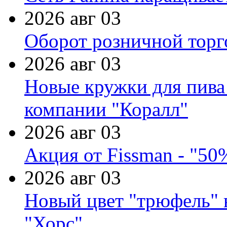
2026 авг 03
Оборот розничной торг
2026 авг 03
Новые кружки для пива
компании "Коралл"
2026 авг 03
Акция от Fissman - "50
2026 авг 03
Новый цвет "трюфель" 
"Хорс"