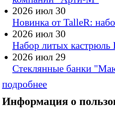
2026 июл 30
Новинка от TalleR: на
2026 июл 30
Набор литых кастрюль 
2026 июл 29
Стеклянные банки "Маю
подробнее
Информация о пользо