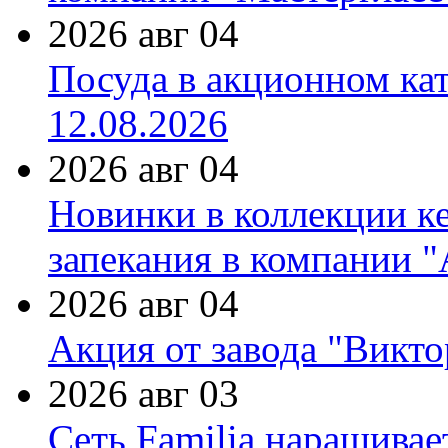
2026 авг 04
Посуда в акционном ка
12.08.2026
2026 авг 04
Новинки в коллекции к
запекания в компании 
2026 авг 04
Акция от завода "Виктор
2026 авг 03
Сеть Familia наращивае