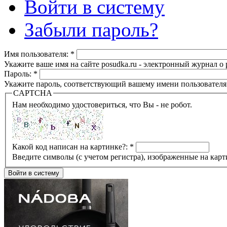
Войти в систему
Забыли пароль?
Имя пользователя:
*
Укажите ваше имя на сайте posudka.ru - электронный журнал о
Пароль:
*
Укажите пароль, соответствующий вашему имени пользователя
CAPTCHA
Нам необходимо удостовериться, что Вы - не робот.
Какой код написан на картинке?:
*
Введите символы (с учетом регистра), изображенные на карт