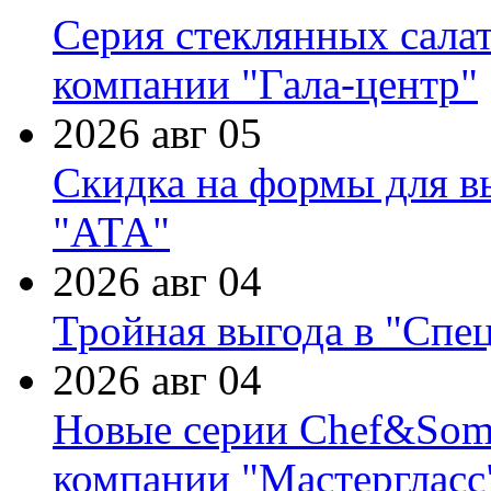
Серия стеклянных сала
компании "Гала-центр"
2026 авг 05
Скидка на формы для в
"АТА"
2026 авг 04
Тройная выгода в "Спе
2026 авг 04
Новые серии Chef&Somme
компании "Мастергласс