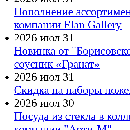
Пополнение ассортимен
компании Elan Gallery
2026 июл 31
Новинка от "Борисовск
соусник «Гранат»
2026 июл 31
Скидка на наборы ножей
2026 июл 30
Посуда из стекла в кол
компании "Арти-М"