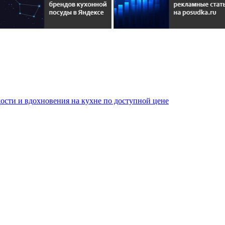
сти и вдохновения на кухне по доступной цене