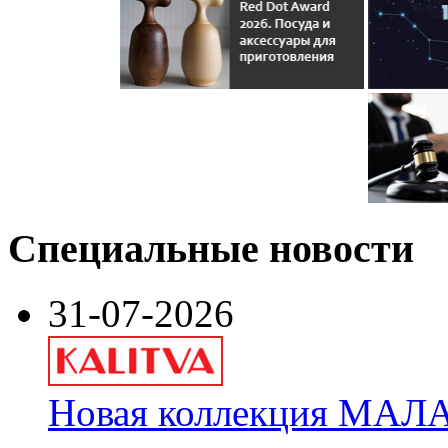
Специальные новости
31-07-2026
Новая коллекция МАЛА