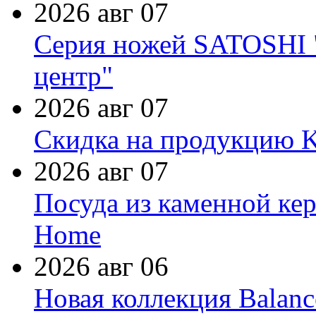
2026 авг 07
Серия ножей SATOSHI "
центр"
2026 авг 07
Скидка на продукцию Ki
2026 авг 07
Посуда из каменной кер
Home
2026 авг 06
Новая коллекция Balanc