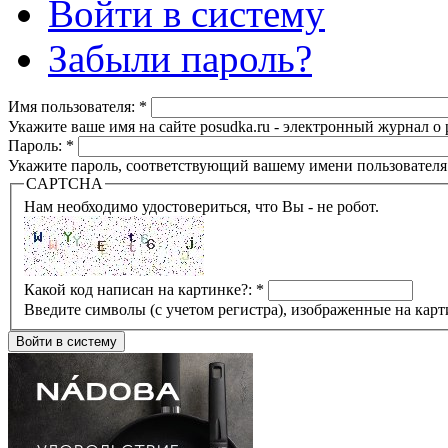
Войти в систему
Забыли пароль?
Имя пользователя:
*
Укажите ваше имя на сайте posudka.ru - электронный журнал о
Пароль:
*
Укажите пароль, соответствующий вашему имени пользователя
CAPTCHA
Нам необходимо удостовериться, что Вы - не робот.
Какой код написан на картинке?:
*
Введите символы (с учетом регистра), изображенные на карт