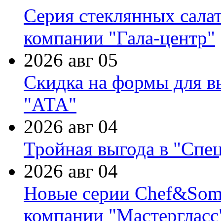
Серия стеклянных сала
компании "Гала-центр"
2026 авг 05
Скидка на формы для в
"АТА"
2026 авг 04
Тройная выгода в "Спе
2026 авг 04
Новые серии Chef&Somme
компании "Мастергласс