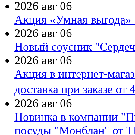
2026 авг 06
Акция «Умная выгода» 
2026 авг 06
Новый соусник "Сердеч
2026 авг 06
Акция в интернет-мага
доставка при заказе от 
2026 авг 06
Новинка в компании "П
посуды "Монблан" от Т