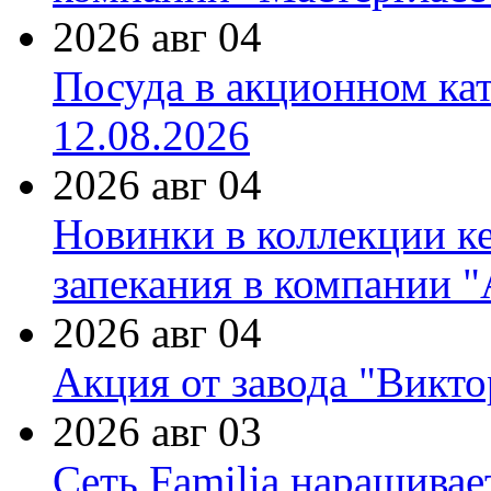
2026 авг 04
Посуда в акционном ка
12.08.2026
2026 авг 04
Новинки в коллекции к
запекания в компании 
2026 авг 04
Акция от завода "Виктор
2026 авг 03
Сеть Familia наращивае