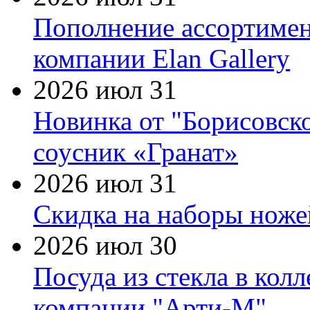
Пополнение ассортимен
компании Elan Gallery
2026 июл 31
Новинка от "Борисовск
соусник «Гранат»
2026 июл 31
Скидка на наборы ножей
2026 июл 30
Посуда из стекла в кол
компании "Арти-М"