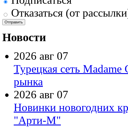
Отказаться (от рассылки
Новости
2026 авг 07
Турецкая сеть Madame 
рынка
2026 авг 07
Новинки новогодних кр
"Арти-М"