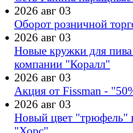
2026 авг 03
Оборот розничной торг
2026 авг 03
Новые кружки для пива
компании "Коралл"
2026 авг 03
Акция от Fissman - "50
2026 авг 03
Новый цвет "трюфель" 
"Хорс"