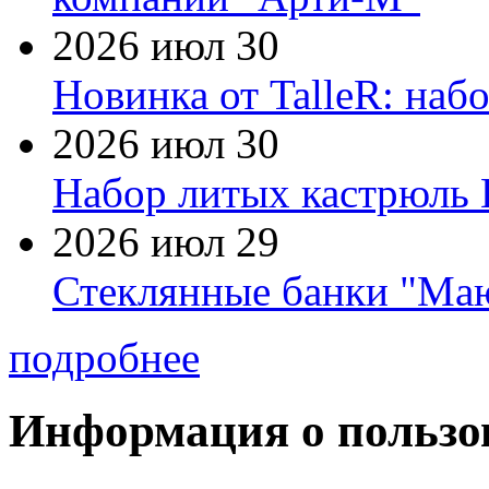
2026 июл 30
Новинка от TalleR: на
2026 июл 30
Набор литых кастрюль 
2026 июл 29
Стеклянные банки "Маю
подробнее
Информация о пользо