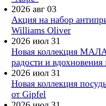
2026 авг 03
Акция на набор антипр
Williams Oliver
2026 июл 31
Новая коллекция МАЛА
радости и вдохновения 
2026 июл 31
Новая коллекция посуд
от Gipfel
2026 июл 31