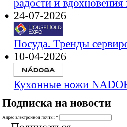
радости и вдохновения 
24-07-2026
Посуда. Тренды сервир
10-04-2026
Кухонные ножи NADOBA
Подписка на новости
Адрес электронной почты:
*
Подписаться