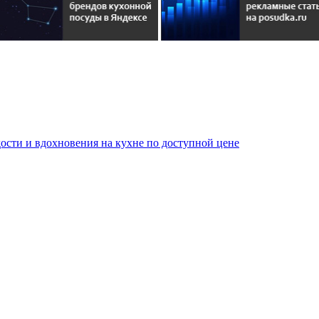
сти и вдохновения на кухне по доступной цене