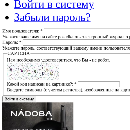
Войти в систему
Забыли пароль?
Имя пользователя:
*
Укажите ваше имя на сайте posudka.ru - электронный журнал о
Пароль:
*
Укажите пароль, соответствующий вашему имени пользователя
CAPTCHA
Нам необходимо удостовериться, что Вы - не робот.
Какой код написан на картинке?:
*
Введите символы (с учетом регистра), изображенные на карт