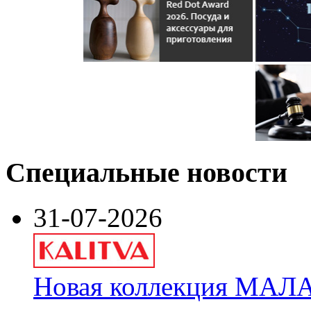
Специальные новости
31-07-2026
Новая коллекция МАЛА