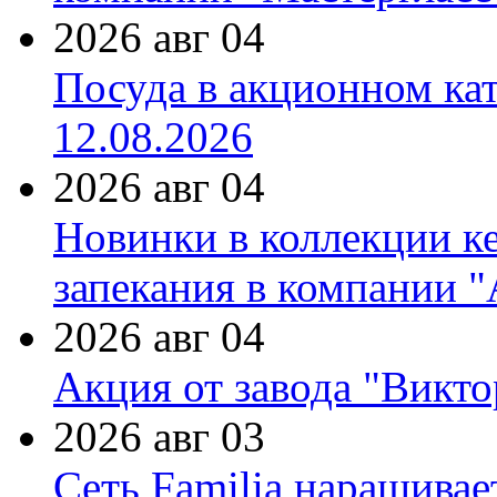
2026 авг 04
Посуда в акционном ка
12.08.2026
2026 авг 04
Новинки в коллекции к
запекания в компании 
2026 авг 04
Акция от завода "Виктор
2026 авг 03
Сеть Familia наращивае