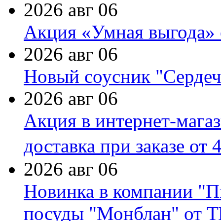
2026 авг 06
Акция «Умная выгода» 
2026 авг 06
Новый соусник "Сердеч
2026 авг 06
Акция в интернет-мага
доставка при заказе от 
2026 авг 06
Новинка в компании "П
посуды "Монблан" от Т