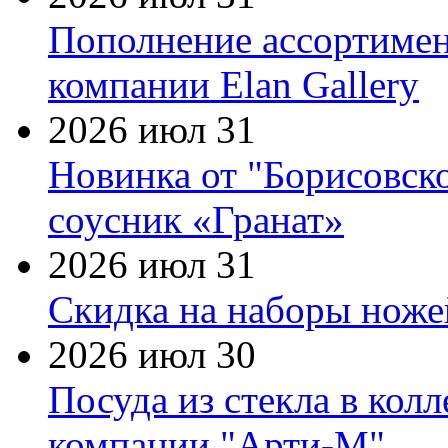
Пополнение ассортимен
компании Elan Gallery
2026 июл 31
Новинка от "Борисовск
соусник «Гранат»
2026 июл 31
Скидка на наборы ножей
2026 июл 30
Посуда из стекла в кол
компании "Арти-М"