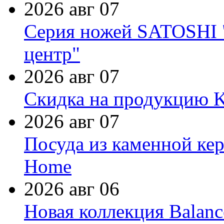
2026 авг 07
Серия ножей SATOSHI "
центр"
2026 авг 07
Скидка на продукцию Ki
2026 авг 07
Посуда из каменной кер
Home
2026 авг 06
Новая коллекция Balanc