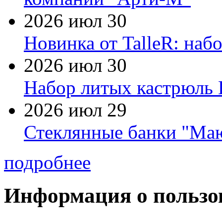
2026 июл 30
Новинка от TalleR: на
2026 июл 30
Набор литых кастрюль 
2026 июл 29
Стеклянные банки "Маю
подробнее
Информация о пользо