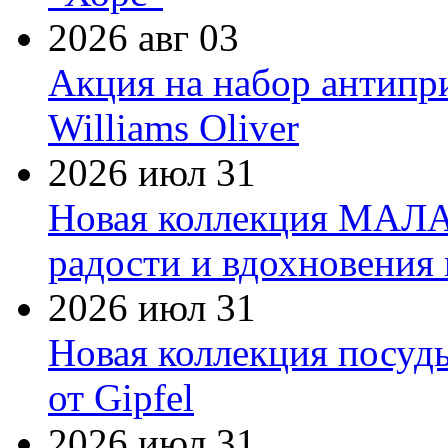
2026 авг 03
Акция на набор антипр
Williams Oliver
2026 июл 31
Новая коллекция МАЛА
радости и вдохновения 
2026 июл 31
Новая коллекция посуд
от Gipfel
2026 июл 31