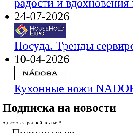
радости и вдохновения 
24-07-2026
Посуда. Тренды сервир
10-04-2026
Кухонные ножи NADOBA
Подписка на новости
Адрес электронной почты:
*
Подписаться