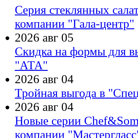
Серия стеклянных сала
компании "Гала-центр"
2026 авг 05
Скидка на формы для в
"АТА"
2026 авг 04
Тройная выгода в "Спе
2026 авг 04
Новые серии Chef&Somme
компании "Мастергласс