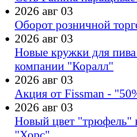
2026 авг 03
Оборот розничной торг
2026 авг 03
Новые кружки для пива
компании "Коралл"
2026 авг 03
Акция от Fissman - "50
2026 авг 03
Новый цвет "трюфель" 
"Хорс"