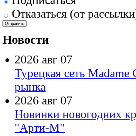
Отказаться (от рассылки
Новости
2026 авг 07
Турецкая сеть Madame 
рынка
2026 авг 07
Новинки новогодних кр
"Арти-М"