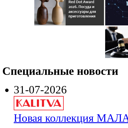
Специальные новости
31-07-2026
Новая коллекция МАЛА