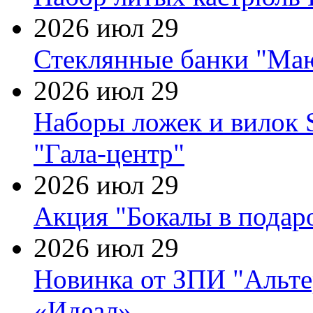
2026 июл 29
Стеклянные банки "Маю
2026 июл 29
Наборы ложек и вилок
"Гала-центр"
2026 июл 29
Акция "Бокалы в подаро
2026 июл 29
Новинка от ЗПИ "Альте
«Идеал»