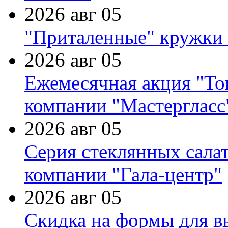
2026 авг 05
"Приталенные" кружки 
2026 авг 05
Ежемесячная акция "Тов
компании "Мастергласс
2026 авг 05
Серия стеклянных сала
компании "Гала-центр"
2026 авг 05
Скидка на формы для в