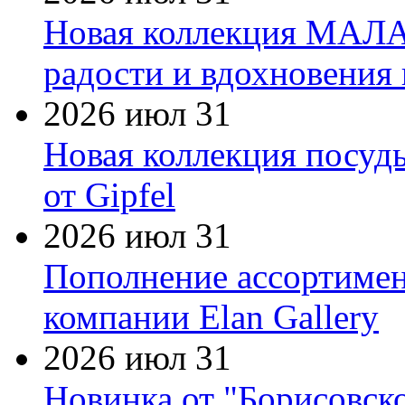
Новая коллекция МАЛА
радости и вдохновения 
2026 июл 31
Новая коллекция посуд
от Gipfel
2026 июл 31
Пополнение ассортимен
компании Elan Gallery
2026 июл 31
Новинка от "Борисовск