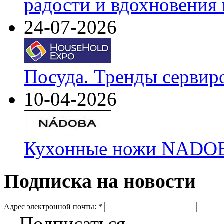
радости и вдохновения 
24-07-2026
Посуда. Тренды сервир
10-04-2026
Кухонные ножи NADOBA
Подписка на новости
Адрес электронной почты:
*
Подписаться