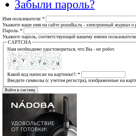
Забыли пароль?
Имя пользователя:
*
Укажите ваше имя на сайте posudka.ru - электронный журнал о
Пароль:
*
Укажите пароль, соответствующий вашему имени пользователя
CAPTCHA
Нам необходимо удостовериться, что Вы - не робот.
Какой код написан на картинке?:
*
Введите символы (с учетом регистра), изображенные на карт