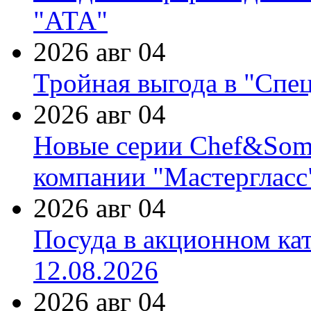
"АТА"
2026 авг 04
Тройная выгода в "Спе
2026 авг 04
Новые серии Chef&Somme
компании "Мастергласс
2026 авг 04
Посуда в акционном ка
12.08.2026
2026 авг 04