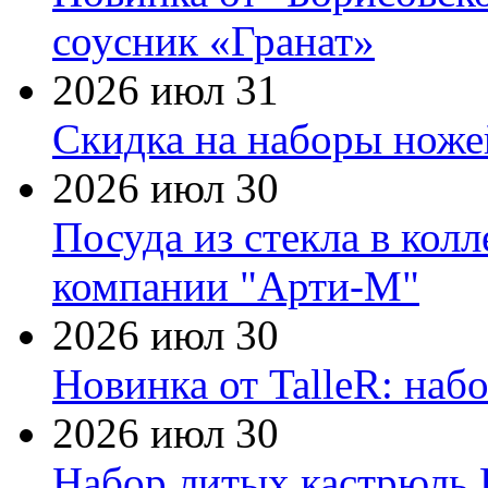
соусник «Гранат»
2026 июл 31
Скидка на наборы ножей
2026 июл 30
Посуда из стекла в кол
компании "Арти-М"
2026 июл 30
Новинка от TalleR: на
2026 июл 30
Набор литых кастрюль 