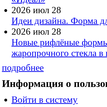
2026 июл 28
Идеи дизайна. Форма дл
2026 июл 28
Новые рифлёные формы 
жаропрочного стекла в
подробнее
Информация о пользо
Войти в систему