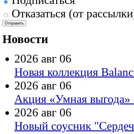
Отказаться (от рассылки
Новости
2026 авг 06
Новая коллекция Balanc
2026 авг 06
Акция «Умная выгода» 
2026 авг 06
Новый соусник "Сердеч