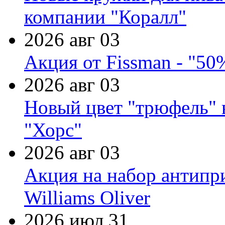
компании "Коралл"
2026 авг 03
Акция от Fissman - "50
2026 авг 03
Новый цвет "трюфель" 
"Хорс"
2026 авг 03
Акция на набор антипр
Williams Oliver
2026 июл 31