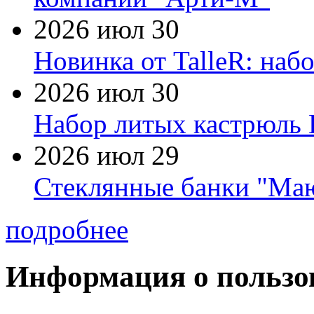
2026 июл 30
Новинка от TalleR: на
2026 июл 30
Набор литых кастрюль 
2026 июл 29
Стеклянные банки "Маю
подробнее
Информация о пользо