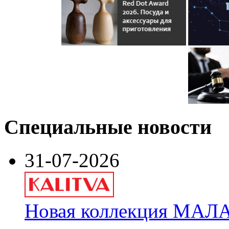
Специальные новости
31-07-2026
Новая коллекция МАЛА