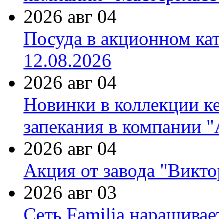
2026 авг 04
Посуда в акционном ка
12.08.2026
2026 авг 04
Новинки в коллекции к
запекания в компании 
2026 авг 04
Акция от завода "Виктор
2026 авг 03
Сеть Familia наращивае