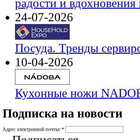
радости и вдохновения 
24-07-2026
Посуда. Тренды сервир
10-04-2026
Кухонные ножи NADOBA
Подписка на новости
Адрес электронной почты:
*
Подписаться