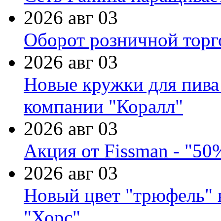
2026 авг 03
Оборот розничной торг
2026 авг 03
Новые кружки для пива
компании "Коралл"
2026 авг 03
Акция от Fissman - "50
2026 авг 03
Новый цвет "трюфель" 
"Хорс"