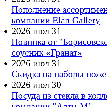
Пополнение ассортимен
компании Elan Gallery
2026 июл 31
Новинка от "Борисовск
соусник «Гранат»
2026 июл 31
Скидка на наборы ножей
2026 июл 30
Посуда из стекла в кол
компании "Арти-М"