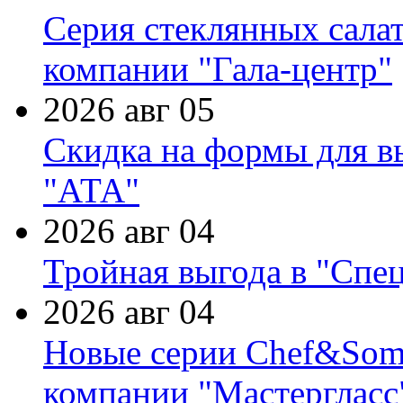
Серия стеклянных сала
компании "Гала-центр"
2026 авг 05
Скидка на формы для в
"АТА"
2026 авг 04
Тройная выгода в "Спе
2026 авг 04
Новые серии Chef&Somme
компании "Мастергласс