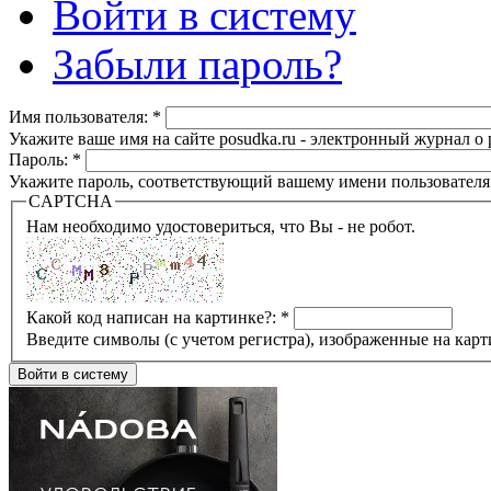
Войти в систему
Забыли пароль?
Имя пользователя:
*
Укажите ваше имя на сайте posudka.ru - электронный журнал о
Пароль:
*
Укажите пароль, соответствующий вашему имени пользователя
CAPTCHA
Нам необходимо удостовериться, что Вы - не робот.
Какой код написан на картинке?:
*
Введите символы (с учетом регистра), изображенные на карт