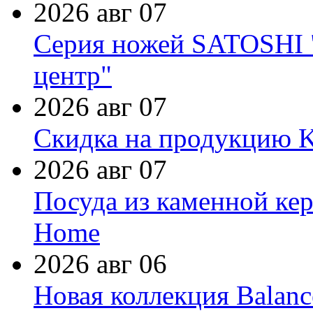
2026 авг 07
Серия ножей SATOSHI "
центр"
2026 авг 07
Скидка на продукцию Ki
2026 авг 07
Посуда из каменной кер
Home
2026 авг 06
Новая коллекция Balanc