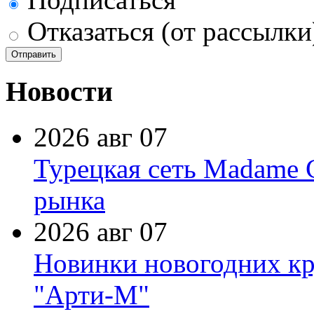
Отказаться (от рассылки
Новости
2026 авг 07
Турецкая сеть Madame 
рынка
2026 авг 07
Новинки новогодних кр
"Арти-М"