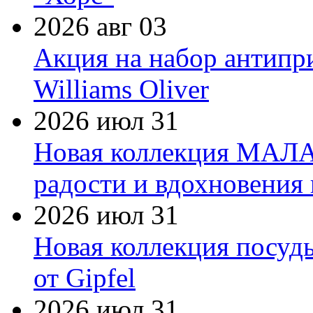
2026 авг 03
Акция на набор антипр
Williams Oliver
2026 июл 31
Новая коллекция МАЛА
радости и вдохновения 
2026 июл 31
Новая коллекция посуд
от Gipfel
2026 июл 31