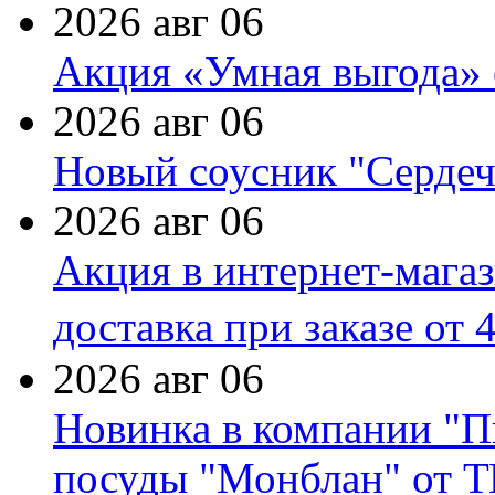
2026 авг 06
Акция «Умная выгода» 
2026 авг 06
Новый соусник "Сердеч
2026 авг 06
Акция в интернет-мага
доставка при заказе от 
2026 авг 06
Новинка в компании "П
посуды "Монблан" от Т