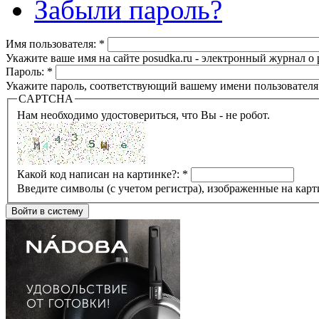
Забыли пароль?
Имя пользователя:
*
Укажите ваше имя на сайте posudka.ru - электронный журнал о
Пароль:
*
Укажите пароль, соответствующий вашему имени пользователя
CAPTCHA
Нам необходимо удостовериться, что Вы - не робот.
Какой код написан на картинке?:
*
Введите символы (с учетом регистра), изображенные на карт