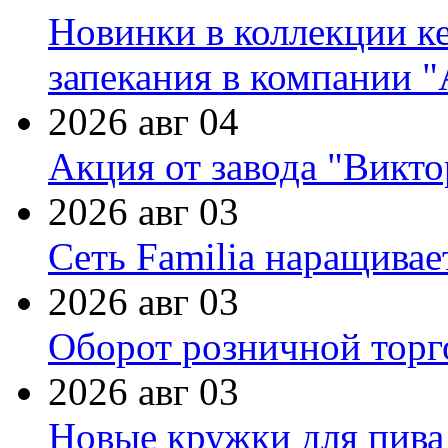
Новинки в коллекции к
запекания в компании 
2026 авг 04
Акция от завода "Виктор
2026 авг 03
Сеть Familia наращивае
2026 авг 03
Оборот розничной торг
2026 авг 03
Новые кружки для пива