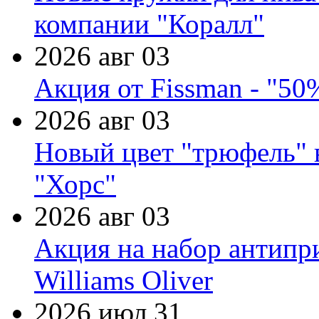
компании "Коралл"
2026 авг 03
Акция от Fissman - "50
2026 авг 03
Новый цвет "трюфель" 
"Хорс"
2026 авг 03
Акция на набор антипр
Williams Oliver
2026 июл 31