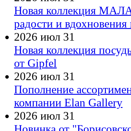
Новая коллекция МАЛА
радости и вдохновения 
2026 июл 31
Новая коллекция посуд
от Gipfel
2026 июл 31
Пополнение ассортимен
компании Elan Gallery
2026 июл 31
Новинка от "Борисовск