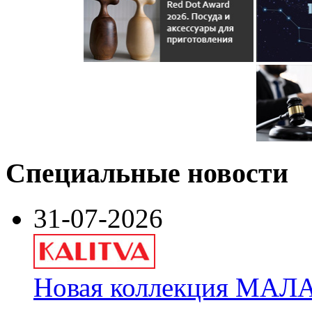
Специальные новости
31-07-2026
Новая коллекция МАЛА