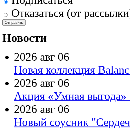
Отказаться (от рассылки
Новости
2026 авг 06
Новая коллекция Balanc
2026 авг 06
Акция «Умная выгода» 
2026 авг 06
Новый соусник "Сердеч