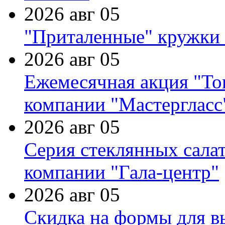
2026 авг 05
"Приталенные" кружки 
2026 авг 05
Ежемесячная акция "Тов
компании "Мастергласс
2026 авг 05
Серия стеклянных сала
компании "Гала-центр"
2026 авг 05
Скидка на формы для в