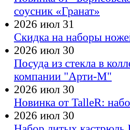
соусник «Гранат»
2026 июл 31
Скидка на наборы ножей
2026 июл 30
Посуда из стекла в кол
компании "Арти-М"
2026 июл 30
Новинка от TalleR: на
2026 июл 30
Набор литых кастрюль 