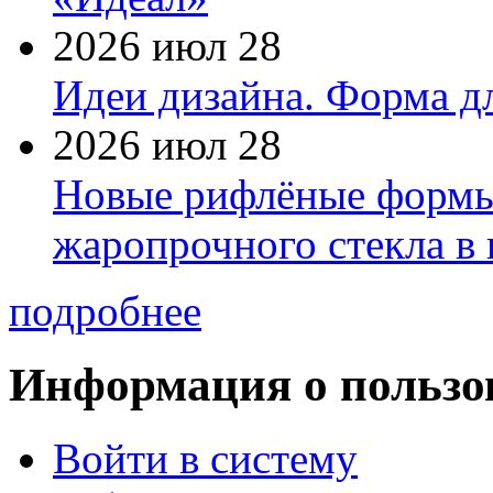
2026 июл 28
Идеи дизайна. Форма дл
2026 июл 28
Новые рифлёные формы 
жаропрочного стекла в
подробнее
Информация о пользо
Войти в систему