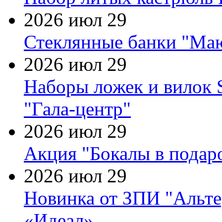
2026 июл 29
Стеклянные банки "Маю
2026 июл 29
Наборы ложек и вилок
"Гала-центр"
2026 июл 29
Акция "Бокалы в подаро
2026 июл 29
Новинка от ЗПИ "Альте
«Идеал»