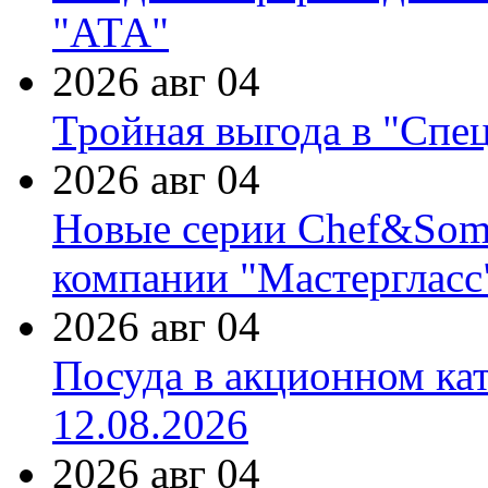
"АТА"
2026 авг 04
Тройная выгода в "Спе
2026 авг 04
Новые серии Chef&Somme
компании "Мастергласс
2026 авг 04
Посуда в акционном ка
12.08.2026
2026 авг 04