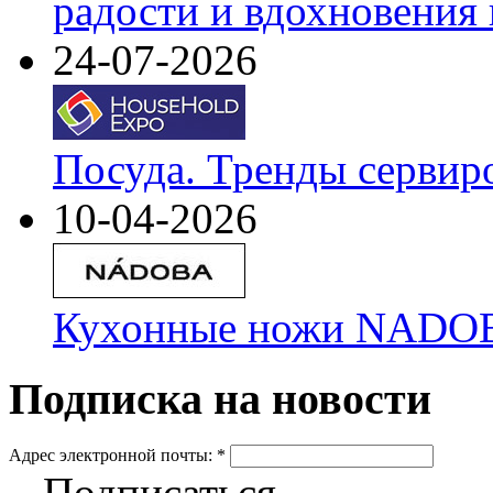
радости и вдохновения 
24-07-2026
Посуда. Тренды сервир
10-04-2026
Кухонные ножи NADOBA
Подписка на новости
Адрес электронной почты:
*
Подписаться