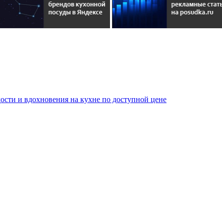
сти и вдохновения на кухне по доступной цене