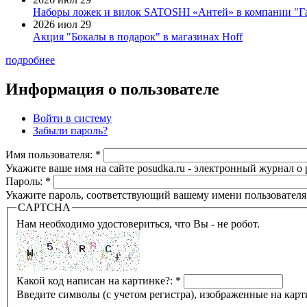
Наборы ложек и вилок SATOSHI «Антей» в компании "Г
2026 июл 29
Акция "Бокалы в подарок" в магазинах Hoff
подробнее
Информация о пользователе
Войти в систему
Забыли пароль?
Имя пользователя:
*
Укажите ваше имя на сайте posudka.ru - электронный журнал о
Пароль:
*
Укажите пароль, соответствующий вашему имени пользователя
CAPTCHA
Нам необходимо удостовериться, что Вы - не робот.
Какой код написан на картинке?:
*
Введите символы (с учетом регистра), изображенные на карт