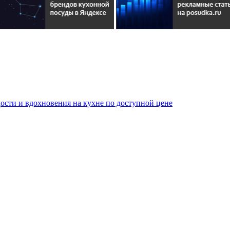
сти и вдохновения на кухне по доступной цене