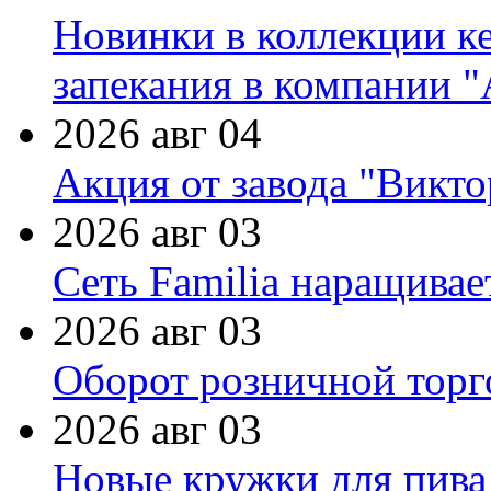
Новинки в коллекции к
запекания в компании 
2026 авг 04
Акция от завода "Виктор
2026 авг 03
Сеть Familia наращивае
2026 авг 03
Оборот розничной торг
2026 авг 03
Новые кружки для пива