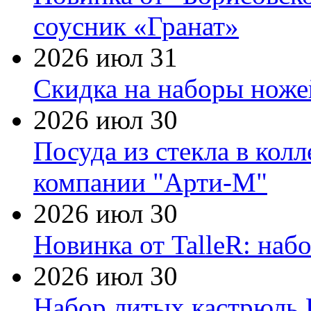
соусник «Гранат»
2026 июл 31
Скидка на наборы ножей
2026 июл 30
Посуда из стекла в кол
компании "Арти-М"
2026 июл 30
Новинка от TalleR: на
2026 июл 30
Набор литых кастрюль 