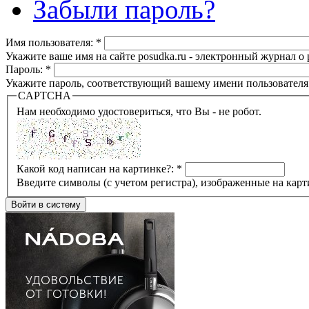
Забыли пароль?
Имя пользователя:
*
Укажите ваше имя на сайте posudka.ru - электронный журнал о
Пароль:
*
Укажите пароль, соответствующий вашему имени пользователя
CAPTCHA
Нам необходимо удостовериться, что Вы - не робот.
Какой код написан на картинке?:
*
Введите символы (с учетом регистра), изображенные на карт