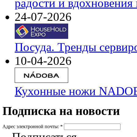
радости и вдохновения 
24-07-2026
Посуда. Тренды сервир
10-04-2026
Кухонные ножи NADOBA
Подписка на новости
Адрес электронной почты:
*
Подписаться