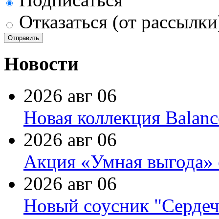
Отказаться (от рассылки
Новости
2026 авг 06
Новая коллекция Balanc
2026 авг 06
Акция «Умная выгода» 
2026 авг 06
Новый соусник "Сердеч