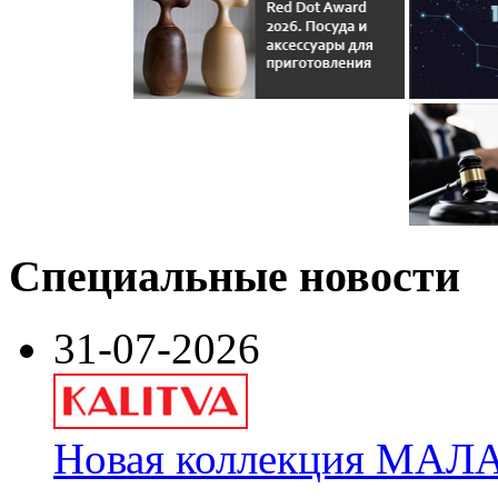
Специальные новости
31-07-2026
Новая коллекция МАЛА