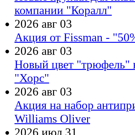
компании "Коралл"
2026 авг 03
Акция от Fissman - "50
2026 авг 03
Новый цвет "трюфель" 
"Хорс"
2026 авг 03
Акция на набор антипр
Williams Oliver
2026 июл 31