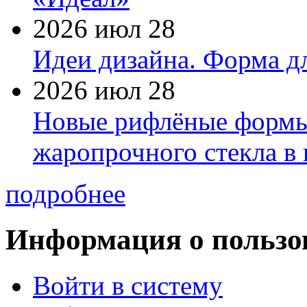
2026 июл 28
Идеи дизайна. Форма дл
2026 июл 28
Новые рифлёные формы 
жаропрочного стекла в
подробнее
Информация о пользо
Войти в систему