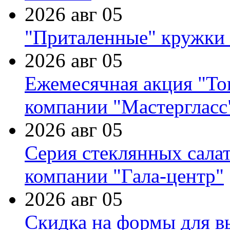
2026 авг 05
"Приталенные" кружки 
2026 авг 05
Ежемесячная акция "Тов
компании "Мастергласс
2026 авг 05
Серия стеклянных сала
компании "Гала-центр"
2026 авг 05
Скидка на формы для в