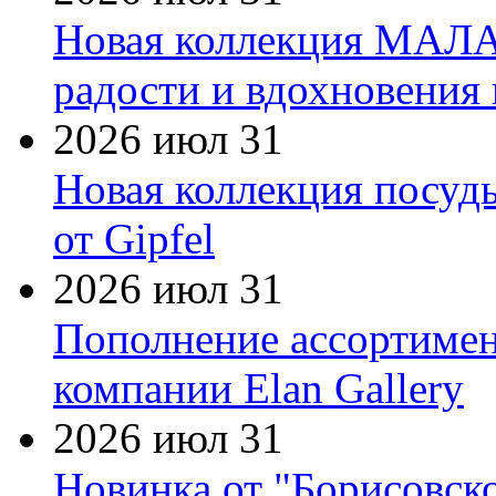
Новая коллекция МАЛА
радости и вдохновения 
2026 июл 31
Новая коллекция посуд
от Gipfel
2026 июл 31
Пополнение ассортимен
компании Elan Gallery
2026 июл 31
Новинка от "Борисовск