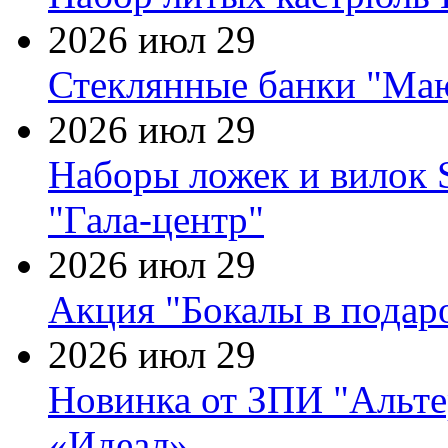
2026 июл 29
Стеклянные банки "Маю
2026 июл 29
Наборы ложек и вилок
"Гала-центр"
2026 июл 29
Акция "Бокалы в подаро
2026 июл 29
Новинка от ЗПИ "Альте
«Идеал»