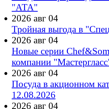
"АТА"
2026 авг 04
Тройная выгода в "Спе
2026 авг 04
Новые серии Chef&Somme
компании "Мастергласс
2026 авг 04
Посуда в акционном ка
12.08.2026
2026 авг 04