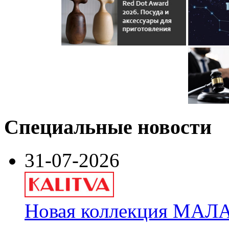
Специальные новости
31-07-2026
Новая коллекция МАЛА