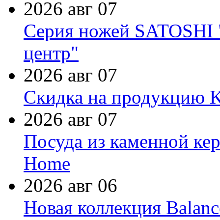
2026 авг 07
Серия ножей SATOSHI "
центр"
2026 авг 07
Скидка на продукцию Ki
2026 авг 07
Посуда из каменной кер
Home
2026 авг 06
Новая коллекция Balanc