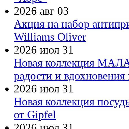
2026 авг 03
Акция на набор антипр
Williams Oliver
2026 июл 31
Новая коллекция МАЛА
радости и вдохновения 
2026 июл 31
Новая коллекция посуд
от Gipfel
2026 июл 31