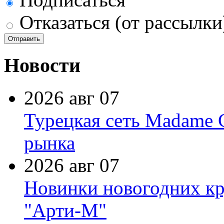
Отказаться (от рассылки
Новости
2026 авг 07
Турецкая сеть Madame 
рынка
2026 авг 07
Новинки новогодних кр
"Арти-М"