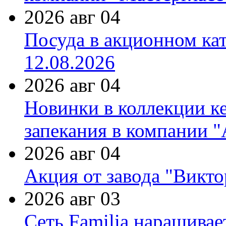
2026 авг 04
Посуда в акционном ка
12.08.2026
2026 авг 04
Новинки в коллекции к
запекания в компании 
2026 авг 04
Акция от завода "Виктор
2026 авг 03
Сеть Familia наращивае