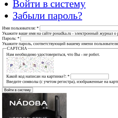
Войти в систему
Забыли пароль?
Имя пользователя:
*
Укажите ваше имя на сайте posudka.ru - электронный журнал о
Пароль:
*
Укажите пароль, соответствующий вашему имени пользователя
CAPTCHA
Нам необходимо удостовериться, что Вы - не робот.
Какой код написан на картинке?:
*
Введите символы (с учетом регистра), изображенные на карт