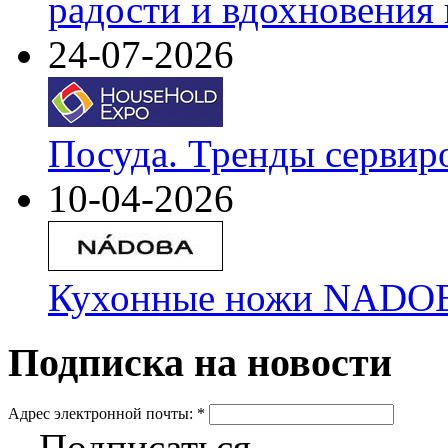
радости и вдохновения 
24-07-2026
Посуда. Тренды сервир
10-04-2026
Кухонные ножи NADOBA
Подписка на новости
Адрес электронной почты:
*
Подписаться