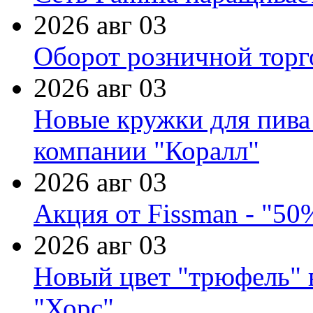
2026 авг 03
Оборот розничной торг
2026 авг 03
Новые кружки для пива
компании "Коралл"
2026 авг 03
Акция от Fissman - "50
2026 авг 03
Новый цвет "трюфель" 
"Хорс"