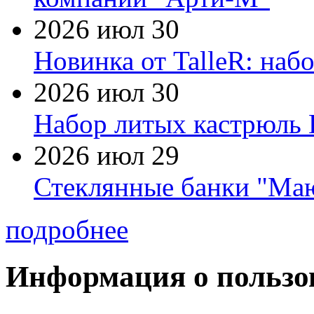
2026 июл 30
Новинка от TalleR: на
2026 июл 30
Набор литых кастрюль 
2026 июл 29
Стеклянные банки "Маю
подробнее
Информация о пользо