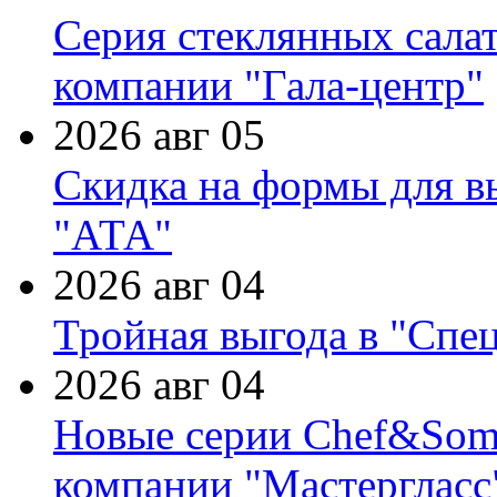
Серия стеклянных сала
компании "Гала-центр"
2026 авг 05
Скидка на формы для в
"АТА"
2026 авг 04
Тройная выгода в "Спе
2026 авг 04
Новые серии Chef&Somme
компании "Мастергласс