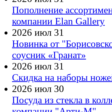
Пополнение ассортимен
компании Elan Gallery
2026 июл 31
Новинка от "Борисовск
соусник «Гранат»
2026 июл 31
Скидка на наборы ножей
2026 июл 30
Посуда из стекла в кол
компании "Арти-М"