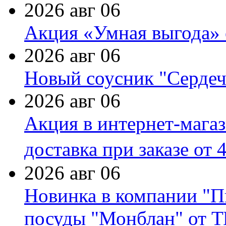
2026 авг 06
Акция «Умная выгода» 
2026 авг 06
Новый соусник "Сердеч
2026 авг 06
Акция в интернет-мага
доставка при заказе от 
2026 авг 06
Новинка в компании "П
посуды "Монблан" от Т