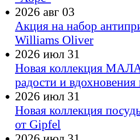
2026 авг 03
Акция на набор антипр
Williams Oliver
2026 июл 31
Новая коллекция МАЛА
радости и вдохновения 
2026 июл 31
Новая коллекция посуд
от Gipfel
2026 июл 31