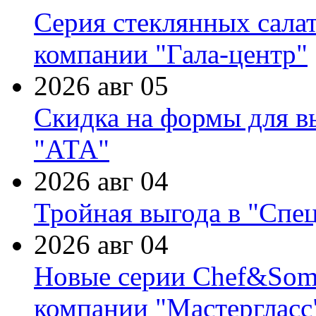
Серия стеклянных сала
компании "Гала-центр"
2026 авг 05
Скидка на формы для в
"АТА"
2026 авг 04
Тройная выгода в "Спе
2026 авг 04
Новые серии Chef&Somme
компании "Мастергласс