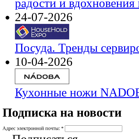
радости и вдохновения 
24-07-2026
Посуда. Тренды сервир
10-04-2026
Кухонные ножи NADOBA
Подписка на новости
Адрес электронной почты:
*
Подписаться