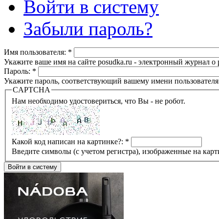
Войти в систему
Забыли пароль?
Имя пользователя:
*
Укажите ваше имя на сайте posudka.ru - электронный журнал о
Пароль:
*
Укажите пароль, соответствующий вашему имени пользователя
CAPTCHA
Нам необходимо удостовериться, что Вы - не робот.
Какой код написан на картинке?:
*
Введите символы (с учетом регистра), изображенные на карт