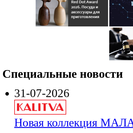
Специальные новости
31-07-2026
Новая коллекция МАЛА