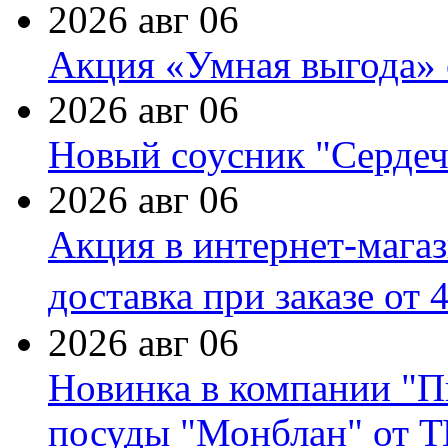
2026 авг 06
Акция «Умная выгода» 
2026 авг 06
Новый соусник "Сердеч
2026 авг 06
Акция в интернет-мага
доставка при заказе от 
2026 авг 06
Новинка в компании "П
посуды "Монблан" от Т