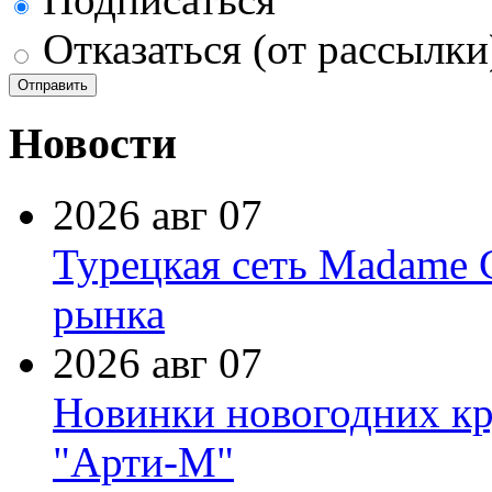
Отказаться (от рассылки
Новости
2026 авг 07
Турецкая сеть Madame 
рынка
2026 авг 07
Новинки новогодних кр
"Арти-М"