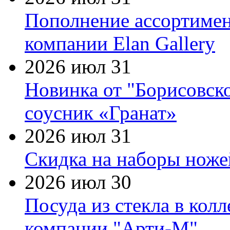
Пополнение ассортимен
компании Elan Gallery
2026 июл 31
Новинка от "Борисовск
соусник «Гранат»
2026 июл 31
Скидка на наборы ножей
2026 июл 30
Посуда из стекла в кол
компании "Арти-М"