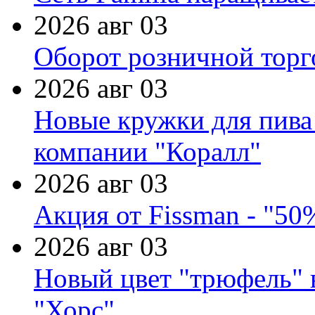
2026 авг 03
Оборот розничной торг
2026 авг 03
Новые кружки для пива
компании "Коралл"
2026 авг 03
Акция от Fissman - "50
2026 авг 03
Новый цвет "трюфель" 
"Хорс"