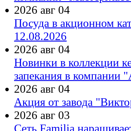
2026 авг 04
Посуда в акционном ка
12.08.2026
2026 авг 04
Новинки в коллекции к
запекания в компании 
2026 авг 04
Акция от завода "Виктор
2026 авг 03
Сеть Familia наращивае