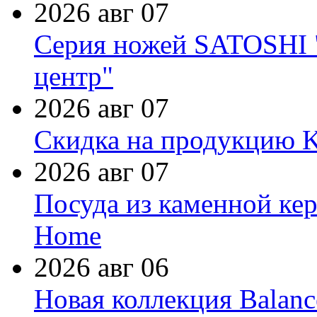
2026 авг 07
Серия ножей SATOSHI "
центр"
2026 авг 07
Скидка на продукцию Ki
2026 авг 07
Посуда из каменной кер
Home
2026 авг 06
Новая коллекция Balanc