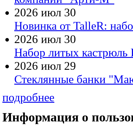
2026 июл 30
Новинка от TalleR: на
2026 июл 30
Набор литых кастрюль 
2026 июл 29
Стеклянные банки "Маю
подробнее
Информация о пользо