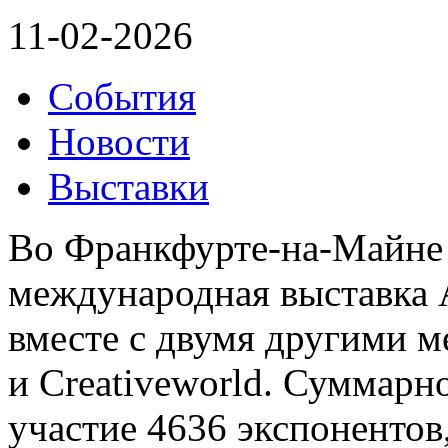
11-02-2026
События
Новости
Выставки
Во Франкфурте-на-Майне 
международная выставка 
вместе с двумя другими м
и Creativeworld. Суммарн
участие 4636 экспонентов,