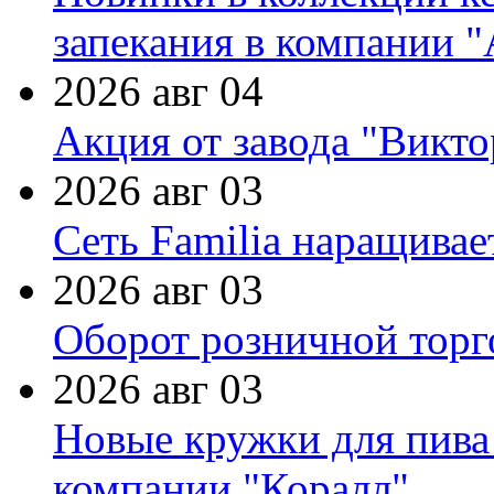
запекания в компании 
2026 авг 04
Акция от завода "Виктор
2026 авг 03
Сеть Familia наращивае
2026 авг 03
Оборот розничной торг
2026 авг 03
Новые кружки для пива
компании "Коралл"