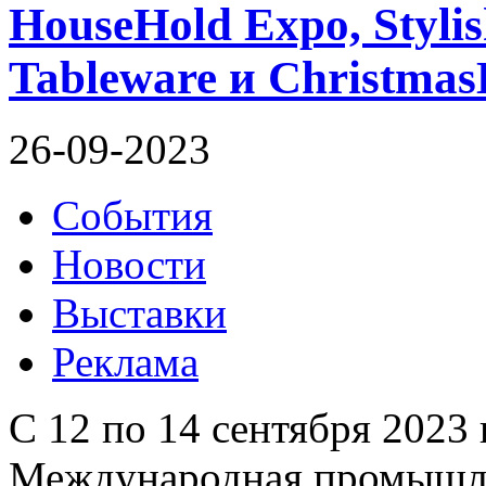
HouseHold Expo, Styli
Tableware и Christmas
26-09-2023
События
Новости
Выставки
Реклама
С 12 по 14 сентября 2023 
Международная промышлен