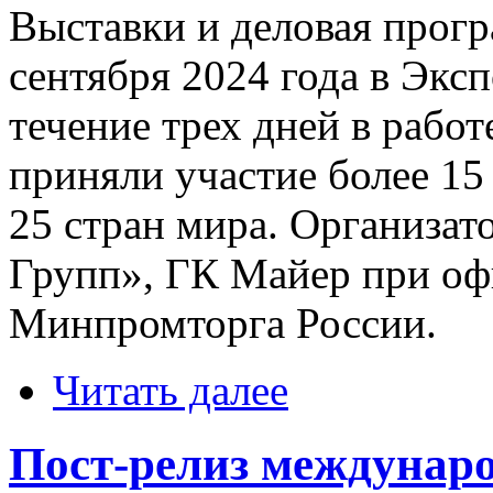
Выставки и деловая прогр
сентября 2024 года в Экс
течение трех дней в рабо
приняли участие более 15
25 стран мира. Организ
Групп», ГК Майер при о
Минпромторга России.
Читать далее
Пост-релиз междунар