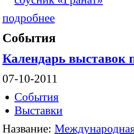
подробнее
События
Календарь выставок 
07-10-2011
События
Выставки
Название:
Международная 