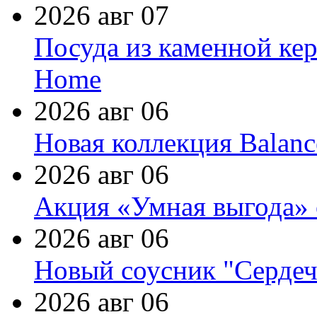
2026 авг 07
Посуда из каменной кер
Home
2026 авг 06
Новая коллекция Balanc
2026 авг 06
Акция «Умная выгода» 
2026 авг 06
Новый соусник "Сердеч
2026 авг 06