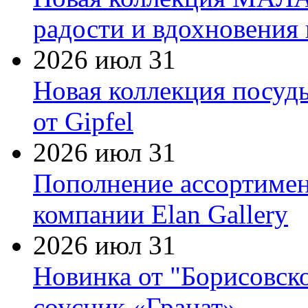
радости и вдохновения 
2026 июл 31
Новая коллекция посуд
от Gipfel
2026 июл 31
Пополнение ассортимен
компании Elan Gallery
2026 июл 31
Новинка от "Борисовск
соусник «Гранат»