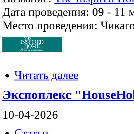
Дата проведения: 09 - 11 
Место проведения: Чикаго
Читать далее
Экспоплекс "HouseHol
10-04-2026
Статьи