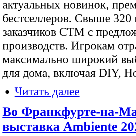
актуальных новинок, прем
бестселлеров. Свыше 320
заказчиков СТМ с предло
производств. Игрокам отр
максимально широкий выб
для дома, включая DIY, 
Читать далее
Во Франкфурте-на-Ма
выставка Ambiente 20