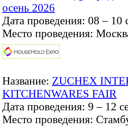
осень 2026
Дата проведения: 08 – 10 
Место проведения: Москв
Название:
ZUCHEX INTE
KITCHENWARES FAIR
Дата проведения: 9 – 12 с
Место проведения: Стамбул