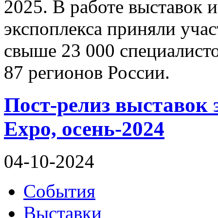
2025. В работе выставок 
экспоплекса приняли учас
свыше 23 000 специалисто
87 регионов России.
Пост-релиз выставок 
Expo, осень-2024
04-10-2024
События
Выставки