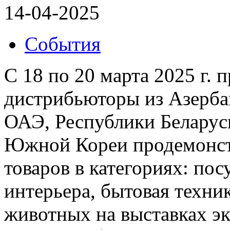
14-04-2025
События
С 18 по 20 марта 2025 г. 
дистрибьюторы из Азерба
ОАЭ, Республики Беларусь
Южной Кореи продемонст
товаров в категориях: пос
интерьера, бытовая техник
животных на выставках э