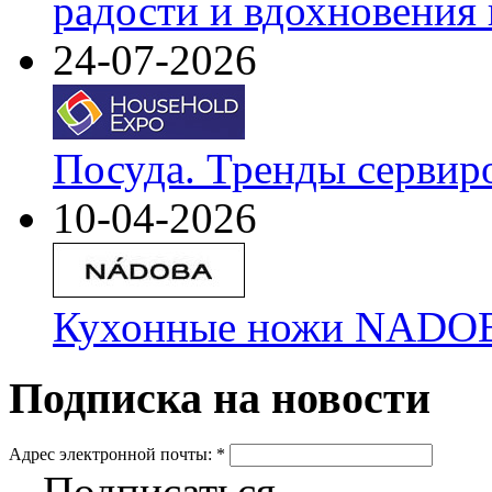
радости и вдохновения 
24-07-2026
Посуда. Тренды сервир
10-04-2026
Кухонные ножи NADOBA
Подписка на новости
Адрес электронной почты:
*
Подписаться