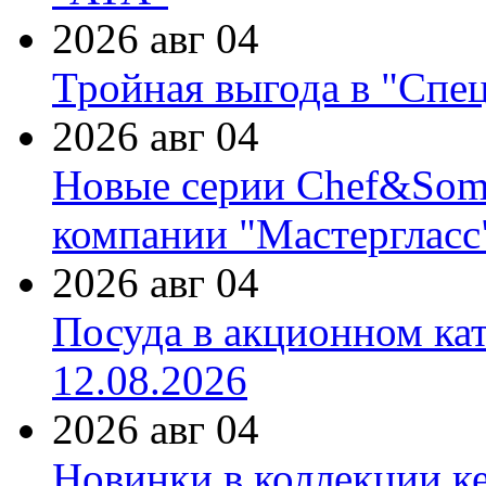
2026 авг 04
Тройная выгода в "Спе
2026 авг 04
Новые серии Chef&Somme
компании "Мастергласс
2026 авг 04
Посуда в акционном ка
12.08.2026
2026 авг 04
Новинки в коллекции к