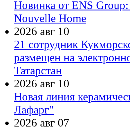
Новинка от ENS Group:
Nouvelle Home
2026 авг 10
21 сотрудник Кукморск
размещен на электронн
Татарстан
2026 авг 10
Новая линия керамичес
Лафарг"
2026 авг 07