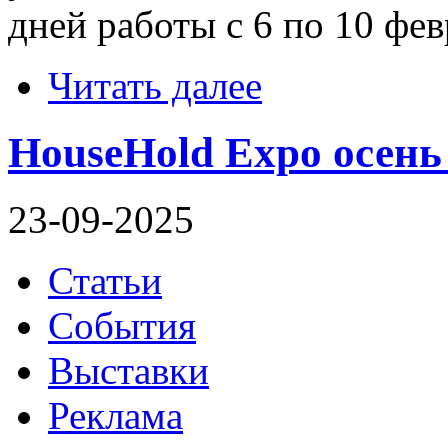
дней работы с 6 по 10 фев
Читать далее
HouseHold Expo осень 
23-09-2025
Статьи
События
Выставки
Реклама