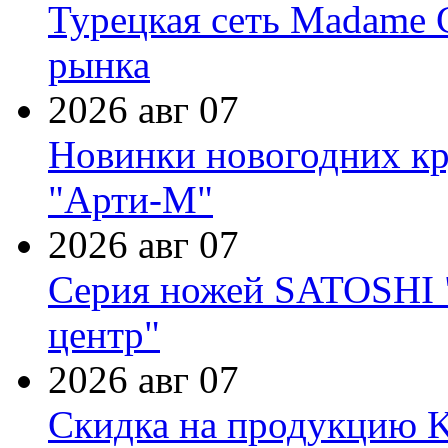
Турецкая сеть Madame 
рынка
2026 авг 07
Новинки новогодних кр
"Арти-М"
2026 авг 07
Серия ножей SATOSHI "
центр"
2026 авг 07
Скидка на продукцию Ki