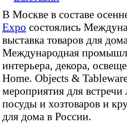
В Москве в составе осенн
Expo
состоялись Междун
выставка товаров для дом
Международная промышле
интерьера, декора, освеще
Home. Objects & Tablewar
мероприятия для встречи
посуды и хозтоваров и кр
для дома в России.