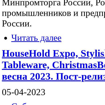
Минпромторга России, Ро
промышленников и предп
России.
Читать далее
HouseHold Expo, Styli
Tableware, ChristmasB
весна 2023. Пост-рели
05-04-2023