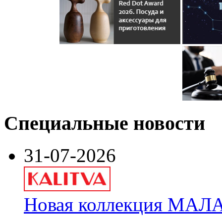
Специальные новости
31-07-2026
Новая коллекция МАЛА