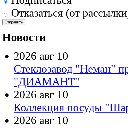
Отказаться (от рассылки
Новости
2026 авг 10
Стеклозавод "Неман" п
"ДИАМАНТ"
2026 авг 10
Коллекция посуды "Шар
2026 авг 10