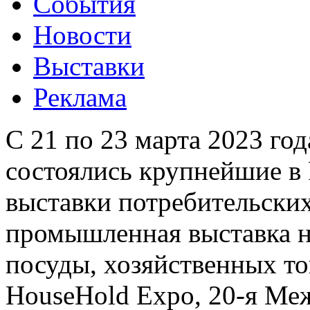
События
Новости
Выставки
Реклама
С 21 по 23 марта 2023 го
состоялись крупнейшие 
выставки потребительских
промышленная выставка н
посуды, хозяйственных то
HouseHold Expo, 20-я Ме