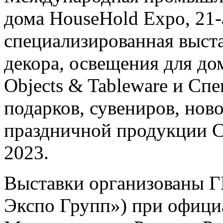
дома HouseHold Expo, 21
специализированная выста
декора, освещения для дом
Objects & Tableware и Сп
подарков, сувениров, нов
праздничной продукции Ch
2023.
Выставки организованы
Экспо Групп») при офици