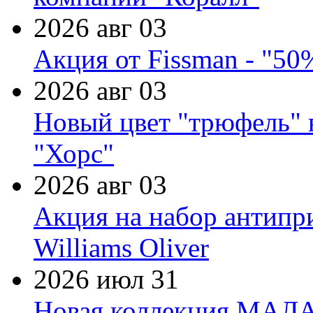
2026 авг 03
Акция от Fissman - "50
2026 авг 03
Новый цвет "трюфель" 
"Хорс"
2026 авг 03
Акция на набор антипр
Williams Oliver
2026 июл 31
Новая коллекция МАЛА