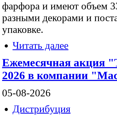
фарфора и имеют объем 3
разными декорами и пост
упаковке.
Читать далее
Ежемесячная акция "Т
2026 в компании "Мас
05-08-2026
Дистрибуция