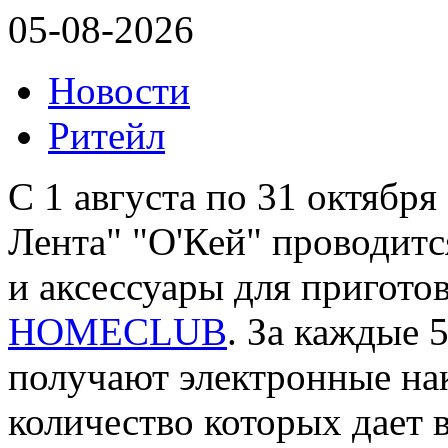
05-08-2026
Новости
Ритейл
С 1 августа по 31 октября
Лента" "О'Кей" проводитс
и аксессуары для пригото
HOMECLUB
. За каждые 
получают электронные на
количество которых дает