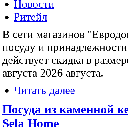
Новости
Ритейл
В сети магазинов "Евродо
посуду и принадлежности 
действует скидка в разме
августа 2026 августа.
Читать далее
Посуда из каменной к
Sela Home