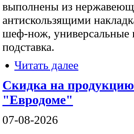
выполнены из нержавеющей
антискользящими накладк
шеф-нож, универсальные 
подставка.
Читать далее
Скидка на продукцию 
"Евродоме"
07-08-2026