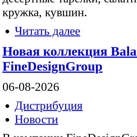
кружка, кувшин.
Читать далее
Новая коллекция Bala
FineDesignGroup
06-08-2026
Дистрибуция
Новости