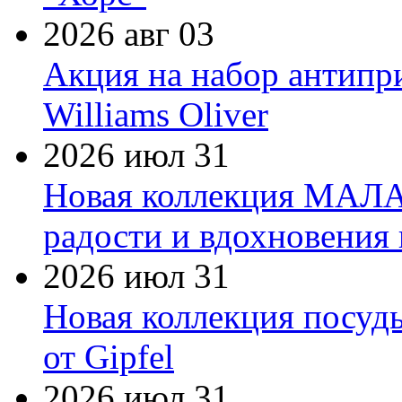
2026 авг 03
Акция на набор антипр
Williams Oliver
2026 июл 31
Новая коллекция МАЛА
радости и вдохновения 
2026 июл 31
Новая коллекция посуд
от Gipfel
2026 июл 31