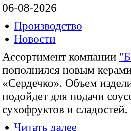
06-08-2026
Производство
Новости
Ассортимент компании
"Б
пополнился новым керам
«Сердечко». Объем издели
подойдет для подачи соус
сухофруктов и сладостей.
Читать далее