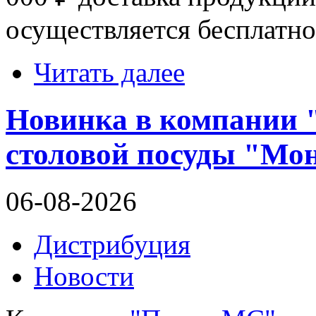
осуществляется бесплатно
Читать далее
Новинка в компании 
столовой посуды "Мон
06-08-2026
Дистрибуция
Новости