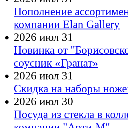
Пополнение ассортимен
компании Elan Gallery
2026 июл 31
Новинка от "Борисовск
соусник «Гранат»
2026 июл 31
Скидка на наборы ножей
2026 июл 30
Посуда из стекла в кол
компании "Арти-М"