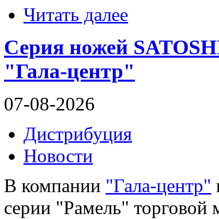
Читать далее
Серия ножей SATOSHI
"Гала-центр"
07-08-2026
Дистрибуция
Новости
В компании
"Гала-центр"
серии "Рамель" торговой