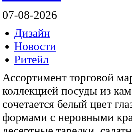
07-08-2026
Дизайн
Новости
Ритейл
Ассортимент торговой ма
коллекцией посуды из кам
сочетается белый цвет гл
формами с неровными кра
десертные тарелки, салат