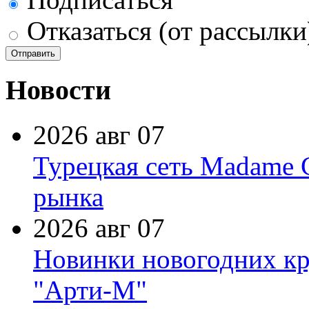
Отказаться (от рассылки
Новости
2026 авг 07
Турецкая сеть Madame 
рынка
2026 авг 07
Новинки новогодних кр
"Арти-М"