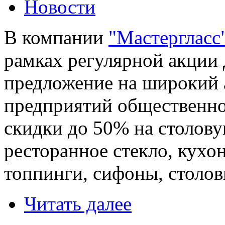
Новости
В компании
"Мастергласс
рамках регулярной акции 
предложение на широкий 
предприятий общественно
скидки до 50% на столову
ресторанное стекло, кухо
топпинги, сифоны, столов
Читать далее