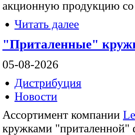
акционную продукцию со 
Читать далее
"Приталенные" кружк
05-08-2026
Дистрибуция
Новости
Ассортимент компании
Le
кружками "приталенной" 