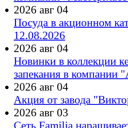
2026 авг 04
Посуда в акционном ка
12.08.2026
2026 авг 04
Новинки в коллекции к
запекания в компании 
2026 авг 04
Акция от завода "Виктор
2026 авг 03
Сеть Familia наращивае