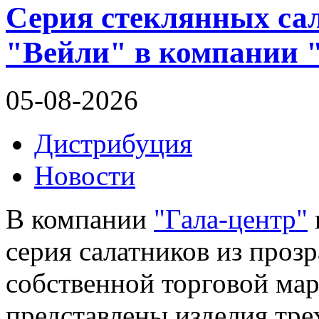
Серия стеклянных са
"Вейли" в компании 
05-08-2026
Дистрибуция
Новости
В компании
"Гала-центр"
серия салатников из проз
собственной торговой ма
представлены изделия трех