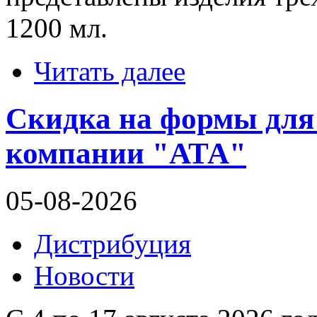
1200 мл.
Читать далее
Скидка на формы для
компании "АТА"
05-08-2026
Дистрибуция
Новости