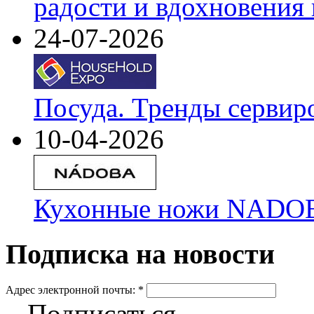
радости и вдохновения 
24-07-2026
Посуда. Тренды сервир
10-04-2026
Кухонные ножи NADOBA
Подписка на новости
Адрес электронной почты:
*
Подписаться