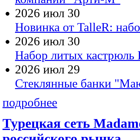
2026 июл 30
Новинка от TalleR: на
2026 июл 30
Набор литых кастрюль 
2026 июл 29
Стеклянные банки "Маю
подробнее
Турецкая сеть Madame
российского рынка