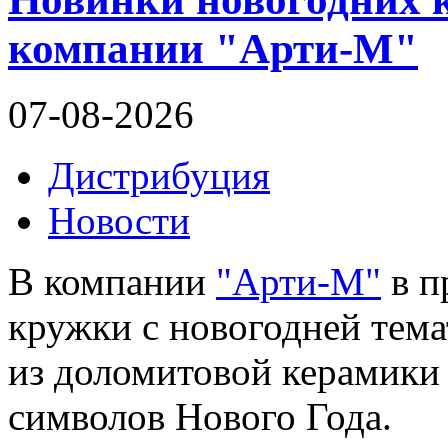
компании "Арти-М"
07-08-2026
Дистрибуция
Новости
В компании
"Арти-М"
в п
кружки с новогодней тема
из доломитовой керамики
символов Нового Года.