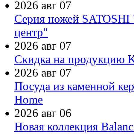
2026 авг 07
Серия ножей SATOSHI "
центр"
2026 авг 07
Скидка на продукцию Ki
2026 авг 07
Посуда из каменной кер
Home
2026 авг 06
Новая коллекция Balanc