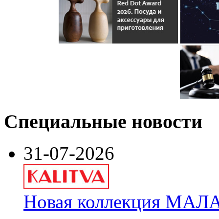
Специальные новости
31-07-2026
Новая коллекция МАЛА