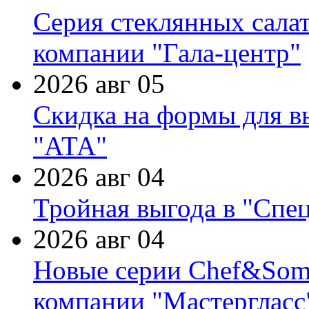
Серия стеклянных сала
компании "Гала-центр"
2026 авг 05
Скидка на формы для в
"АТА"
2026 авг 04
Тройная выгода в "Спе
2026 авг 04
Новые серии Chef&Somme
компании "Мастергласс