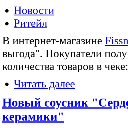
Новости
Ритейл
В интернет-магазине
Fiss
выгода". Покупатели полу
количества товаров в чеке
Читать далее
Новый соусник "Серд
керамики"