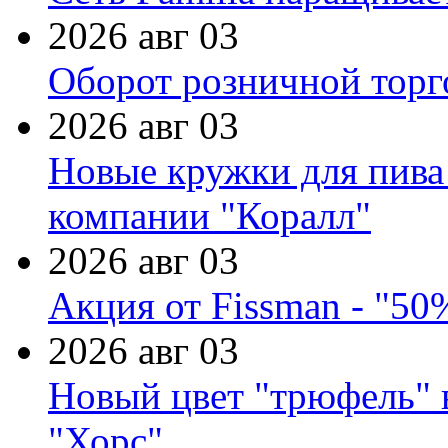
2026 авг 03
Оборот розничной торг
2026 авг 03
Новые кружки для пива
компании "Коралл"
2026 авг 03
Акция от Fissman - "50
2026 авг 03
Новый цвет "трюфель" 
"Хорс"