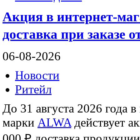
Акция в интернет-ма
доставка при заказе от
06-08-2026
Новости
Ритейл
До 31 августа 2026 года в
марки
ALWA
действует ак
000 ₽ доставка продукции