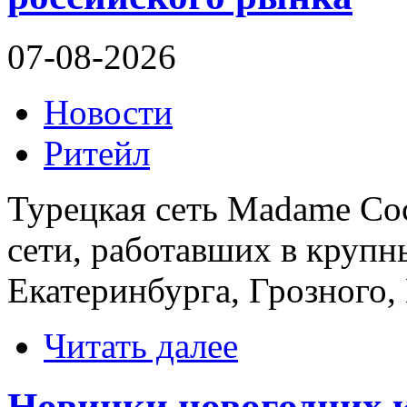
07-08-2026
Новости
Ритейл
Турецкая сеть Madame Coc
сети, работавших в круп
Екатеринбурга, Грозного,
Читать далее
Новинки новогодних к