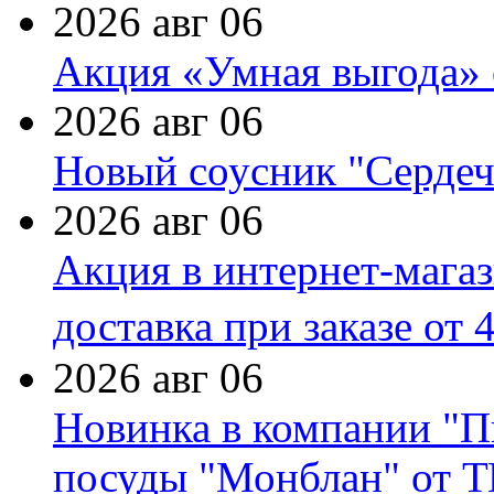
2026 авг 06
Акция «Умная выгода» 
2026 авг 06
Новый соусник "Сердеч
2026 авг 06
Акция в интернет-мага
доставка при заказе от 
2026 авг 06
Новинка в компании "П
посуды "Монблан" от Т