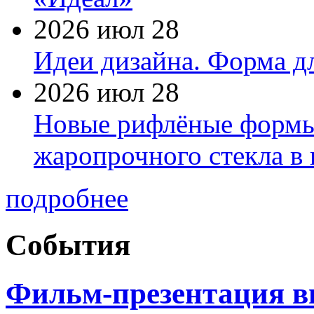
2026 июл 28
Идеи дизайна. Форма дл
2026 июл 28
Новые рифлёные формы 
жаропрочного стекла в
подробнее
События
Фильм-презентация в