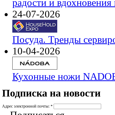
радости и вдохновения 
24-07-2026
Посуда. Тренды сервир
10-04-2026
Кухонные ножи NADOBA
Подписка на новости
Адрес электронной почты:
*
Подписаться