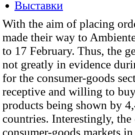
Выставки
With the aim of placing ord
made their way to Ambiente
to 17 February. Thus, the 
not greatly in evidence duri
for the consumer-goods sect
receptive and willing to bu
products being shown by 4,
countries. Interestingly, th
consumer-goods markets in 