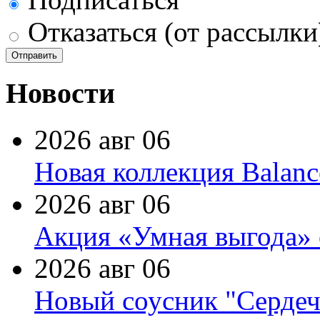
Отказаться (от рассылки
Новости
2026 авг 06
Новая коллекция Balanc
2026 авг 06
Акция «Умная выгода» 
2026 авг 06
Новый соусник "Сердеч