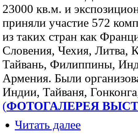
23000 кв.м. и экспозицио
приняли участие 572 комп
из таких стран как Франц
Словения, Чехия, Литва, К
Тайвань, Филиппины, Инди
Армения. Были организов
Индии, Тайваня, Гонконга
(
ФОТОГАЛЕРЕЯ ВЫС
Читать далее