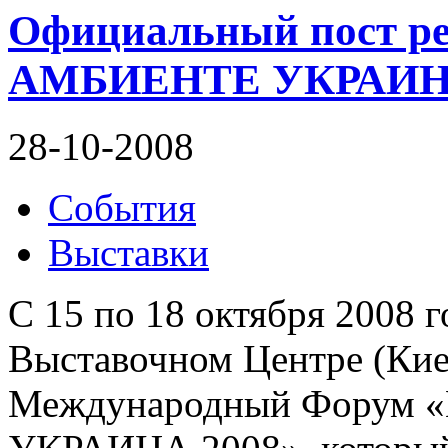
Официальный пост р
АМБИЕНТЕ УКРАИНА
28-10-2008
События
Выставки
С 15 по 18 октября 2008 
Выставочном Центре (Киев
Международный Форум