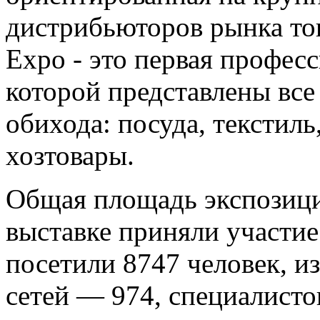
дистрибьюторов рынка то
Expo - это первая профес
которой представлены все
обихода: посуда, текстил
хозтовары.
Общая площадь экспозиции
выставке приняли участие
посетили 8747 человек, и
сетей — 974, специалисто