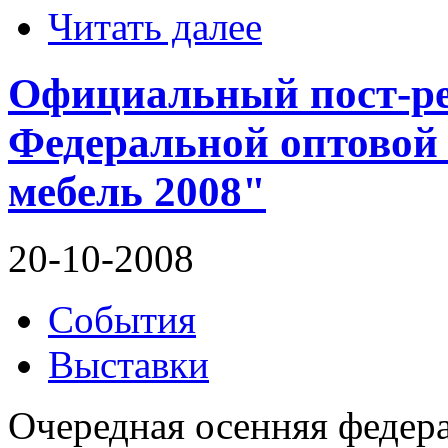
Читать далее
Официальный пост-ре
Федеральной оптовой
мебель 2008"
20-10-2008
События
Выставки
Очередная осенняя федер