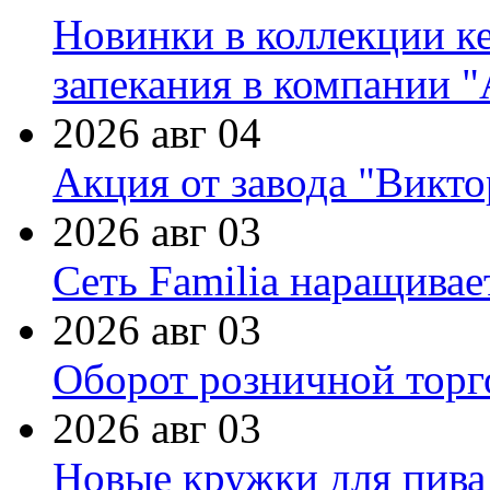
Новинки в коллекции к
запекания в компании 
2026 авг 04
Акция от завода "Виктор
2026 авг 03
Сеть Familia наращивае
2026 авг 03
Оборот розничной торг
2026 авг 03
Новые кружки для пива