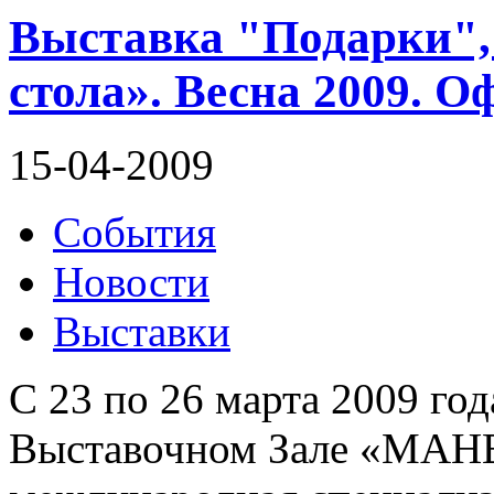
Выставка "Подарки", 
стола». Весна 2009. 
15-04-2009
События
Новости
Выставки
С 23 по 26 марта 2009 го
Выставочном Зале «МАНЕ