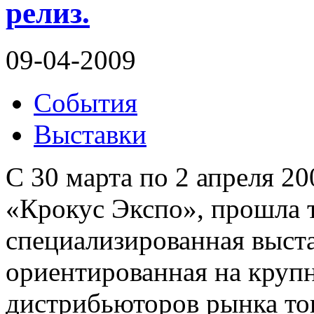
релиз.
09-04-2009
События
Выставки
С 30 марта по 2 апреля 2
«Крокус Экспо», прошла 
специализированная выст
ориентированная на круп
дистрибьюторов рынка то