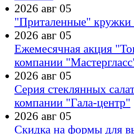
2026 авг 05
"Приталенные" кружки 
2026 авг 05
Ежемесячная акция "Тов
компании "Мастергласс
2026 авг 05
Серия стеклянных сала
компании "Гала-центр"
2026 авг 05
Скидка на формы для в