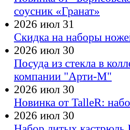
соусник «Гранат»
2026 июл 31
Скидка на наборы ножей
2026 июл 30
Посуда из стекла в кол
компании "Арти-М"
2026 июл 30
Новинка от TalleR: на
2026 июл 30
Набор литых кастрюль 