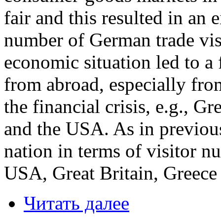
fair and this resulted in an 
number of German trade visi
economic situation led to a 
from abroad, especially fro
the financial crisis, e.g., G
and the USA. As in previous
nation in terms of visitor n
USA, Great Britain, Greece
Читать далее