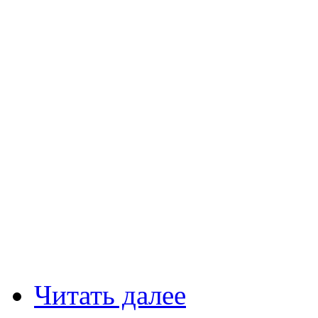
Читать далее