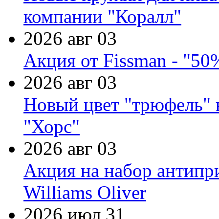
компании "Коралл"
2026 авг 03
Акция от Fissman - "50
2026 авг 03
Новый цвет "трюфель" 
"Хорс"
2026 авг 03
Акция на набор антипр
Williams Oliver
2026 июл 31