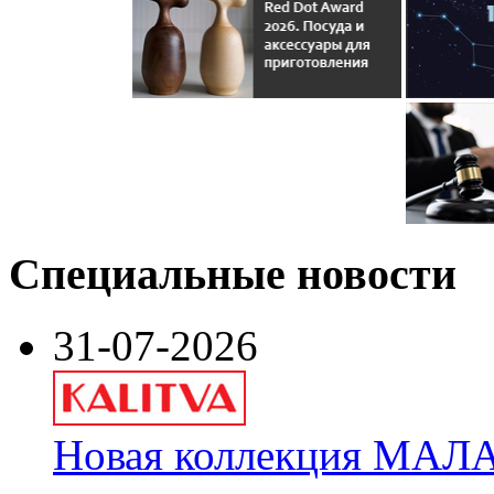
Специальные новости
31-07-2026
Новая коллекция МАЛА