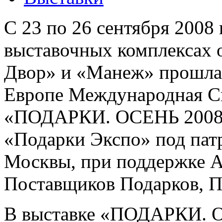
С 23 по 26 сентября 2008 
выставочных комплексах 
Двор» и «Манеж» прошла
Европе Международная С
«ПОДАРКИ. ОСЕНЬ 2008»
«Подарки Экспо» под пат
Москвы, при поддержке А
Поставщиков Подарков, П
В выставке «ПОДАРКИ. 