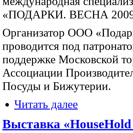
международная специализ
«ПОДАРКИ. ВЕСНА 2009
Организатор ООО «Подар
проводится под патронат
поддержке Московской т
Ассоциации Производител
Посуды и Бижутерии.
Читать далее
Выставка «HouseHold E