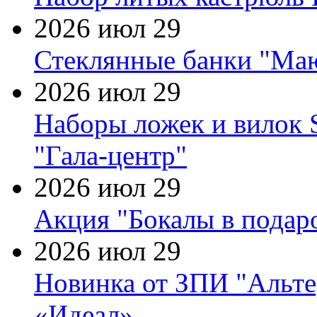
2026 июл 29
Стеклянные банки "Маю
2026 июл 29
Наборы ложек и вилок
"Гала-центр"
2026 июл 29
Акция "Бокалы в подаро
2026 июл 29
Новинка от ЗПИ "Альте
«Идеал»