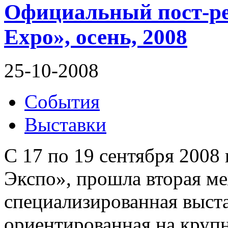
Официальный пост-ре
Expo», осень, 2008
25-10-2008
События
Выставки
С 17 по 19 сентября 2008
Экспо», прошла вторая м
специализированная выст
ориентированная на круп