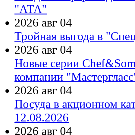
"АТА"
2026 авг 04
Тройная выгода в "Спе
2026 авг 04
Новые серии Chef&Somme
компании "Мастергласс
2026 авг 04
Посуда в акционном ка
12.08.2026
2026 авг 04