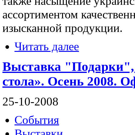
также насыщение украин
ассортиментом качествен
изысканной продукции.
Читать далее
Выставка "Подарки", 
стола». Осень 2008. 
25-10-2008
События
Выставки