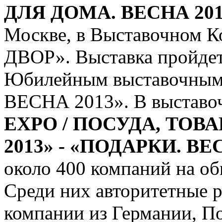
ДЛЯ ДОМА. ВЕСНА 201
Москве, в Выставочном
ДВОР». Выставка пройде
Юбилейным выставочным
ВЕСНА 2013». В выставо
EXPO / ПОСУДА, ТОВ
2013» - «ПОДАРКИ. ВЕ
около 400 компаний на об
Среди них авторитетные 
компании из Германии, П