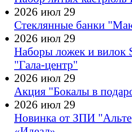
2026 июл 29
Стеклянные банки "Маю
2026 июл 29
Наборы ложек и вилок
"Гала-центр"
2026 июл 29
Акция "Бокалы в подаро
2026 июл 29
Новинка от ЗПИ "Альте
«Идеал»