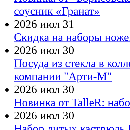
соусник «Гранат»
2026 июл 31
Скидка на наборы ножей
2026 июл 30
Посуда из стекла в кол
компании "Арти-М"
2026 июл 30
Новинка от TalleR: на
2026 июл 30
Набор литых кастрюль 