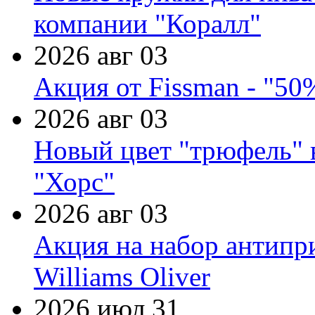
компании "Коралл"
2026 авг 03
Акция от Fissman - "50
2026 авг 03
Новый цвет "трюфель" 
"Хорс"
2026 авг 03
Акция на набор антипр
Williams Oliver
2026 июл 31