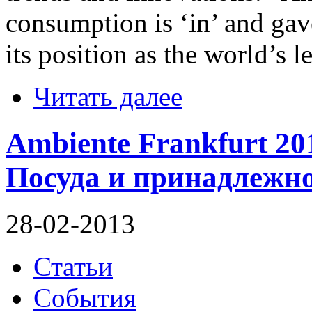
consumption is ‘in’ and gav
its position as the world’s 
Читать далее
Ambiente Frankfurt 20
Посуда и принадлежно
28-02-2013
Статьи
События