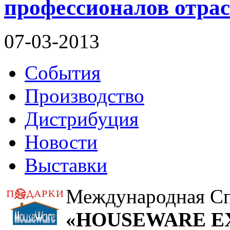
профессионалов отрас
07-03-2013
События
Производство
Дистрибуция
Новости
Выставки
Международная Сп
«HOUSEWARE EX