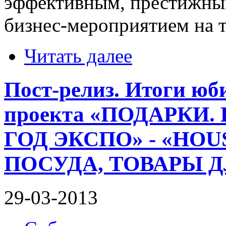
эффективным, престижны
бизнес-мероприятием на 
Читать далее
Пост-релиз. Итоги юб
проекта «ПОДАРКИ.
ГОД ЭКСПО» - «HOU
ПОСУДА, ТОВАРЫ Д
29-03-2013