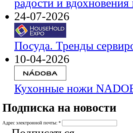
радости и вдохновения 
24-07-2026
Посуда. Тренды сервир
10-04-2026
Кухонные ножи NADOBA
Подписка на новости
Адрес электронной почты:
*
Подписаться