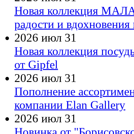
Новая коллекция МАЛА
радости и вдохновения 
2026 июл 31
Новая коллекция посуд
от Gipfel
2026 июл 31
Пополнение ассортимен
компании Elan Gallery
2026 июл 31
Новинка от "Борисовск