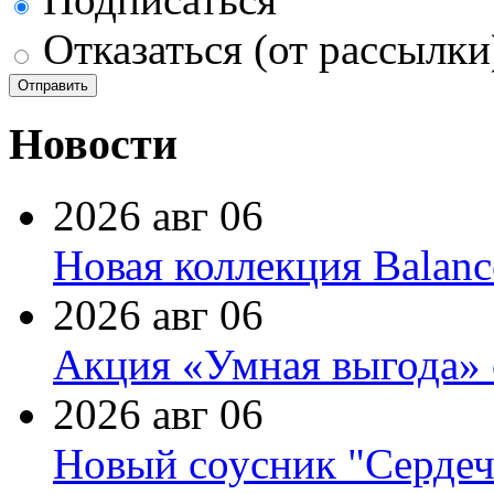
Отказаться (от рассылки
Новости
2026 авг 06
Новая коллекция Balanc
2026 авг 06
Акция «Умная выгода» 
2026 авг 06
Новый соусник "Сердеч