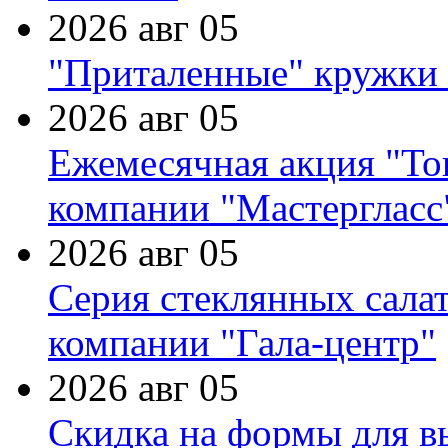
2026 авг 05
"Приталенные" кружки 
2026 авг 05
Ежемесячная акция "Тов
компании "Мастергласс
2026 авг 05
Серия стеклянных сала
компании "Гала-центр"
2026 авг 05
Скидка на формы для в