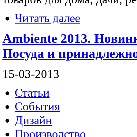
Читать далее
Ambiente 2013. Новинк
Посуда и принадлежно
15-03-2013
Статьи
События
Дизайн
Производство