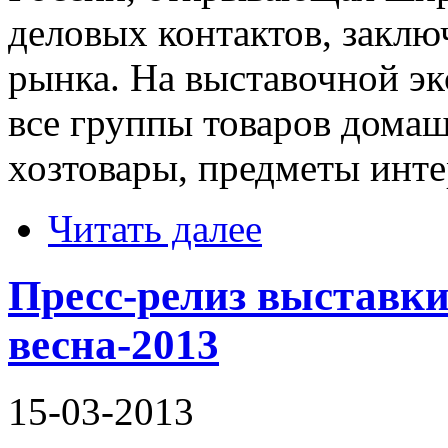
деловых контактов, заклю
рынка. На выставочной э
все группы товаров домаш
хозтовары, предметы интер
Читать далее
Пресс-релиз выставки
весна-2013
15-03-2013