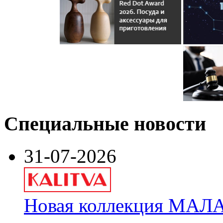
Специальные новости
31-07-2026
Новая коллекция МАЛА