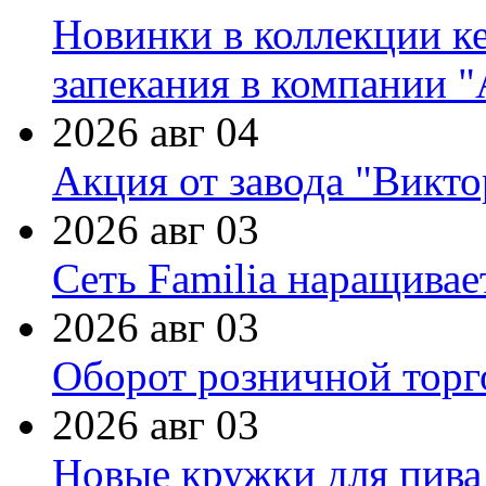
Новинки в коллекции к
запекания в компании 
2026 авг 04
Акция от завода "Виктор
2026 авг 03
Сеть Familia наращивае
2026 авг 03
Оборот розничной торг
2026 авг 03
Новые кружки для пива