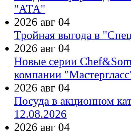
"АТА"
2026 авг 04
Тройная выгода в "Спе
2026 авг 04
Новые серии Chef&Somme
компании "Мастергласс
2026 авг 04
Посуда в акционном ка
12.08.2026
2026 авг 04