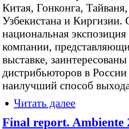
Китая, Гонконга, Тайваня
Узбекистана и Киргизии. 
национальная экспозиция
компании, представляющи
выставке, заинтересованы
дистрибьюторов в России 
наилучший способ выхода
Читать далее
Final report. Ambiente 