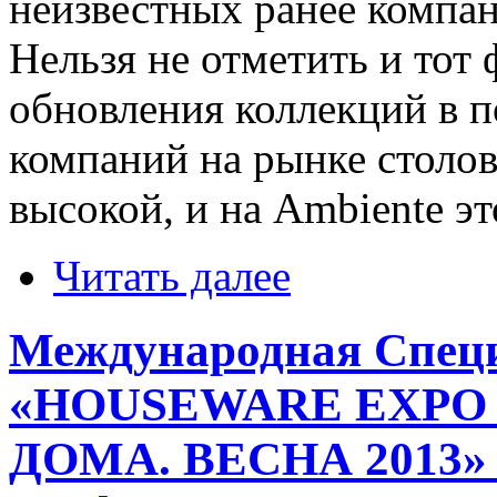
неизвестных ранее компа
Нельзя не отметить и тот 
обновления коллекций в 
компаний на рынке столов
высокой, и на Ambiente эт
Читать далее
Международная Спец
«HOUSEWARE EXPO 
ДОМА. ВЕСНА 2013» -