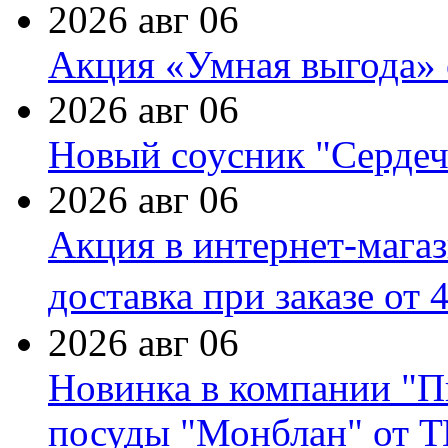
2026 авг 06
Акция «Умная выгода» 
2026 авг 06
Новый соусник "Сердеч
2026 авг 06
Акция в интернет-мага
доставка при заказе от 
2026 авг 06
Новинка в компании "П
посуды "Монблан" от Т