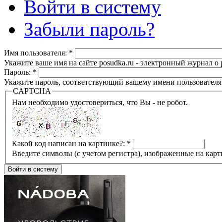
Войти в систему
Забыли пароль?
Имя пользователя:
*
Укажите ваше имя на сайте posudka.ru - электронный журнал о
Пароль:
*
Укажите пароль, соответствующий вашему имени пользователя
CAPTCHA
Нам необходимо удостовериться, что Вы - не робот.
Какой код написан на картинке?:
*
Введите символы (с учетом регистра), изображенные на карт