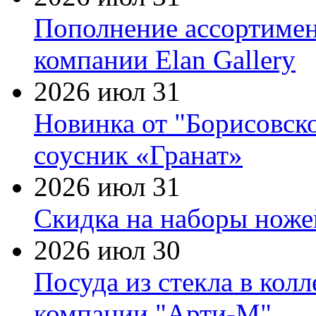
Пополнение ассортимен
компании Elan Gallery
2026 июл 31
Новинка от "Борисовск
соусник «Гранат»
2026 июл 31
Скидка на наборы ножей
2026 июл 30
Посуда из стекла в кол
компании "Арти-М"