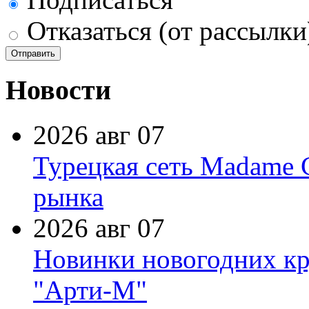
Отказаться (от рассылки
Новости
2026 авг 07
Турецкая сеть Madame 
рынка
2026 авг 07
Новинки новогодних кр
"Арти-М"