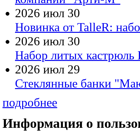
2026 июл 30
Новинка от TalleR: на
2026 июл 30
Набор литых кастрюль 
2026 июл 29
Стеклянные банки "Маю
подробнее
Информация о пользо