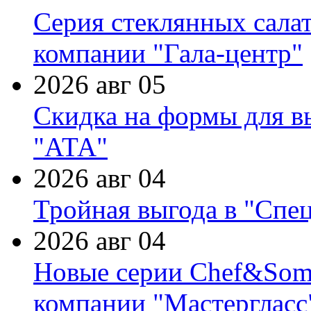
Серия стеклянных сала
компании "Гала-центр"
2026 авг 05
Скидка на формы для в
"АТА"
2026 авг 04
Тройная выгода в "Спе
2026 авг 04
Новые серии Chef&Somme
компании "Мастергласс