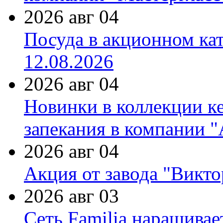
2026 авг 04
Посуда в акционном ка
12.08.2026
2026 авг 04
Новинки в коллекции к
запекания в компании 
2026 авг 04
Акция от завода "Виктор
2026 авг 03
Сеть Familia наращивае