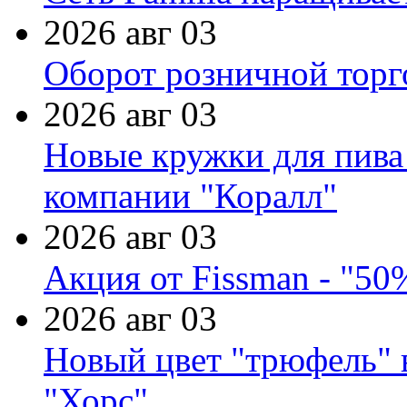
2026 авг 03
Оборот розничной торг
2026 авг 03
Новые кружки для пива
компании "Коралл"
2026 авг 03
Акция от Fissman - "50
2026 авг 03
Новый цвет "трюфель" 
"Хорс"