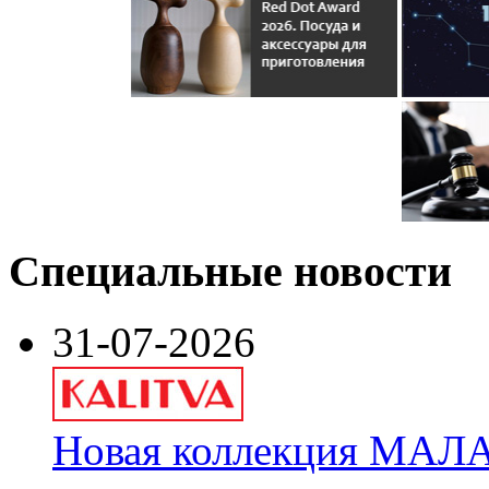
Специальные новости
31-07-2026
Новая коллекция МАЛА