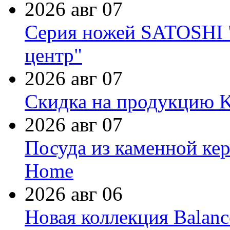
2026 авг 07
Серия ножей SATOSHI "
центр"
2026 авг 07
Скидка на продукцию Ki
2026 авг 07
Посуда из каменной кер
Home
2026 авг 06
Новая коллекция Balanc