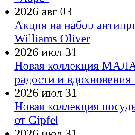
2026 авг 03
Акция на набор антипр
Williams Oliver
2026 июл 31
Новая коллекция МАЛА
радости и вдохновения 
2026 июл 31
Новая коллекция посуд
от Gipfel
2026 июл 31