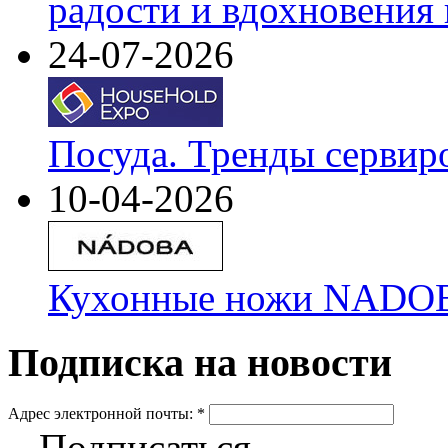
радости и вдохновения 
24-07-2026
Посуда. Тренды сервир
10-04-2026
Кухонные ножи NADOBA
Подписка на новости
Адрес электронной почты:
*
Подписаться