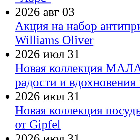
2026 авг 03
Акция на набор антипр
Williams Oliver
2026 июл 31
Новая коллекция МАЛА
радости и вдохновения 
2026 июл 31
Новая коллекция посуд
от Gipfel
2026 июл 31