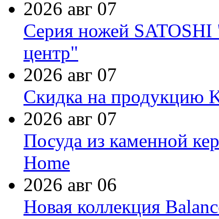
2026 авг 07
Серия ножей SATOSHI "
центр"
2026 авг 07
Скидка на продукцию Ki
2026 авг 07
Посуда из каменной кер
Home
2026 авг 06
Новая коллекция Balanc