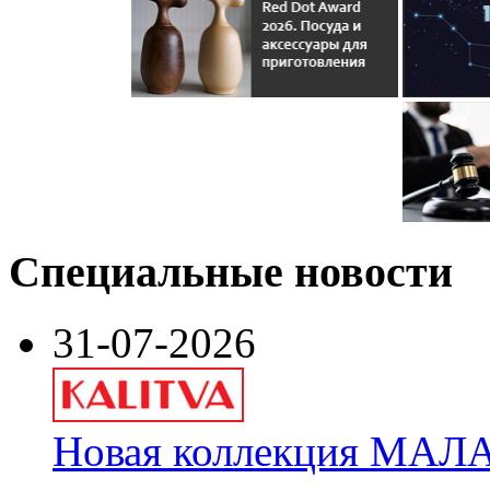
Специальные новости
31-07-2026
Новая коллекция МАЛА