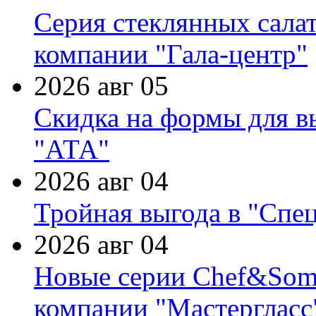
Серия стеклянных сала
компании "Гала-центр"
2026 авг 05
Скидка на формы для в
"АТА"
2026 авг 04
Тройная выгода в "Спе
2026 авг 04
Новые серии Chef&Somme
компании "Мастергласс