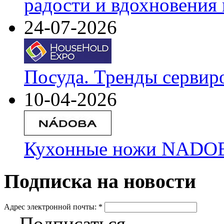
радости и вдохновения 
24-07-2026
Посуда. Тренды сервир
10-04-2026
Кухонные ножи NADOBA
Подписка на новости
Адрес электронной почты:
*
Подписаться