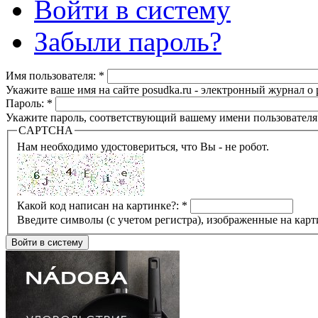
Войти в систему
Забыли пароль?
Имя пользователя:
*
Укажите ваше имя на сайте posudka.ru - электронный журнал о
Пароль:
*
Укажите пароль, соответствующий вашему имени пользователя
CAPTCHA
Нам необходимо удостовериться, что Вы - не робот.
Какой код написан на картинке?:
*
Введите символы (с учетом регистра), изображенные на карт