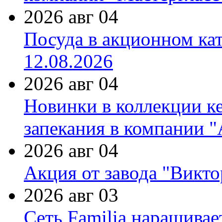
2026 авг 04
Посуда в акционном ка
12.08.2026
2026 авг 04
Новинки в коллекции к
запекания в компании 
2026 авг 04
Акция от завода "Виктор
2026 авг 03
Сеть Familia наращивае