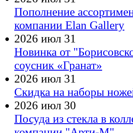
Пополнение ассортимен
компании Elan Gallery
2026 июл 31
Новинка от "Борисовск
соусник «Гранат»
2026 июл 31
Скидка на наборы ножей
2026 июл 30
Посуда из стекла в кол
компании "Арти-М"