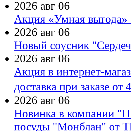
2026 авг 06
Акция «Умная выгода» 
2026 авг 06
Новый соусник "Сердеч
2026 авг 06
Акция в интернет-мага
доставка при заказе от 
2026 авг 06
Новинка в компании "П
посуды "Монблан" от Т