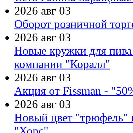
2026 авг 03
Оборот розничной торг
2026 авг 03
Новые кружки для пива
компании "Коралл"
2026 авг 03
Акция от Fissman - "50
2026 авг 03
Новый цвет "трюфель" 
"Хорс"