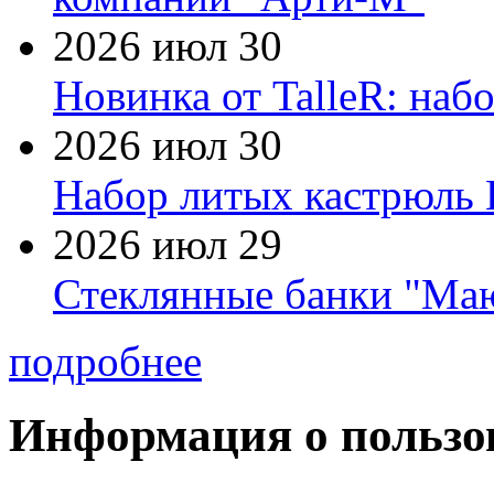
2026 июл 30
Новинка от TalleR: на
2026 июл 30
Набор литых кастрюль 
2026 июл 29
Стеклянные банки "Маю
подробнее
Информация о пользо