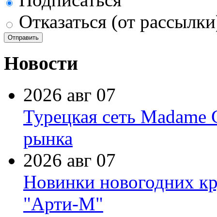
Отказаться (от рассылки
Новости
2026 авг 07
Турецкая сеть Madame 
рынка
2026 авг 07
Новинки новогодних кр
"Арти-М"